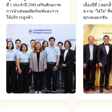
ที่ 1 ประจำปี 2569 เสริมศักยภาพ
เนื่องปีที่ 2 ตอก
การนำเสนอผลิตภัณฑ์และการ
ความ “ใส่ใจ” ที่
ให้บริการลูกค้า
ทุกเจเนอเรชัน