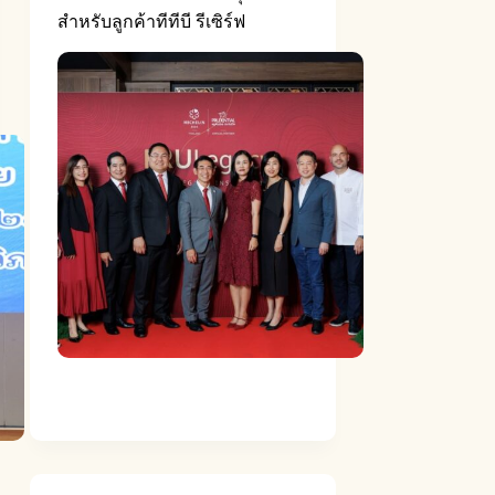
สำหรับลูกค้าทีทีบี รีเซิร์ฟ