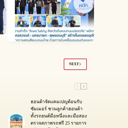
NEXT
ฮอนด้าจัดแคมเปญต้อนรับ
ซัมเมอร์ ชวนลูกค้าฮอนด้า
ทั้งรถยนต์มือหนึ่งและมือสอง
ตรวจสภาพรถฟรี 25 รายการ