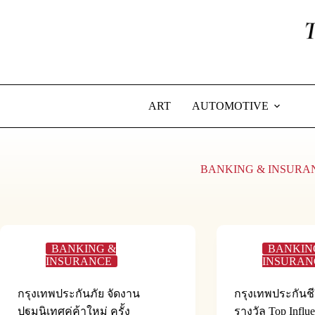
Skip
to
content
ART
AUTOMOTIVE
BANKING & INSURA
BANKING &
BANKIN
INSURANCE
INSURAN
กรุงเทพประกันภัย จัดงาน
กรุงเทพประกันชีว
ปฐมนิเทศคู่ค้าใหม่ ครั้ง
รางวัล Top Influe