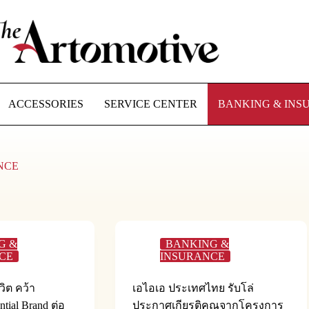
ACCESSORIES
SERVICE CENTER
BANKING & INS
NCE
G &
BANKING &
CE
INSURANCE
ิต คว้า
เอไอเอ ประเทศไทย รับโล่
ntial Brand ต่อ
ประกาศเกียรติคุณจากโครงการ