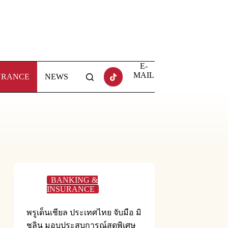
E-
MAIL
URANCE
NEWS
BANKING &
INSURANCE
พรูเด็นเชียล ประเทศไทย จับมือ มิ
ชลิน มอบประสบการณ์สุดพิเศษ