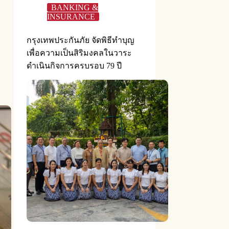
BANKING &
INSURANCE
กรุงเทพประกันภัย จัดพิธีทำบุญ
เพื่อความเป็นสิริมงคลในวาระ
ดำเนินกิจการครบรอบ 79 ปี