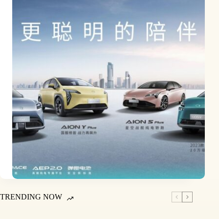
TRENDING NOW