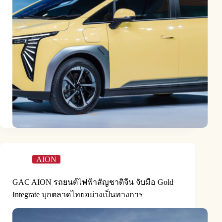
AION
GAC AION รถยนต์ไฟฟ้าสัญชาติจีน จับมือ Gold
Integrate บุกตลาดไทยอย่างเป็นทางการ