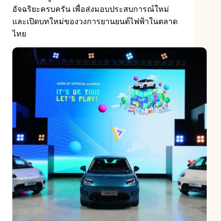
อัจฉริยะครบครัน เพื่อส่งมอบประสบการณ์ใหม่
และเปิดบทใหม่ของวงการยานยนต์ไฟฟ้าในตลาด
ไทย