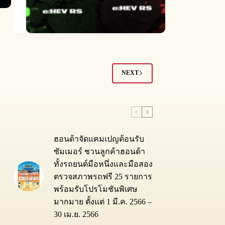
NEXT
ฮอนด้าจัดแคมเปญต้อนรับ
ซัมเมอร์ ชวนลูกค้าฮอนด้า
ทั้งรถยนต์มือหนึ่งและมือสอง
ตรวจสภาพรถฟรี 25 รายการ
พร้อมรับโปรโมชันพิเศษ
มากมาย ตั้งแต่ 1 มี.ค. 2566 –
30 เม.ย. 2566