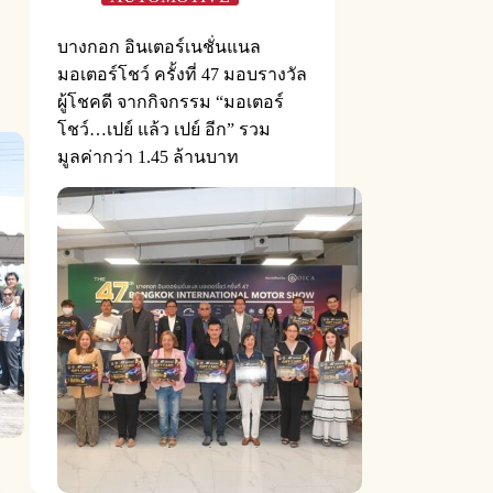
บางกอก อินเตอร์เนชั่นแนล
มอเตอร์โชว์ ครั้งที่ 47 มอบรางวัล
ผู้โชคดี จากกิจกรรม “มอเตอร์
โชว์…เปย์ แล้ว เปย์ อีก” รวม
มูลค่ากว่า 1.45 ล้านบาท