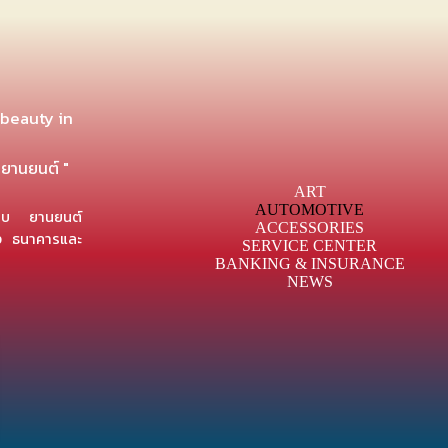
 beauty in
งยานยนต์ "
ART
AUTOMOTIVE
กแบบ ยานยนต์
ACCESSORIES
าง ธนาคารและ
SERVICE CENTER
BANKING & INSURANCE
NEWS