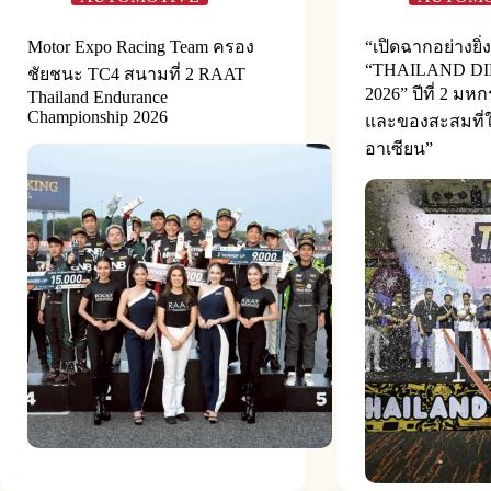
Motor Expo Racing Team ครอง
“เปิดฉากอย่างยิ่
“THAILAND D
ชัยชนะ TC4 สนามที่ 2 RAAT
2026” ปีที่ 2 ม
Thailand Endurance
Championship 2026
และของสะสมที่ให
อาเซียน”