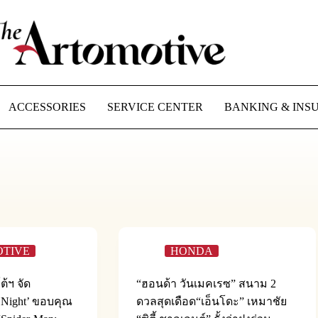
ACCESSORIES
SERVICE CENTER
BANKING & INS
TIVE
HONDA
้ฯ จัด
“ฮอนด้า วันเมคเรซ” สนาม 2
e Night’ ขอบคุณ
ดวลสุดเดือด“เอ็นโดะ” เหมาชัย