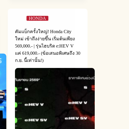
HONDA
คัมแบ็กครั้งใหญ่! Honda City
ใหม่ เข้าถึงง่ายขึ้น เริ่มต้นเพียง
569,000.- | รุ่นไฮบริด e:HEV V
แค่ 619,000.- (ข้อเสนอพิเศษถึง 30
ก.ย. นี้เท่านั้น!)