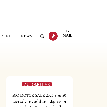
E-
MAIL
URANCE
NEWS
AUTOMOTIVE
BIG MOTOR SALE 2026 รวม 30
แบรนด์ยานยนต์ชั้นนำ ปลุกตลาด