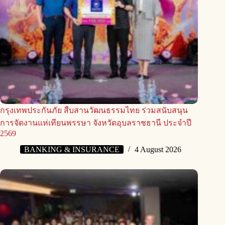
กรุงเทพประกันภัย สืบสานวัฒนธรรมไทย ร่วมสนับสนุน
การจัดงานแห่เทียนพรรษา จังหวัดอุบลราชธานี ประจำปี
2569
BANKING & INSURANCE
4 August 2026