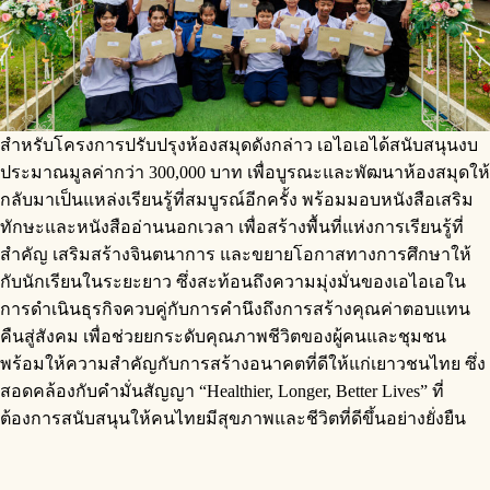
สำหรับโครงการปรับปรุงห้องสมุดดังกล่าว เอไอเอได้สนับสนุนงบ
ประมาณมูลค่ากว่า 300,000 บาท เพื่อบูรณะและพัฒนาห้องสมุดให้
กลับมาเป็นแหล่งเรียนรู้ที่สมบูรณ์อีกครั้ง พร้อมมอบหนังสือเสริม
ทักษะและหนังสืออ่านนอกเวลา เพื่อสร้างพื้นที่แห่งการเรียนรู้ที่
สำคัญ เสริมสร้างจินตนาการ และขยายโอกาสทางการศึกษาให้
กับนักเรียนในระยะยาว ซึ่งสะท้อนถึงความมุ่งมั่นของเอไอเอใน
การดำเนินธุรกิจควบคู่กับการคำนึงถึงการสร้างคุณค่าตอบแทน
คืนสู่สังคม เพื่อช่วยยกระดับคุณภาพชีวิตของผู้คนและชุมชน
พร้อมให้ความสำคัญกับการสร้างอนาคตที่ดีให้แก่เยาวชนไทย ซึ่ง
สอดคล้องกับคำมั่นสัญญา “Healthier, Longer, Better Lives” ที่
ต้องการสนับสนุนให้คนไทยมีสุขภาพและชีวิตที่ดีขึ้นอย่างยั่งยืน