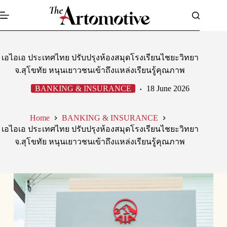
Skip
to
content
เอไอเอ ประเทศไทย ปรับปรุงห้องสมุดโรงเรียนไชยะวิทยา
จ.สุโขทัย หนุนเยาวชนเข้าถึงแหล่งเรียนรู้คุณภาพ
BANKING & INSURANCE
18 June 2026
Home
BANKING & INSURANCE
เอไอเอ ประเทศไทย ปรับปรุงห้องสมุดโรงเรียนไชยะวิทยา
จ.สุโขทัย หนุนเยาวชนเข้าถึงแหล่งเรียนรู้คุณภาพ