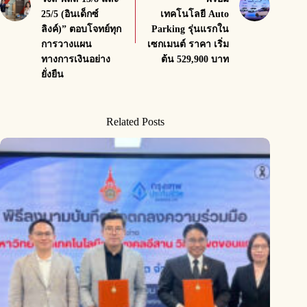
25/5 (อินเด็กซ์
เทคโนโลยี Auto
ลิงค์)” ตอบโจทย์ทุก
Parking รุ่นแรกใน
การวางแผน
เซกเมนต์ ราคา เริ่ม
ทางการเงินอย่าง
ต้น 529,900 บาท
ยั่งยืน
Related Posts