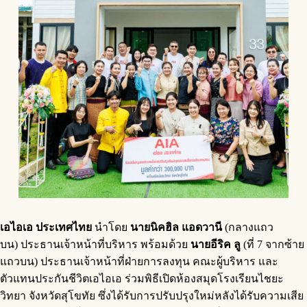
เอไอเอ ประเทศไทย
นำโดย
นายนิคฮิล แอดวานี
(กลางแถว
บน) ประธานเจ้าหน้าที่บริหาร พร้อมด้วย
นายอีริค ลู
(ที่ 7 จากซ้าย
แถวบน) ประธานเจ้าหน้าที่ฝ่ายการลงทุน คณะผู้บริหาร และ
ตัวแทนประกันชีวิตเอไอเอ ร่วมพิธีเปิดห้องสมุดโรงเรียนไชยะ
วิทยา จังหวัดสุโขทัย ซึ่งได้รับการปรับปรุงใหม่หลังได้รับความเสีย