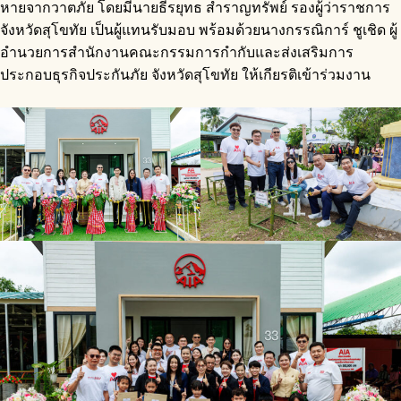
หายจากวาตภัย โดยมีนายธีรยุทธ สำราญทรัพย์ รองผู้ว่าราชการ
จังหวัดสุโขทัย เป็นผู้แทนรับมอบ พร้อมด้วยนางกรรณิการ์ ชูเชิด ผู้
อำนวยการสำนักงานคณะกรรมการกำกับและส่งเสริมการ
ประกอบธุรกิจประกันภัย จังหวัดสุโขทัย ให้เกียรติเข้าร่วมงาน