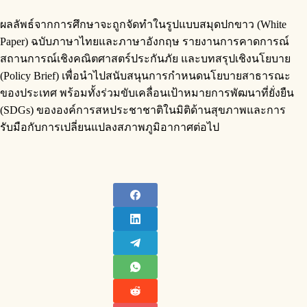
ผลลัพธ์จากการศึกษาจะถูกจัดทำในรูปแบบสมุดปกขาว (White
Paper) ฉบับภาษาไทยและภาษาอังกฤษ รายงานการคาดการณ์
สถานการณ์เชิงคณิตศาสตร์ประกันภัย และบทสรุปเชิงนโยบาย
(Policy Brief) เพื่อนำไปสนับสนุนการกำหนดนโยบายสาธารณะ
ของประเทศ พร้อมทั้งร่วมขับเคลื่อนเป้าหมายการพัฒนาที่ยั่งยืน
(SDGs) ขององค์การสหประชาชาติในมิติด้านสุขภาพและการ
รับมือกับการเปลี่ยนแปลงสภาพภูมิอากาศต่อไป