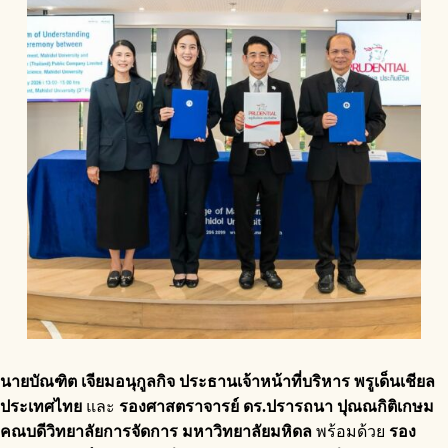
นายบัณฑิต เจียมอนุกูลกิจ ประธานเจ้าหน้าที่บริหาร พรูเด็นเชียล
ประเทศไทย
และ
รองศาสตราจารย์ ดร.ปรารถนา ปุณณกิติเกษม
คณบดีวิทยาลัยการจัดการ มหาวิทยาลัยมหิดล
พร้อมด้วย
รอง