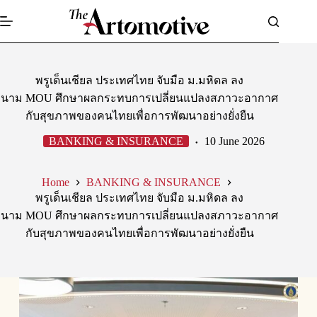
Skip
to
content
พรูเด็นเชียล ประเทศไทย จับมือ ม.มหิดล ลง
นาม MOU ศึกษาผลกระทบการเปลี่ยนแปลงสภาวะอากาศ
กับสุขภาพของคนไทยเพื่อการพัฒนาอย่างยั่งยืน
BANKING & INSURANCE
10 June 2026
Home
BANKING & INSURANCE
พรูเด็นเชียล ประเทศไทย จับมือ ม.มหิดล ลง
นาม MOU ศึกษาผลกระทบการเปลี่ยนแปลงสภาวะอากาศ
กับสุขภาพของคนไทยเพื่อการพัฒนาอย่างยั่งยืน