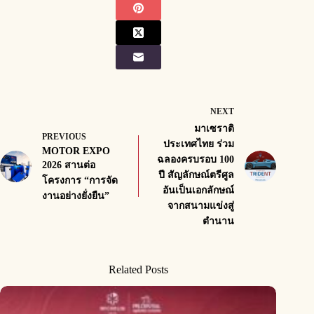
NEXT
มาเซราติ
PREVIOUS
ประเทศไทย ร่วม
MOTOR EXPO
ฉลองครบรอบ 100
2026 สานต่อ
ปี สัญลักษณ์ตรีศูล
โครงการ “การจัด
อันเป็นเอกลักษณ์
งานอย่างยั่งยืน”
จากสนามแข่งสู่
ตำนาน
Related Posts