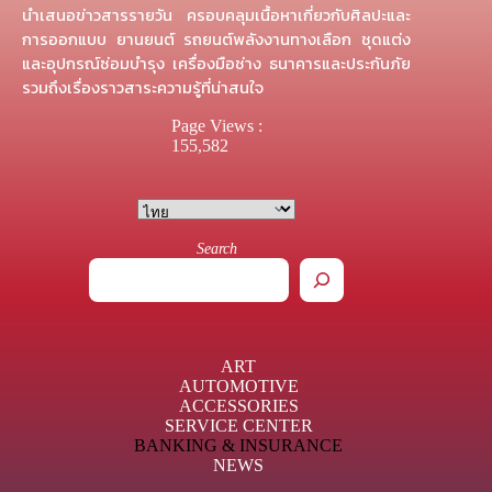
นำเสนอข่าวสารรายวัน ครอบคลุมเนื้อหาเกี่ยวกับศิลปะและ
การออกแบบ ยานยนต์ รถยนต์พลังงานทางเลือก ชุดแต่ง
และอุปกรณ์ซ่อมบำรุง เครื่องมือช่าง ธนาคารและประกันภัย
รวมถึงเรื่องราวสาระความรู้ที่น่าสนใจ
Page Views :
155,582
Search
ART
AUTOMOTIVE
ACCESSORIES
SERVICE CENTER
BANKING & INSURANCE
NEWS