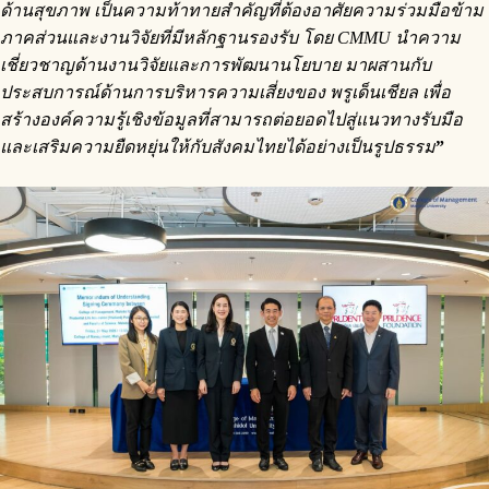
ด้านสุขภาพ เป็นความท้าทายสำคัญที่ต้องอาศัยความร่วมมือข้าม
ภาคส่วนและงานวิจัยที่มีหลักฐานรองรับ โดย CMMU นำความ
เชี่ยวชาญด้านงานวิจัยและการพัฒนานโยบาย มาผสานกับ
ประสบการณ์ด้านการบริหารความเสี่ยงของ พรูเด็นเชียล เพื่อ
สร้างองค์ความรู้เชิงข้อมูลที่สามารถต่อยอดไปสู่แนวทางรับมือ
และเสริมความยืดหยุ่นให้กับสังคมไทยได้อย่างเป็นรูปธรรม
”