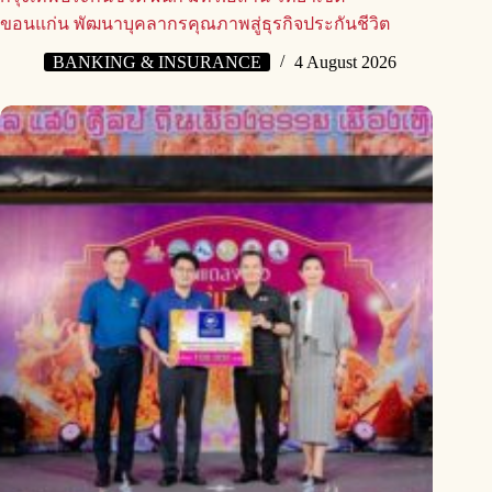
ขอนแก่น พัฒนาบุคลากรคุณภาพสู่ธุรกิจประกันชีวิต
BANKING & INSURANCE
4 August 2026