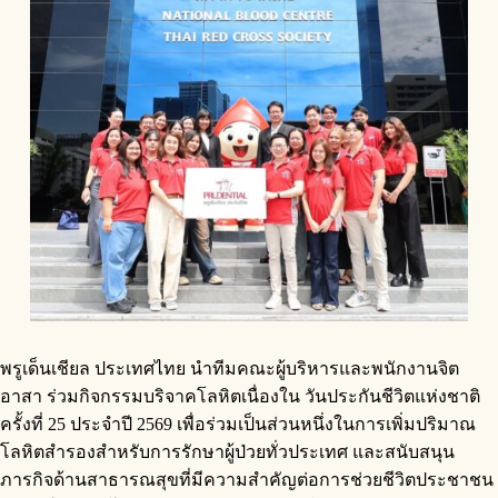
พรูเด็นเชียล ประเทศไทย นำทีมคณะผู้บริหารและพนักงานจิต
อาสา ร่วมกิจกรรมบริจาคโลหิตเนื่องใน วันประกันชีวิตแห่งชาติ
ครั้งที่ 25 ประจำปี 2569 เพื่อร่วมเป็นส่วนหนึ่งในการเพิ่มปริมาณ
โลหิตสำรองสำหรับการรักษาผู้ป่วยทั่วประเทศ และสนับสนุน
ภารกิจด้านสาธารณสุขที่มีความสำคัญต่อการช่วยชีวิตประชาชน