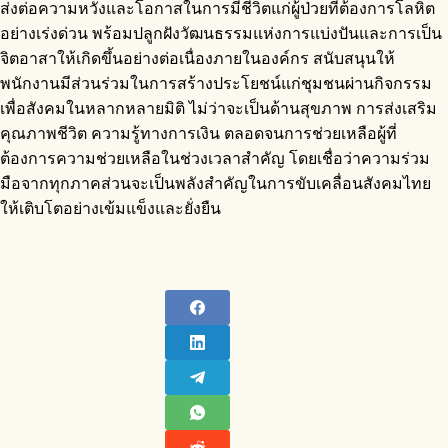
ส่งต่อความหวังและโอกาสในการมีชีวิตแก่ผู้ป่วยที่ต้องการโลหิต
อย่างเร่งด่วน พร้อมปลูกฝังวัฒนธรรมแห่งการแบ่งปันและการเป็น
จิตอาสาให้เกิดขึ้นอย่างต่อเนื่องภายในองค์กร สนับสนุนให้
พนักงานมีส่วนร่วมในการสร้างประโยชน์แก่ชุมชนผ่านกิจกรรม
เพื่อสังคมในหลากหลายมิติ ไม่ว่าจะเป็นด้านสุขภาพ การส่งเสริม
คุณภาพชีวิต ความรู้ทางการเงิน ตลอดจนการช่วยเหลือผู้ที่
ต้องการความช่วยเหลือในช่วงเวลาสำคัญ โดยเชื่อว่าความร่วม
มือจากทุกภาคส่วนจะเป็นพลังสำคัญในการขับเคลื่อนสังคมไทย
ให้เติบโตอย่างเข้มแข็งและยั่งยืน