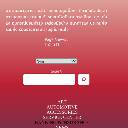
นำเสนอข่าวสารรายวัน ครอบคลุมเนื้อหาเกี่ยวกับศิลปะและ
การออกแบบ ยานยนต์ รถยนต์พลังงานทางเลือก ชุดแต่ง
และอุปกรณ์ซ่อมบำรุง เครื่องมือช่าง ธนาคารและประกันภัย
รวมถึงเรื่องราวสาระความรู้ที่น่าสนใจ
Page Views :
155,631
Search
ART
AUTOMOTIVE
ACCESSORIES
SERVICE CENTER
BANKING & INSURANCE
NEWS