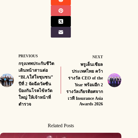
PREVIOUS
NEXT
กรุงเทพประกันชีวิต
พรูเด็นเชียล
เดินหน้าสานต่อ
ประเทศไทย คว้า
“BLAใส่ใจชุมชน”
รางวัล CEO of the
ปีที่ 2 จัดฉีดวัคซีน
Year พร้อมอีก 2
ป้องกันโรคไข้หวัด
รางวัลเกียรติยศจาก
ใหญ่ ให้เจ้าหน้าที่
เวที Insurance Asia
Awards 2026
ตำรวจ
Related Posts