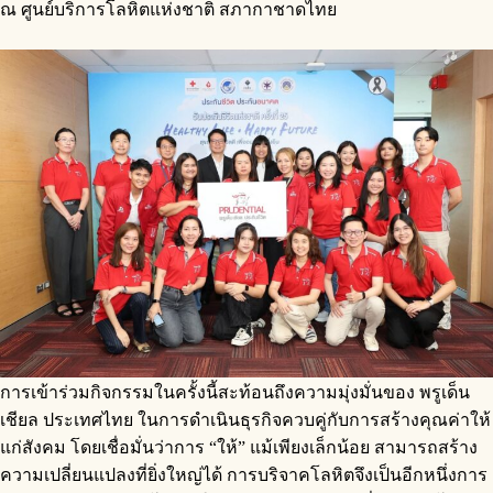
ณ ศูนย์บริการโลหิตแห่งชาติ สภากาชาดไทย
การเข้าร่วมกิจกรรมในครั้งนี้สะท้อนถึงความมุ่งมั่นของ พรูเด็น
เชียล ประเทศไทย ในการดำเนินธุรกิจควบคู่กับการสร้างคุณค่าให้
แก่สังคม โดยเชื่อมั่นว่าการ “ให้” แม้เพียงเล็กน้อย สามารถสร้าง
ความเปลี่ยนแปลงที่ยิ่งใหญ่ได้ การบริจาคโลหิตจึงเป็นอีกหนึ่งการ