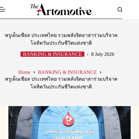
Skip
to
content
พรูเด็นเชียล ประเทศไทย รวมพลังจิตอาสาร่วมบริจาค
โลหิตวันประกันชีวิตแห่งชาติ
BANKING & INSURANCE
8 July 2026
Home
BANKING & INSURANCE
พรูเด็นเชียล ประเทศไทย รวมพลังจิตอาสาร่วมบริจาค
โลหิตวันประกันชีวิตแห่งชาติ