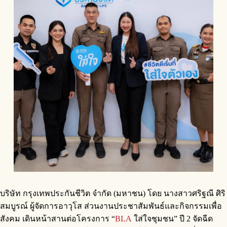
บริษัท กรุงเทพประกันชีวิต จำกัด (มหาชน) โดย นางสาวศริฐณี ศิริ
สมบูรณ์ ผู้จัดการอาวุโส ส่วนงานประชาสัมพันธ์และกิจกรรมเพื่อ
สังคม เดินหน้าสานต่อโครงการ “
BLA
ใส่ใจชุมชน” ปี 2 จัดฉีด