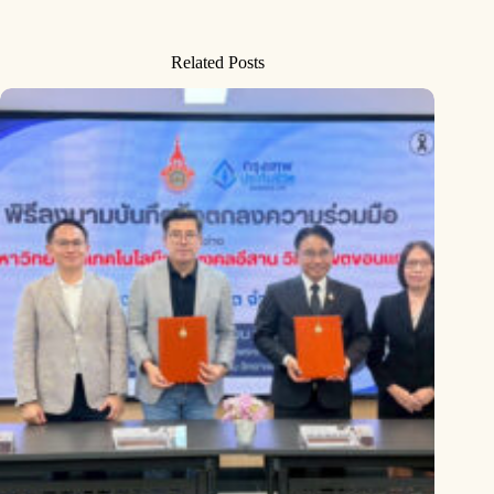
Related Posts