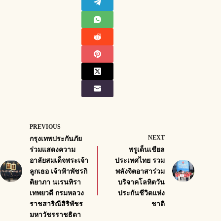
PREVIOUS
NEXT
กรุงเทพประกันภัย
ร่วมแสดงความ
พรูเด็นเชียล
อาลัยสมเด็จพระเจ้า
ประเทศไทย รวม
ลูกเธอ เจ้าฟ้าพัชรกิ
พลังจิตอาสาร่วม
ติยาภา นเรนทิรา
บริจาคโลหิตวัน
เทพยวดี กรมหลวง
ประกันชีวิตแห่ง
ราชสาริณีสิริพัชร
ชาติ
มหาวัชรราชธิดา