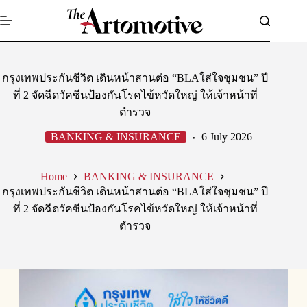
Skip
to
content
กรุงเทพประกันชีวิต เดินหน้าสานต่อ “BLAใส่ใจชุมชน” ปี
ที่ 2 จัดฉีดวัคซีนป้องกันโรคไข้หวัดใหญ่ ให้เจ้าหน้าที่
ตำรวจ
BANKING & INSURANCE
6 July 2026
Home
BANKING & INSURANCE
กรุงเทพประกันชีวิต เดินหน้าสานต่อ “BLAใส่ใจชุมชน” ปี
ที่ 2 จัดฉีดวัคซีนป้องกันโรคไข้หวัดใหญ่ ให้เจ้าหน้าที่
ตำรวจ