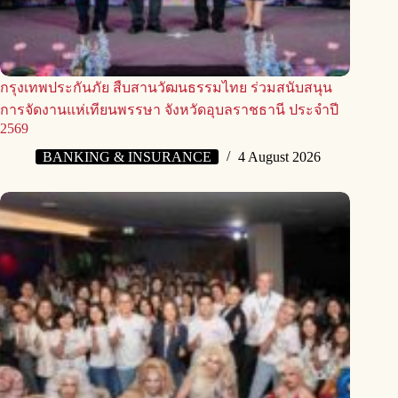
กรุงเทพประกันภัย สืบสานวัฒนธรรมไทย ร่วมสนับสนุน
การจัดงานแห่เทียนพรรษา จังหวัดอุบลราชธานี ประจำปี
2569
BANKING & INSURANCE
4 August 2026