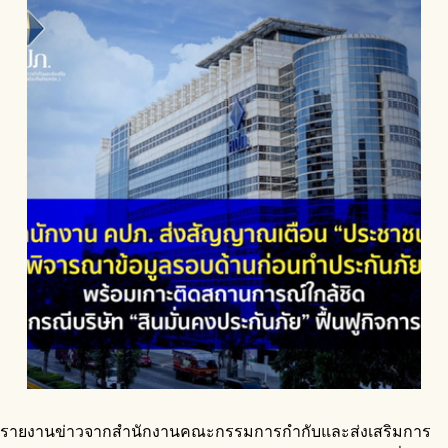
รายงานข่าวจากสำนักงานคณะกรรมการกำกับและส่งเสริมการ