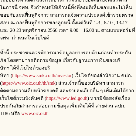
ในการนี้ จพท. จึงกำหนดให้เจ้าหนี้ทั้งที่ลงมติเห็นชอบและไม่เห็น
ชอบกับแผนฟื้นฟูกิจการ สามารถแจ้งความประสงค์เข้าร่วมตรวจ
สอบ ณ กองฟื้นฟูกิจการของลูกหนี้ ตั้งแต่วันที่ 1-3 , 6-10 , 13-17
และ 20-23 พฤศจิกายน 2566 เวลา 9.00 – 16.00 น. ตามแบบฟอร์มที่
จพท. กำหนดในเว็บไซต์
ทั้งนี้ ประชาชนควรพิจารณาข้อมูลอย่างรอบด้านก่อนทำประกัน
ภัย โดยสามารถติดตามข้อมูล เกี่ยวกับฐานะการเงินของบริ
ษัทฯ ได้ที่เว็บไซต์ของบริ
ษัทฯ (
https://www.smk.co.th/investor
) เว็บไซต์ของสำนักงาน คปภ.
(
https://www.oic.or.th/th/smk
) ส่วนเจ้าหนี้ของบริษัทฯ สามารถ
ติดตามความคืบหน้าของคดี และรายละเอียดอื่น ๆ เพิ่มเติมได้จาก
เว็บไซต์กรมบังคับคดี (
https://www.led.go.th
) หากมีข้อสงสัยเรื่อง
ประกันภัยสามารถสอบถามข้อมูลเพิ่มเติมได้ที่ สายด่วน คปภ.
1186 หรือ
www.oic.or.th