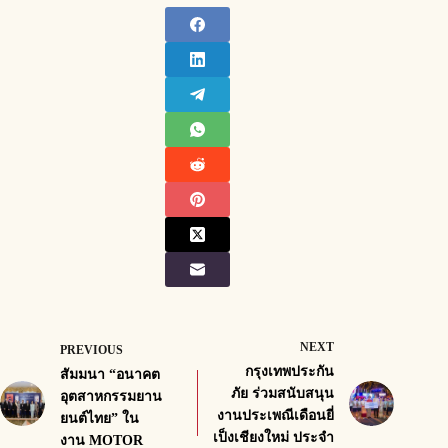
NEXT
PREVIOUS
กรุงเทพประกัน
สัมมนา “อนาคต
ภัย ร่วมสนับสนุน
อุตสาหกรรมยาน
งานประเพณีเดือนยี่
ยนต์ไทย” ใน
เป็งเชียงใหม่ ประจำ
งาน MOTOR