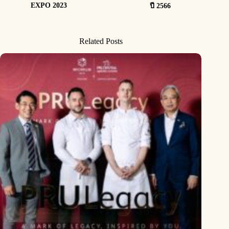
EXPO 2023
ปี 2566
Related Posts