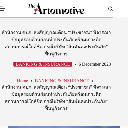
Skip
to
content
สำนักงาน คปภ. ส่งสัญญาณเตือน “ประชาชน” พิจารณา
ข้อมูลรอบด้านก่อนทำประกันภัยพร้อมเกาะติด
สถานการณ์ใกล้ชิด กรณีบริษัท “สินมั่นคงประกันภัย”
ฟื้นฟูกิจการ
BANKING & INSURANCE
6 December 2023
Home
BANKING & INSURANCE
สำนักงาน คปภ. ส่งสัญญาณเตือน “ประชาชน” พิจารณา
ข้อมูลรอบด้านก่อนทำประกันภัยพร้อมเกาะติด
สถานการณ์ใกล้ชิด กรณีบริษัท “สินมั่นคงประกันภัย”
ฟื้นฟูกิจการ