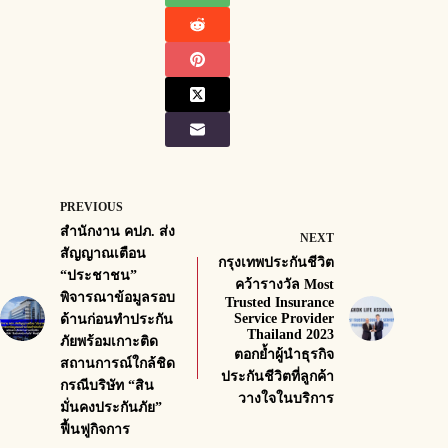
PREVIOUS
สำนักงาน คปภ. ส่ง
NEXT
สัญญาณเตือน
กรุงเทพประกันชีวิต
“ประชาชน”
คว้ารางวัล Most
พิจารณาข้อมูลรอบ
Trusted Insurance
Service Provider
ด้านก่อนทำประกัน
Thailand 2023
ภัยพร้อมเกาะติด
ตอกย้ำผู้นำธุรกิจ
สถานการณ์ใกล้ชิด
ประกันชีวิตที่ลูกค้า
กรณีบริษัท “สิน
วางใจในบริการ
มั่นคงประกันภัย”
ฟื้นฟูกิจการ