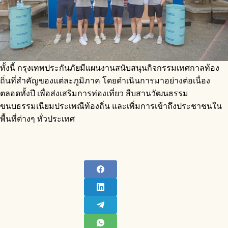
ทั้งนี้ กรุงเทพประกันภัยมีแผนงานสนับสนุนกิจกรรมเทศกาลท้อง
ถิ่นที่สำคัญของแต่ละภูมิภาค โดยดำเนินการมาอย่างต่อเนื่อง
ตลอดทั้งปี เพื่อส่งเสริมการท่องเที่ยว สืบสานวัฒนธรรม
ขนบธรรมเนียมประเพณีท้องถิ่น และเพิ่มการเข้าถึงประชาชนใน
พื้นที่ต่างๆ ทั่วประเทศ