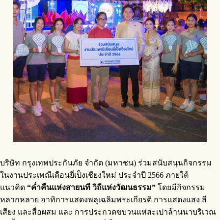
​บริษัท กรุงเทพประกันภัย จำกัด (มหาชน) ร่วมสนับสนุนกิจกรรม
ในงานประเพณีเดือนยี่เป็งเชียงใหม่ ประจำปี 2566 ภายใต้
แนวคิด
“ค่ำคืนแห่งสายนที วิถีแห่งวัฒนธรรม”
โดยมีกิจกรรม
หลากหลาย อาทิการแสดงพลุเฉลิมพระเกียรติ การแสดงแสง สี
เสียง และสื่อผสม และ การประกวดขบวนแห่สะเปาล้านนาบริเวณ