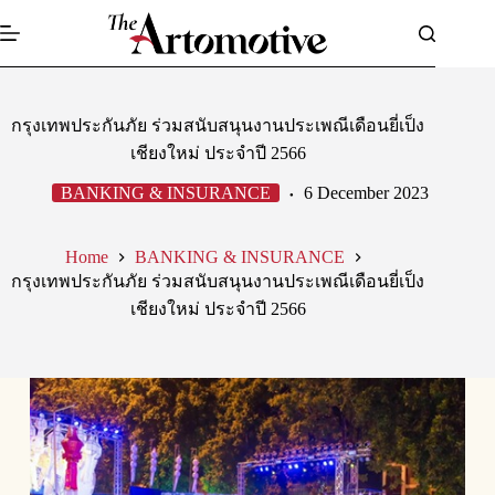
Skip
to
content
กรุงเทพประกันภัย ร่วมสนับสนุนงานประเพณีเดือนยี่เป็ง
เชียงใหม่ ประจำปี 2566
BANKING & INSURANCE
6 December 2023
Home
BANKING & INSURANCE
กรุงเทพประกันภัย ร่วมสนับสนุนงานประเพณีเดือนยี่เป็ง
เชียงใหม่ ประจำปี 2566