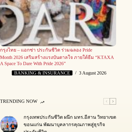
กรุงไทย – แอกซ่า ประกันชีวิต ร่วมฉลอง Pride
Month 2026 เสริมสร้างแรงบันดาลใจ ภายใต้ธีม “KTAXA
A Space To Dare With Pride 2026”
BANKING & INSURANCE
3 August 2026
TRENDING NOW
กรุงเทพประกันชีวิต ผนึก มทร.อีสาน วิทยาเขต
ขอนแก่น พัฒนาบุคลากรคุณภาพสู่ธุรกิจ
ประกันชีวิต