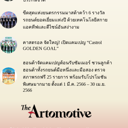
ขีดสุดแห่งยนตรกรรมมาสด้าคว้า 6 รางวัล
รถยนต์ยอดเยี่ยมแห่งปี ด้วยเทคโนโลยีสกาย
แอคทีฟและดีไซน์อันสง่างาม
คาสตรอล จัดใหญ่! เปิดแคมเปญ “Castrol
GOLDEN GOAL”
ฮอนด้าจัดแคมเปญต้อนรับซัมเมอร์ ชวนลูกค้า
ฮอนด้าทั้งรถยนต์มือหนึ่งและมือสอง ตรวจ
สภาพรถฟรี 25 รายการ พร้อมรับโปรโมชัน
พิเศษมากมาย ตั้งแต่ 1 มี.ค. 2566 – 30 เม.ย.
2566