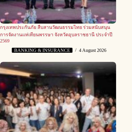
กรุงเทพประกันภัย สืบสานวัฒนธรรมไทย ร่วมสนับสนุน
การจัดงานแห่เทียนพรรษา จังหวัดอุบลราชธานี ประจำปี
2569
BANKING & INSURANCE
4 August 2026