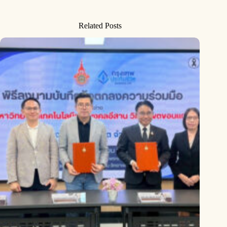
Related Posts