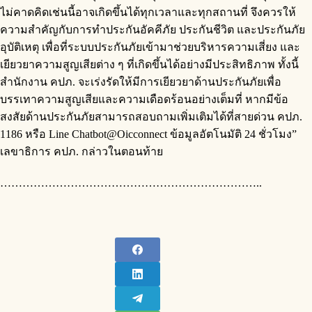
ไม่คาดคิดเช่นนี้อาจเกิดขึ้นได้ทุกเวลาและทุกสถานที่ จึงควรให้
ความสำคัญกับการทำประกันอัคคีภัย ประกันชีวิต และประกันภัย
อุบัติเหตุ เพื่อที่ระบบประกันภัยเข้ามาช่วยบริหารความเสี่ยง และ
เยียวยาความสูญเสียต่าง ๆ ที่เกิดขึ้นได้อย่างมีประสิทธิภาพ ทั้งนี้
สำนักงาน คปภ. จะเร่งรัดให้มีการเยียวยาด้านประกันภัยเพื่อ
บรรเทาความสูญเสียและความเดือดร้อนอย่างเต็มที่ หากมีข้อ
สงสัยด้านประกันภัยสามารถสอบถามเพิ่มเติมได้ที่สายด่วน คปภ.
1186 หรือ Line Chatbot@Oicconnect ข้อมูลอัตโนมัติ 24 ชั่วโมง”
เลขาธิการ คปภ. กล่าวในตอนท้าย
……………………………………………………………..