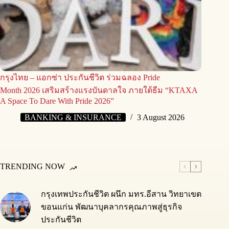
กรุงไทย – แอกซ่า ประกันชีวิต ร่วมฉลอง Pride
Month 2026 เสริมสร้างแรงบันดาลใจ ภายใต้ธีม “KTAXA
A Space To Dare With Pride 2026”
BANKING & INSURANCE
3 August 2026
TRENDING NOW
กรุงเทพประกันชีวิต ผนึก มทร.อีสาน วิทยาเขต
ขอนแก่น พัฒนาบุคลากรคุณภาพสู่ธุรกิจ
ประกันชีวิต