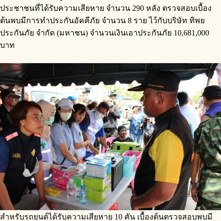
ประชาชนที่ได้รับความเสียหาย จำนวน 290 หลัง ตรวจสอบเบื้อง
ต้นพบมีการทำประกันอัคคีภัย จำนวน 8 ราย ไว้กับบริษัท ทิพย
ประกันภัย จำกัด (มหาชน) จำนวนเงินเอาประกันภัย 10,681,000
บาท
สำหรับรถยนต์ได้รับความเสียหาย 10 คัน เบื้องต้นตรวจสอบพบมี