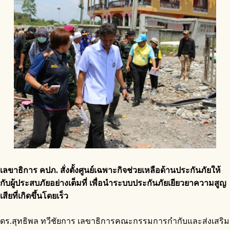
เลขาธิการ คปภ. สั่งตั้งศูนย์เฉพาะกิจช่วยเหลือด้านประกันภัยให้
กับผู้ประสบภัยอย่างเต็มที่ เพื่อนำระบบประกันภัยเยียวยาความสูญ
เสียที่เกิดขึ้นโดยเร็ว
ดร.สุทธิพล ทวีชัยการ เลขาธิการคณะกรรมการกำกับและส่งเสริม