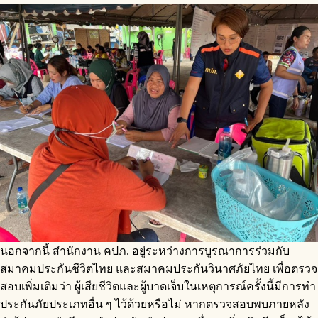
นอกจากนี้ สำนักงาน คปภ. อยู่ระหว่างการบูรณาการร่วมกับ
สมาคมประกันชีวิตไทย และสมาคมประกันวินาศภัยไทย เพื่อตรวจ
สอบเพิ่มเติมว่า ผู้เสียชีวิตและผู้บาดเจ็บในเหตุการณ์ครั้งนี้มีการทำ
ประกันภัยประเภทอื่น ๆ ไว้ด้วยหรือไม่ หากตรวจสอบพบภายหลัง