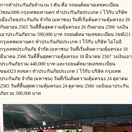
การทำประกันภัยจำนวน 3 คัน คือ รถยนต์หมายเลขทะเบียน
3ขณ1006 กรุงเทพมหานคร ทำประกันภัยประเภท 1 ไว้กับ บริษัท
เมืองไทยประกันภัย จำกัด (มหาชน) วันที่เริ่มต้นความคุ้มครอง 26
กันยายน 2565 วันที่สิ้นสุดความคุ้มครอง 26 กันยายน 2566 วงเงิน
เอาประกันภัยรวม 590,000 บาท รถยนต์หมายเลขทะเบียน 1ขฬ221
กรุงเทพมหานคร ทำประกันภัยประเภท 1 ไว้กับ บริษัท ไอโออิ
กรุงเทพประกันภัย จำกัด (มหาชน) วันที่เริ่มต้นความคุ้มครอง 18
มีนาคม 2566 วันที่สิ้นสุดความคุ้มครอง 18 มีนาคม 2567 วงเงินเอา
ประกันภัยรวม 440,000 บาท และรถยนต์หมายเลขทะเบียน
ขฉ4323 สงขลา ทำประกันภัยประเภท 1 ไว้กับ บริษัท กรุงเทพ
ประกันภัย จำกัด (มหาชน) วันที่เริ่มต้นความคุ้มครอง 24 ตุลาคม
2565 วันที่สิ้นสุดความคุ้มครอง 24 ตุลาคม 2566 วงเงินเอาประกัน
ภัยรวม 500,000 บาท