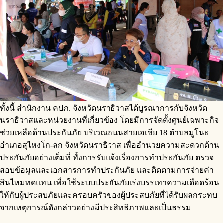
ทั้งนี้ สำนักงาน คปภ. จังหวัดนราธิวาสได้บูรณาการกับจังหวัด
นราธิวาสและหน่วยงานที่เกี่ยวข้อง โดยมีการจัดตั้งศูนย์เฉพาะกิจ
ช่วยเหลือด้านประกันภัย บริเวณถนนสายเอเชีย 18 ตำบลมูโนะ
อำเภอสุไหงโก-ลก จังหวัดนราธิวาส เพื่ออำนวยความสะดวกด้าน
ประกันภัยอย่างเต็มที่ ทั้งการรับแจ้งเรื่องการทำประกันภัย ตรวจ
สอบข้อมูลและเอกสารการทำประกันภัย และติดตามการจ่ายค่า
สินไหมทดแทน เพื่อใช้ระบบประกันภัยเร่งบรรเทาความเดือดร้อน
ให้กับผู้ประสบภัยและครอบครัวของผู้ประสบภัยที่ได้รับผลกระทบ
จากเหตุการณ์ดังกล่าวอย่างมีประสิทธิภาพและเป็นธรรม