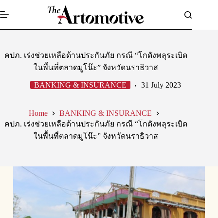
Skip
to
content
คปภ. เร่งช่วยเหลือด้านประกันภัย กรณี “โกดังพลุระเบิด
ในพื้นที่ตลาดมูโน๊ะ” จังหวัดนราธิวาส
BANKING & INSURANCE
31 July 2023
Home
BANKING & INSURANCE
คปภ. เร่งช่วยเหลือด้านประกันภัย กรณี “โกดังพลุระเบิด
ในพื้นที่ตลาดมูโน๊ะ” จังหวัดนราธิวาส