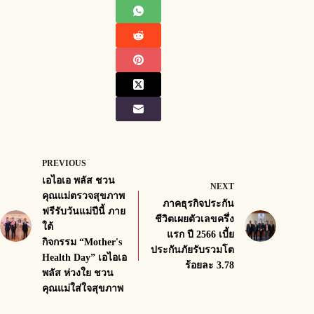
PREVIOUS
เอไอเอ พลัส ชวน
NEXT
คุณแม่ตรวจสุขภาพ
ภาคธุรกิจประกัน
ฟรีรับวันแม่ปีนี้ ภาย
ชีวิตเผยตัวเลขครึ่ง
ใต้
แรก ปี 2566 เบี้ย
กิจกรรม “Mother's
ประกันภัยรับรวมโต
Health Day” เอไอเอ
ร้อยละ 3.78
พลัส ห่วงใย ชวน
คุณแม่ใส่ใจสุขภาพ