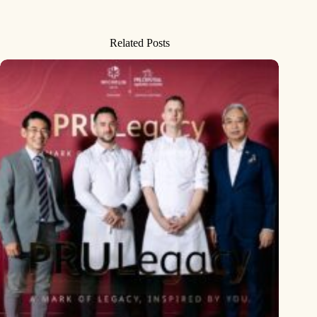
Related Posts