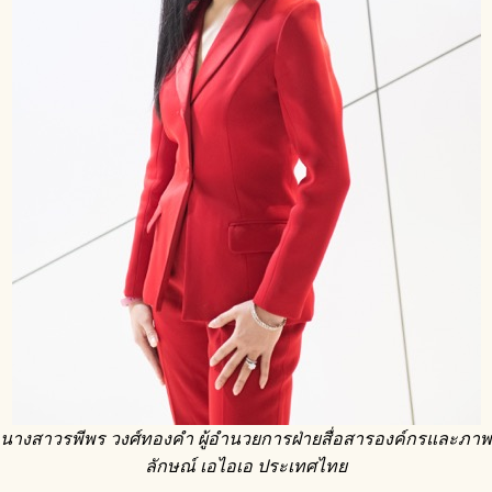
นางสาวรพีพร วงศ์ทองคำ
ผู้อำนวยการฝ่ายสื่อสารองค์กรและภาพ
ลักษณ์ เอไอเอ ประเทศไทย