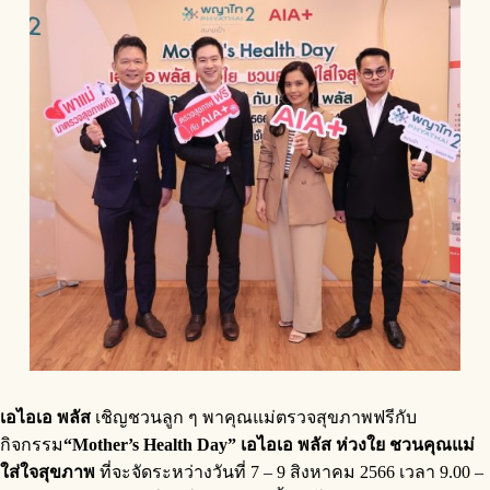
เอไอเอ พลัส
เชิญชวนลูก ๆ พาคุณแม่ตรวจสุขภาพฟรีกับ
กิจกรรม
“Mother’s Health Day” เอไอเอ พลัส ห่วงใย ชวนคุณแม่
ใส่ใจสุขภาพ
ที่จะจัดระหว่างวันที่ 7 – 9 สิงหาคม 2566 เวลา 9.00 –