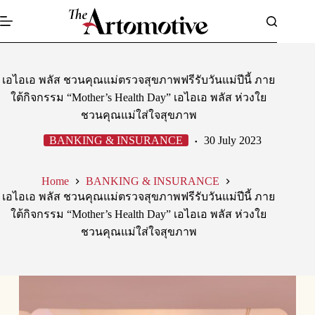
Skip
to
content
เอไอเอ พลัส ชวนคุณแม่ตรวจสุขภาพฟรีรับวันแม่ปีนี้ ภาย
ใต้กิจกรรม “Mother’s Health Day” เอไอเอ พลัส ห่วงใย
ชวนคุณแม่ใส่ใจสุขภาพ
BANKING & INSURANCE
30 July 2023
Home
BANKING & INSURANCE
เอไอเอ พลัส ชวนคุณแม่ตรวจสุขภาพฟรีรับวันแม่ปีนี้ ภาย
ใต้กิจกรรม “Mother’s Health Day” เอไอเอ พลัส ห่วงใย
ชวนคุณแม่ใส่ใจสุขภาพ