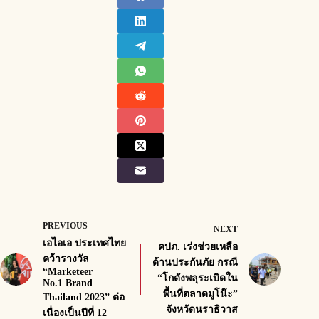
PREVIOUS
NEXT
เอไอเอ ประเทศไทย
คปภ. เร่งช่วยเหลือ
คว้ารางวัล
ด้านประกันภัย กรณี
“Marketeer
“โกดังพลุระเบิดใน
No.1 Brand
พื้นที่ตลาดมูโน๊ะ”
Thailand 2023” ต่อ
จังหวัดนราธิวาส
เนื่องเป็นปีที่ 12