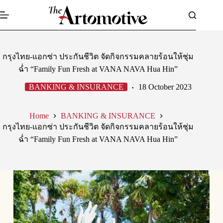
Skip
to
content
กรุงไทย-แอกซ่า ประกันชีวิต จัดกิจกรรมคลายร้อนให้ชุ่ม
ฉ่ำ “Family Fun Fresh at VANA NAVA Hua Hin”
BANKING & INSURANCE
18 October 2023
Home
BANKING & INSURANCE
กรุงไทย-แอกซ่า ประกันชีวิต จัดกิจกรรมคลายร้อนให้ชุ่ม
ฉ่ำ “Family Fun Fresh at VANA NAVA Hua Hin”