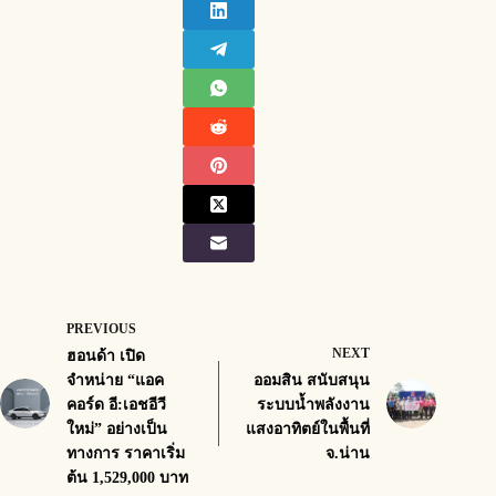
PREVIOUS
NEXT
ฮอนด้า เปิด
จำหน่าย “แอค
ออมสิน สนับสนุน
คอร์ด อี:เอชอีวี
ระบบน้ำพลังงาน
ใหม่” อย่างเป็น
แสงอาทิตย์ในพื้นที่
ทางการ ราคาเริ่ม
จ.น่าน
ต้น 1,529,000 บาท