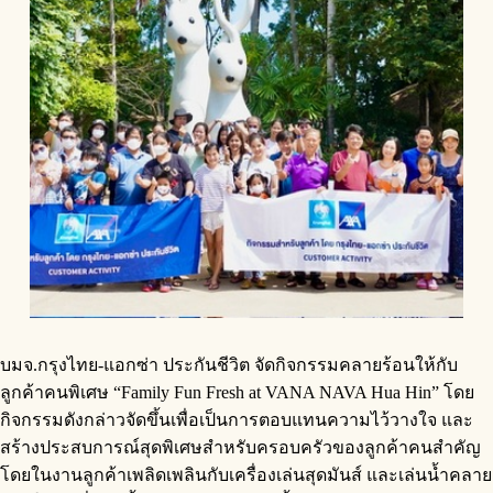
บมจ.กรุงไทย-แอกซ่า ประกันชีวิต จัดกิจกรรมคลายร้อนให้กับ
ลูกค้าคนพิเศษ “Family Fun Fresh at VANA NAVA Hua Hin” โดย
กิจกรรมดังกล่าวจัดขึ้นเพื่อเป็นการตอบแทนความไว้วางใจ และ
สร้างประสบการณ์สุดพิเศษสำหรับครอบครัวของลูกค้าคนสำคัญ
โดยในงานลูกค้าเพลิดเพลินกับเครื่องเล่นสุดมันส์ และเล่นน้ำคลาย