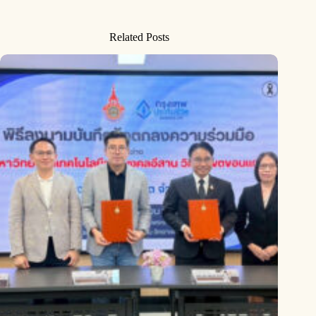
Related Posts