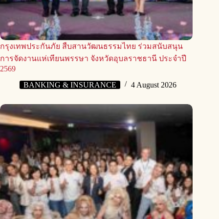
กรุงเทพประกันภัย สืบสานวัฒนธรรมไทย ร่วมสนับสนุน
การจัดงานแห่เทียนพรรษา จังหวัดอุบลราชธานี ประจำปี
2569
BANKING & INSURANCE
4 August 2026