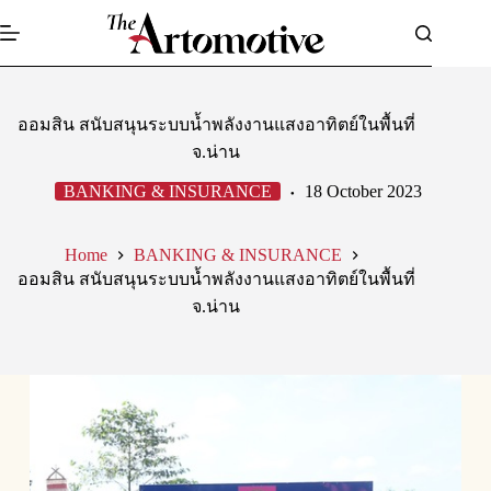
Skip
to
content
ออมสิน สนับสนุนระบบน้ำพลังงานแสงอาทิตย์ในพื้นที่
จ.น่าน
BANKING & INSURANCE
18 October 2023
Home
BANKING & INSURANCE
ออมสิน สนับสนุนระบบน้ำพลังงานแสงอาทิตย์ในพื้นที่
จ.น่าน