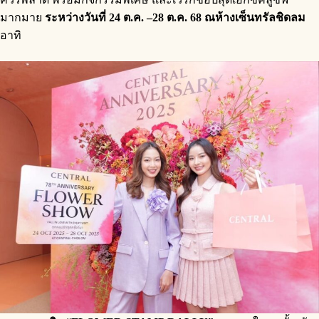
มากมาย
ระหว่างวันที่ 24 ต.ค. –28 ต.ค. 68 ณห้างเซ็นทรัลชิดลม
อาทิ