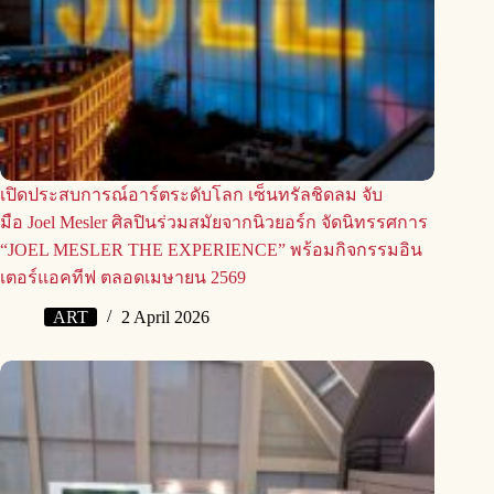
เปิดประสบการณ์อาร์ตระดับโลก เซ็นทรัลชิดลม จับ
มือ Joel Mesler ศิลปินร่วมสมัยจากนิวยอร์ก จัดนิทรรศการ
“JOEL MESLER THE EXPERIENCE” พร้อมกิจกรรมอิน
เตอร์แอคทีฟ ตลอดเมษายน 2569
ART
2 April 2026