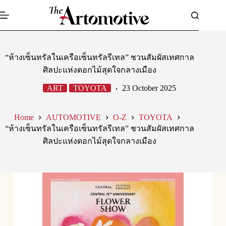
Skip
to
content
“ห้างเซ็นทรัลในเครือเซ็นทรัลรีเทล” ชวนสัมผัสเทศกาล
ศิลปะแห่งดอกไม้สุดใจกลางเมือง
ART
TOYOTA
23 October 2025
Home
AUTOMOTIVE
O-Z
TOYOTA
“ห้างเซ็นทรัลในเครือเซ็นทรัลรีเทล” ชวนสัมผัสเทศกาล
ศิลปะแห่งดอกไม้สุดใจกลางเมือง