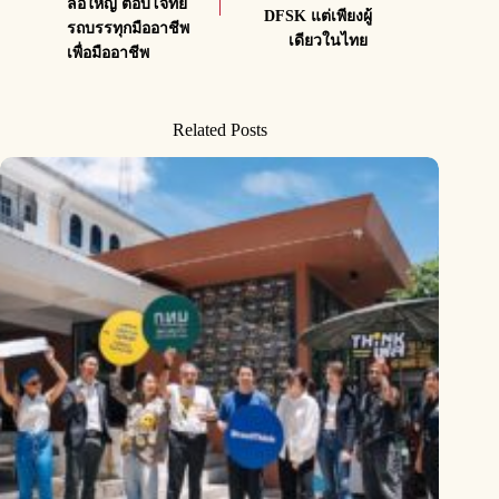
ล้อใหญ่ ตอบโจทย์
DFSK แต่เพียงผู้
รถบรรทุกมืออาชีพ
เดียวในไทย
เพื่อมืออาชีพ
Related Posts