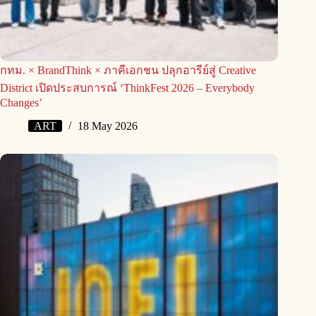
กทม. × BrandThink × ภาคีเอกชน ปลุกอารีย์สู่ Creative
District เปิดประสบการณ์ ‘ThinkFest 2026 – Everybody
Changes’
ART
18 May 2026