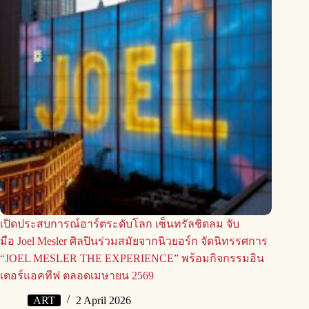
เปิดประสบการณ์อาร์ตระดับโลก เซ็นทรัลชิดลม จับ
มือ Joel Mesler ศิลปินร่วมสมัยจากนิวยอร์ก จัดนิทรรศการ
“JOEL MESLER THE EXPERIENCE” พร้อมกิจกรรมอิน
เตอร์แอคทีฟ ตลอดเมษายน 2569
ART
2 April 2026