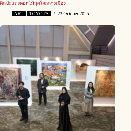
ศิลปะแห่งดอกไม้สุดใจกลางเมือง
ART
TOYOTA
23 October 2025