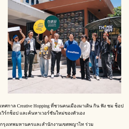
เทศกาล Creative Hopping ที่ชวนคนเมืองมาเดิน กิน ฟัง ชม ช็อป
เวิร์กช็อป และค้นหาเวอร์ชันใหม่ของตัวเอง
กรุงเทพมหานครและสำนักงานเขตพญาไท ร่วม