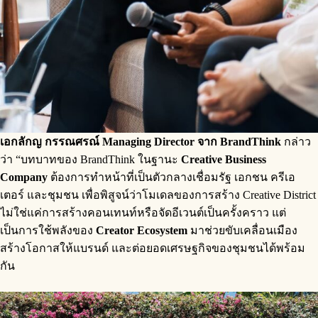
เอกลักญ กรรณศรณ์ Managing Director จาก BrandThink
กล่าว
ว่า “บทบาทของ BrandThink ในฐานะ
Creative Business
Company
ต้องการทำหน้าที่เป็นตัวกลางเชื่อมรัฐ เอกชน ครีเอ
เตอร์ และชุมชน เพื่อพิสูจน์ว่าโมเดลของการสร้าง Creative District
ไม่ใช่แค่การสร้างคอนเทนท์หรือจัดอีเวนต์เป็นครั้งคราว แต่
เป็นการใช้พลังของ
Creator Ecosystem
มาช่วยขับเคลื่อนเมือง
สร้างโอกาสให้แบรนด์ และต่อยอดเศรษฐกิจของชุมชนได้พร้อม
กัน