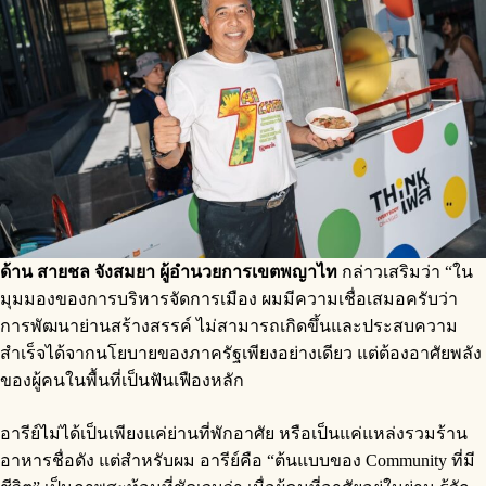
ด้าน สายชล จังสมยา ผู้อำนวยการเขตพญาไท
กล่าวเสริมว่า “ใน
มุมมองของการบริหารจัดการเมือง ผมมีความเชื่อเสมอครับว่า
การพัฒนาย่านสร้างสรรค์ ไม่สามารถเกิดขึ้นและประสบความ
สำเร็จได้จากนโยบายของภาครัฐเพียงอย่างเดียว แต่ต้องอาศัยพลัง
ของผู้คนในพื้นที่เป็นฟันเฟืองหลัก
อารีย์ไม่ได้เป็นเพียงแค่ย่านที่พักอาศัย หรือเป็นแค่แหล่งรวมร้าน
อาหารชื่อดัง แต่สำหรับผม อารีย์คือ “ต้นแบบของ Community ที่มี