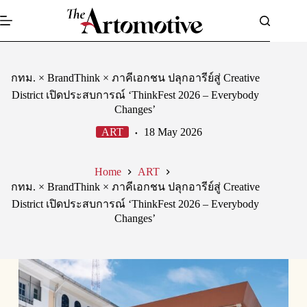
Skip
to
content
กทม. × BrandThink × ภาคีเอกชน ปลุกอารีย์สู่ Creative
District เปิดประสบการณ์ ‘ThinkFest 2026 – Everybody
Changes’
ART
18 May 2026
Home
ART
กทม. × BrandThink × ภาคีเอกชน ปลุกอารีย์สู่ Creative
District เปิดประสบการณ์ ‘ThinkFest 2026 – Everybody
Changes’