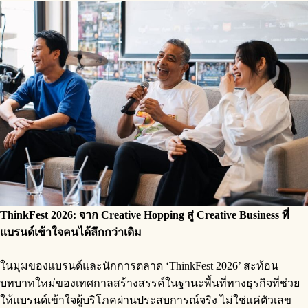
ThinkFest 2026: จาก Creative Hopping สู่ Creative Business ที่
แบรนด์เข้าใจคนได้ลึกกว่าเดิม
ในมุมของแบรนด์และนักการตลาด ‘ThinkFest 2026’ สะท้อน
บทบาทใหม่ของเทศกาลสร้างสรรค์ในฐานะพื้นที่ทางธุรกิจที่ช่วย
ให้แบรนด์เข้าใจผู้บริโภคผ่านประสบการณ์จริง ไม่ใช่แค่ตัวเลข