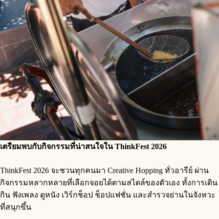
เตรียมพบกับกิจกรรมที่น่าสนใจใน ThinkFest 2026
ThinkFest 2026 จะชวนทุกคนมา Creative Hopping ทั่วอารีย์ ผ่าน
กิจกรรมหลากหลายที่เลือกจอยได้ตามสไตล์ของตัวเอง ทั้งการเดิน
กิน ฟังเพลง ดูหนัง เวิร์กช็อป ช็อปแฟชั่น และสำรวจย่านในจังหวะ
ที่สนุกขึ้น