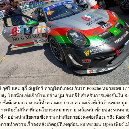
ีร์ กุศิริ และ สุกี้ ณัฐจักร์ หาญจิตต์เกษม กับรถ Porsche หมายเลข
fy โดยนักแข่งเจ้าบ้าน อย่าง บูม กันตธีร์ สำหรับการแข่งขันใน Race
หลัง ซึ่งต้องบอกว่างานนี้ทั้งความเก๋า บวกความเร็วที่เกินต้านของ บู
ราะเพียงไม่กี่นาทีก่อนโบกธงหมากรุก ยางล้อหน้าซ้ายของรถหมายเลข 
 4 อย่างน่าเสียดาย ซึ่งความน่าเสียดายยังคงต่อเนื่องมาถึง Race ที่
ทำความเร็วลงหลังเกิดอุบัติเหตุก่อน Pit Window Open เพียงไม่กี่นาท