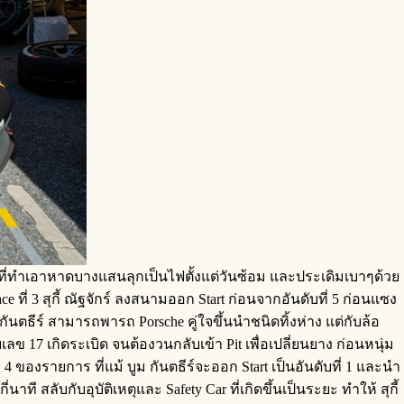
 17 ที่ทำเอาหาดบางแสนลุกเป็นไฟตั้งแต่วันซ้อม และประเดิมเบาๆด้วย
 ที่ 3 สุกี้ ณัฐจักร์ ลงสนามออก Start ก่อนจากอันดับที่ 5 ก่อนแซง
ม กันตธีร์ สามารถพารถ Porsche คู่ใจขึ้นนำชนิดทิ้งห่าง แต่กับล้อ
17 เกิดระเบิด จนต้องวนกลับเข้า Pit เพื่อเปลี่ยนยาง ก่อนหนุ่ม
 4 ของรายการ ที่แม้ บูม กันตธีร์จะออก Start เป็นอันดับที่ 1 และนำ
ี สลับกับอุบัติเหตุและ Safety Car ที่เกิดขึ้นเป็นระยะ ทำให้ สุกี้