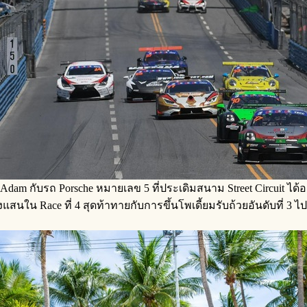
Adam กับรถ Porsche หมายเลข 5 ที่ประเดิมสนาม Street Circuit ได้อย
น Race ที่ 4 สุดท้าทายกับการขึ้นโพเดี้ยมรับถ้วยอันดับที่ 3 ไป