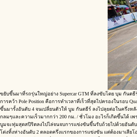
ขยับขึ้นมาที่รถรุ่นใหญ่อย่าง Supercar GTM ที่ลงขับโดย บุม กันตธ
การคว้า Pole Position คือการทำเวลาที่เร็วที่สุดไปครองในรอบ Quali
ขึ้นมารั้งอันดับ 4 จนเปลี่ยนตัวให้ บูม กันตธีร์ ลงไปลุยต่อในครึ่ง
กลมๆและความเร็วมากกว่า 200 กม. / ชั่วโมง อะไรก็เกิดขึ้นได้ เพ
บูมจะทุ่มสุดสปิริตลงไปไล่จนจบการแข่งขันขึ้นรับถ้วยไปด้วยอันดับที่
โด่งทิ้งห่างอันดับ 2 ตลอดครึ่งแรกของการแข่งขัน แต่ต้องมาเสียโอกาส