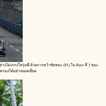
่างไม่เกรงใจรุ่นพี่ ด้วยการคว้าชัยชนะ (P1) ใน Race ที่ 3 ของ
ครองได้อย่างยอดเยี่ยม