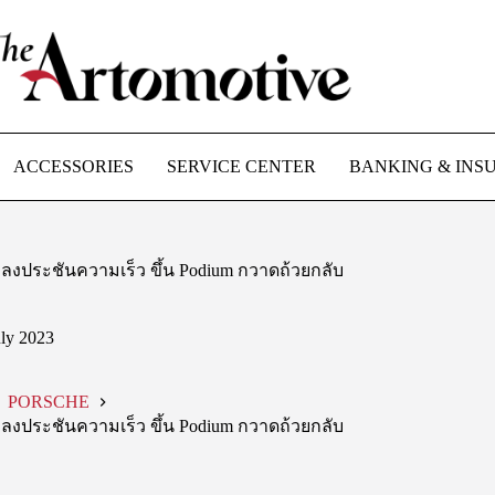
ACCESSORIES
SERVICE CENTER
BANKING & INS
 ลงประชันความเร็ว ขึ้น Podium กวาดถ้วยกลับ
uly 2023
PORSCHE
 ลงประชันความเร็ว ขึ้น Podium กวาดถ้วยกลับ