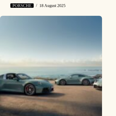
PORSCHE
18 August 2025