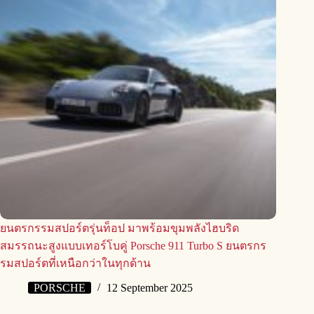
ยนตรกรรมสปอร์ตรุ่นท็อป มาพร้อมขุมพลังไฮบริด
สมรรถนะสูงแบบเทอร์โบคู่ Porsche 911 Turbo S ยนตรกร
รมสปอร์ตที่เหนือกว่าในทุกด้าน
PORSCHE
12 September 2025