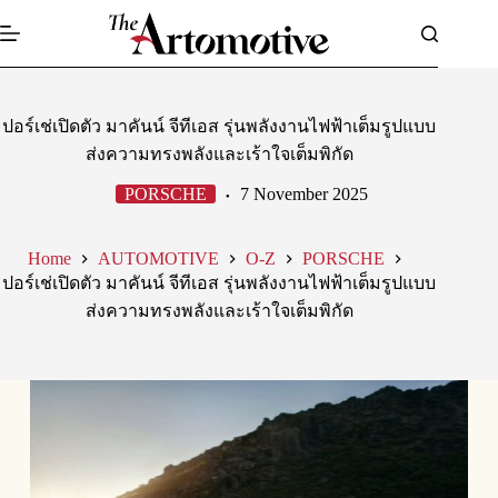
Skip
to
content
ปอร์เช่เปิดตัว มาคันน์ จีทีเอส รุ่นพลังงานไฟฟ้าเต็มรูปแบบ
ส่งความทรงพลังและเร้าใจเต็มพิกัด
PORSCHE
7 November 2025
Home
AUTOMOTIVE
O-Z
PORSCHE
ปอร์เช่เปิดตัว มาคันน์ จีทีเอส รุ่นพลังงานไฟฟ้าเต็มรูปแบบ
ส่งความทรงพลังและเร้าใจเต็มพิกัด