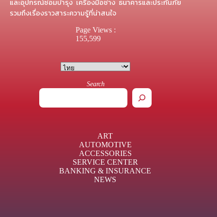
และอุปกรณ์ซ่อมบำรุง เครื่องมือช่าง ธนาคารและประกันภัย
รวมถึงเรื่องราวสาระความรู้ที่น่าสนใจ
Page Views :
155,599
Search
ART
AUTOMOTIVE
ACCESSORIES
SERVICE CENTER
BANKING & INSURANCE
NEWS