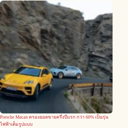
Porsche Macan ครองยอดขายครึ่งปีแรก กว่า 60% เป็นรุ่น
ไฟฟ้าเต็มรูปแบบ