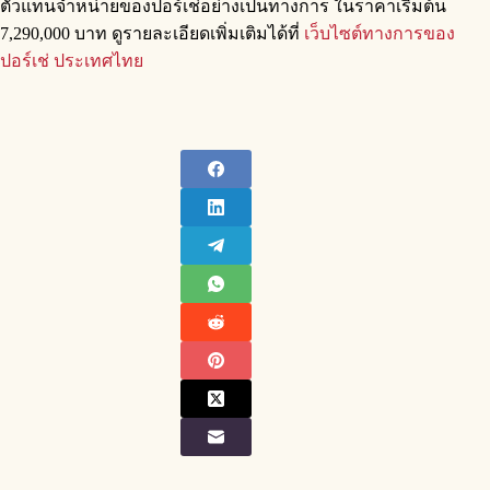
ตัวแทนจำหน่ายของปอร์เช่อย่างเป็นทางการ ในราคาเริ่มต้น
7,290,000 บาท ดูรายละเอียดเพิ่มเติมได้ที่
เว็บไซต์ทางการของ
ปอร์เช่ ประเทศไทย