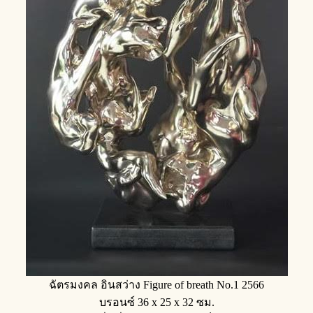
ฉัตรมงคล อินสว่าง Figure of breath No.1 2566
บรอนซ์ 36 x 25 x 32 ซม.