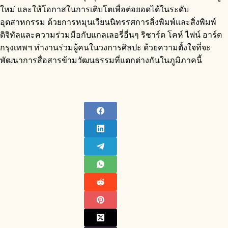
ใหม่ และให้โอกาสในการเติบโตเพื่อต่อยอดได้ในระดับ
อุตสาหกรรม ด้วยการหมุนเวียนนิทรรศการสิ่งพิมพ์และสิ่งพิมพ์
ดิจิทัลและความร่วมมือกับแกลเลอรี่อื่นๆ ริชาร์ด โคห์ ไฟน์ อาร์ต
กรุงเทพฯ ทำงานร่วมผู้คนในวงการศิลปะ ด้วยความตั้งใจที่จะ
พัฒนาการสื่อสารข้ามวัฒนธรรมที่แตกต่างกันในภูมิภาคนี้