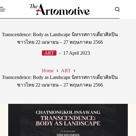
Skip
to
content
Transcendence: Body as Landscape นิทรรศการเดี่ยวศิลปิน
ชาวไทย 22 เมษายน – 27 พฤษภาคม 2566
ART
17 April 2023
Home
ART
Transcendence: Body as Landscape นิทรรศการเดี่ยวศิลปิน
ชาวไทย 22 เมษายน – 27 พฤษภาคม 2566