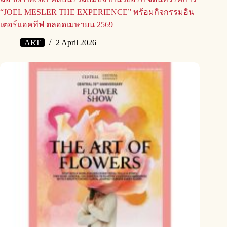
“JOEL MESLER THE EXPERIENCE” พร้อมกิจกรรมอิน
เตอร์แอคทีฟ ตลอดเมษายน 2569
ART
2 April 2026