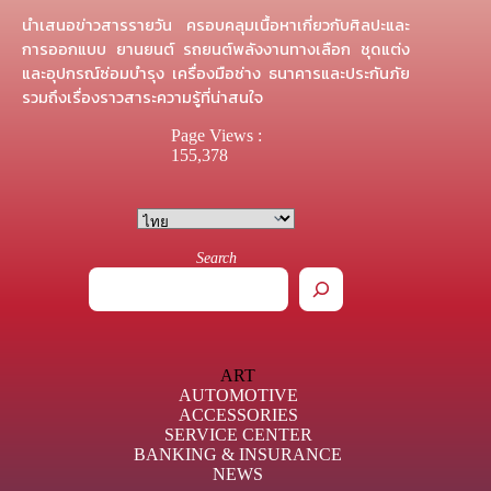
นำเสนอข่าวสารรายวัน ครอบคลุมเนื้อหาเกี่ยวกับศิลปะและ
การออกแบบ ยานยนต์ รถยนต์พลังงานทางเลือก ชุดแต่ง
และอุปกรณ์ซ่อมบำรุง เครื่องมือช่าง ธนาคารและประกันภัย
รวมถึงเรื่องราวสาระความรู้ที่น่าสนใจ
Page Views :
155,378
Search
ART
AUTOMOTIVE
ACCESSORIES
SERVICE CENTER
BANKING & INSURANCE
NEWS