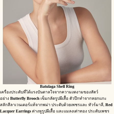
Batulaga Shell Ring
เครื่องประดับที่ได้แรงบันดาลใจจากความงดงามของสัตว์
อย่าง
Butterfly Brooch
เข็มกลัดรูปผีเสื้อ ตัวปีกทำจากหยกแกะ
สลักสีลาเวนเดอร์แท้จากพม่า ประดับด้วยเพชรและ ทัวร์มาลี,
Red
Lacquer Earrings
ต่างหูรูปผีเสื้อ และแมลงเต่าทอง ประดับเพชร