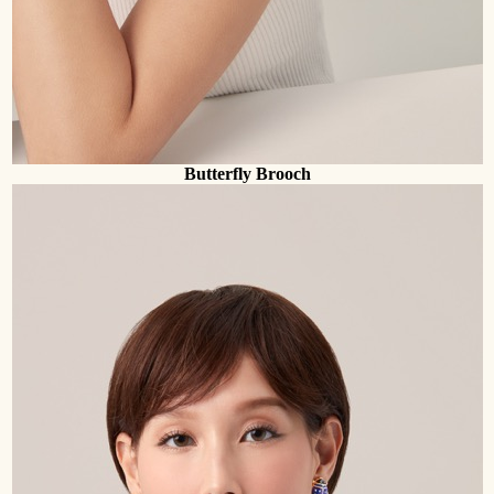
Butterfly Brooch