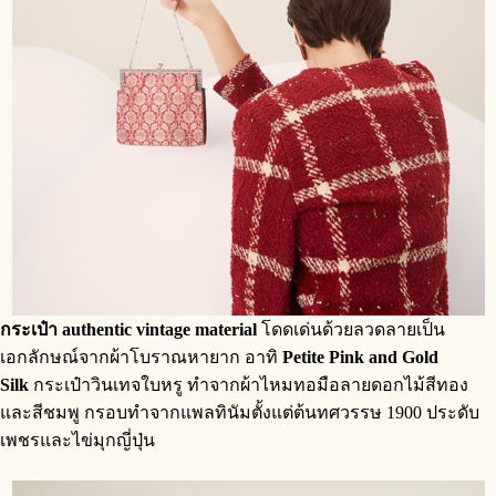
กระเป๋า authentic vintage material
โดดเด่นด้วยลวดลายเป็น
เอกลักษณ์จากผ้าโบราณหายาก อาทิ
Petite Pink and Gold
Silk
กระเป๋าวินเทจใบหรู ทำจากผ้าไหมทอมือลายดอกไม้สีทอง
และสีชมพู กรอบทำจากแพลทินัมตั้งแต่ต้นทศวรรษ 1900 ประดับ
เพชรและไข่มุกญี่ปุ่น