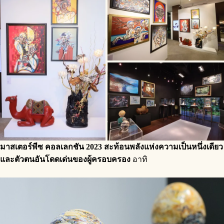
มาสเตอร์พีซ คอลเลกชัน 2023 สะท้อนพลังแห่งความเป็นหนึ่งเดียว
และตัวตนอันโดดเด่นของผู้ครอบครอง
อาทิ