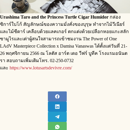
Urashima Taro and the Princess Turtle Cigar Humidor
กล่อง
ซิการ์ใบโก้ สัญลักษณ์ของความมั่งคั่งของบุรุษ ทำจากไม้วีเนียร์
และไม้ซีดาร์ เคลือบด้วยแลคเกอร์ ตกแต่งด้วยเปลือกหอยแกะสลัก
ซามูไรและเต่าผู้สนใจสามารถเข้าชมงาน The Power of One
LAdV Masterpiece Collection x Damisa Vanaswas ได้ตั้งแต่วันที่ 21-
26 พฤศจิกายน 2566 ณ โลตัส อาร์ต เดอ วีฟร์ บูทีค โรงแรมอนันต
รา สอบถามเพิ่มเติมโทร. 02-250-0732
และ
https://www.lotusartsdevivre.com/