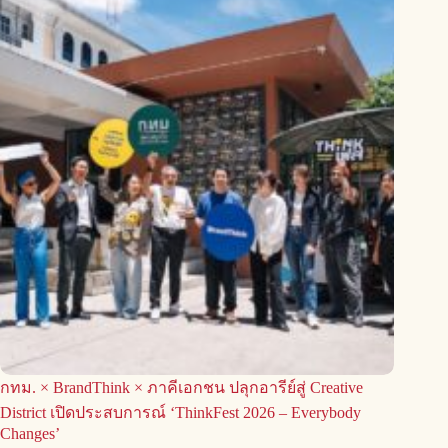
กทม. × BrandThink × ภาคีเอกชน ปลุกอารีย์สู่ Creative
District เปิดประสบการณ์ ‘ThinkFest 2026 – Everybody
Changes’