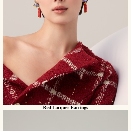
Red Lacquer Earrings