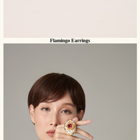
Flamingo Earrings