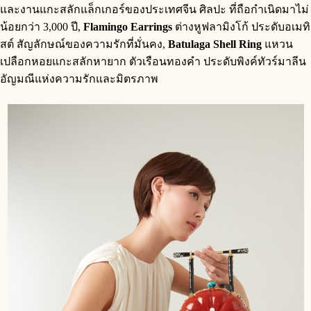
และงานแกะสลักแล็กเกอร์ของประเทศจีน ศิลปะ ที่ถือกำเนิดมาไม่
น้อยกว่า 3,000 ปี,
Flamingo Earrings
ต่างหูฟลามิงโก้ ประดับอเมทิ
สต์ สัญลักษณ์ของความรักที่มั่นคง,
Batulaga Shell Ring
แหวน
เปลือกหอยแกะสลักหายาก ตัวเรือนทองคำ ประดับพิงค์ทัวร์มาลีน
อัญมณีแห่งความรักและมิตรภาพ