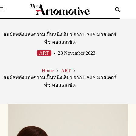
Skip
to
content
สัมผัสพลังแห่งความเป็นหนึ่งเดียว จาก LAdV มาสเตอร์
พีซ คอลเลกชัน
ART
23 November 2023
Home
ART
สัมผัสพลังแห่งความเป็นหนึ่งเดียว จาก LAdV มาสเตอร์
พีซ คอลเลกชัน