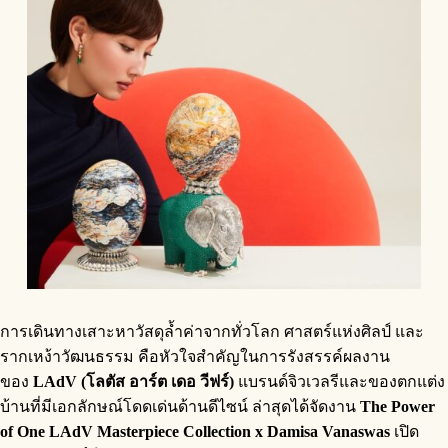
การเดินทางเสาะหาวัสดุล้ำค่าจากทั่วโลก ศาสตร์แห่งศิลป์ และ
รากเหง้าวัฒนธรรม คือหัวใจสำคัญในการรังสรรค์ผลงาน
ของ
LAdV (โลตัส อาร์ต เดอ วีฟร์)
แบรนด์จิวเวลรีและของตกแต่ง
บ้านที่มีเอกลักษณ์โดดเด่นด้านดีไซน์ ล่าสุดได้จัดงาน
The Power
of One LAdV Masterpiece Collection x Damisa Vanaswas
เปิด