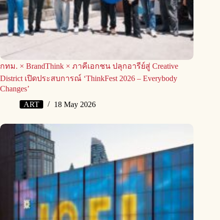
กทม. × BrandThink × ภาคีเอกชน ปลุกอารีย์สู่ Creative
District เปิดประสบการณ์ ‘ThinkFest 2026 – Everybody
Changes’
ART
18 May 2026