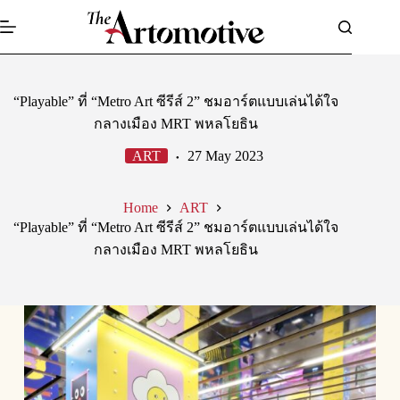
Skip
to
content
“Playable” ที่ “Metro Art ซีรีส์ 2” ชมอาร์ตแบบเล่นได้ใจ
กลางเมือง MRT พหลโยธิน
ART
27 May 2023
Home
ART
“Playable” ที่ “Metro Art ซีรีส์ 2” ชมอาร์ตแบบเล่นได้ใจ
กลางเมือง MRT พหลโยธิน