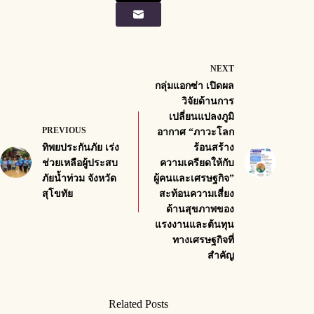
NEXT
กลุ่มแอกซ่า เปิดผล
วิจัยด้านการ
เปลี่ยนแปลงภูมิ
PREVIOUS
อากาศ “ภาวะโลก
ทิพยประกันภัย เร่ง
ร้อนสร้าง
ช่วยเหลือผู้ประสบ
ความเครียดให้กับ
ภัยน้ำท่วม จังหวัด
ผู้คนและเศรษฐกิจ”
สุโขทัย
สะท้อนความเสี่ยง
ด้านสุขภาพของ
แรงงานและต้นทุน
ทางเศรษฐกิจที่
สำคัญ
Related Posts