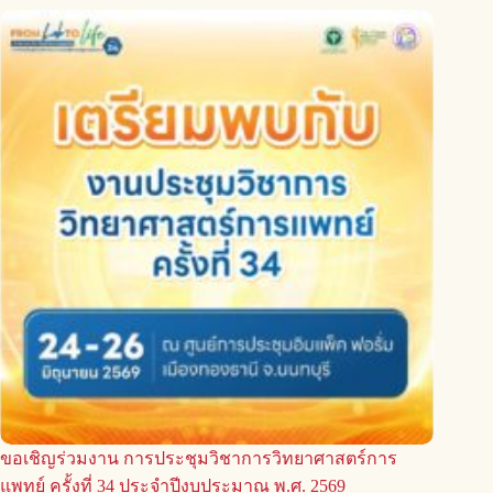
ขอเชิญร่วมงาน การประชุมวิชาการวิทยาศาสตร์การ
แพทย์ ครั้งที่ 34 ประจำปีงบประมาณ พ.ศ. 2569