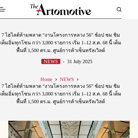
Skip
to
content
7 ไฮไลต์ห้ามพลาด “งานโครงการหลวง 56” ช้อป ชม ชิม
เต็มอิ่มทุกโซน กว่า 3,000 รายการ เริ่ม 1–12 ส.ค. 68 นี้ เต็ม
พื้นที่ 1,500 ตร.ม. ศูนย์การค้าเซ็นทรัลเวิลด์
NEWS
31 July 2025
Home
NEWS
7 ไฮไลต์ห้ามพลาด “งานโครงการหลวง 56” ช้อป ชม ชิม
เต็มอิ่มทุกโซน กว่า 3,000 รายการ เริ่ม 1–12 ส.ค. 68 นี้ เต็ม
พื้นที่ 1,500 ตร.ม. ศูนย์การค้าเซ็นทรัลเวิลด์