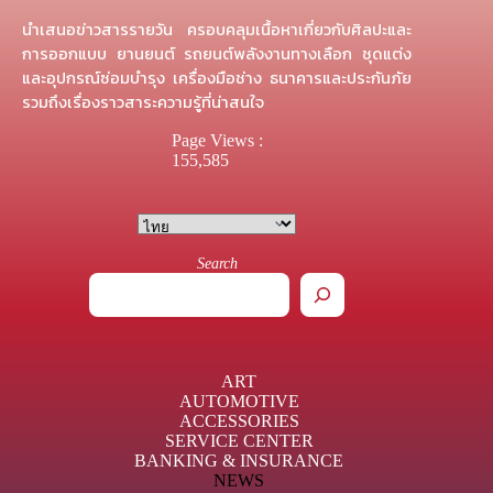
นำเสนอข่าวสารรายวัน ครอบคลุมเนื้อหาเกี่ยวกับศิลปะและ
การออกแบบ ยานยนต์ รถยนต์พลังงานทางเลือก ชุดแต่ง
และอุปกรณ์ซ่อมบำรุง เครื่องมือช่าง ธนาคารและประกันภัย
รวมถึงเรื่องราวสาระความรู้ที่น่าสนใจ
Page Views :
155,585
Search
ART
AUTOMOTIVE
ACCESSORIES
SERVICE CENTER
BANKING & INSURANCE
NEWS