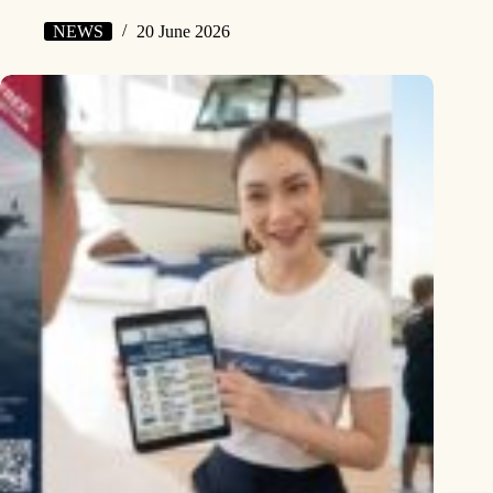
NEWS
20 June 2026