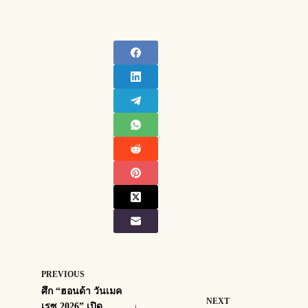
PREVIOUS
ศึก “ฮอนด้า วันเมค
NEXT
เรซ 2026” เปิด