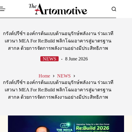
Skip
to
content
กรังด์ปรีซ์ฯ องค์กรต้นแบบด้านอนุรักษ์พลังงาน ร่วมเวที
เสวนา MEA For Re:Build พลิกโฉมอาคารสู่มาตรฐาน
สากล ด้วยการจัดการพลังงานอย่างมีประสิทธิภาพ
NEWS
8 June 2026
Home
NEWS
กรังด์ปรีซ์ฯ องค์กรต้นแบบด้านอนุรักษ์พลังงาน ร่วมเวที
เสวนา MEA For Re:Build พลิกโฉมอาคารสู่มาตรฐาน
สากล ด้วยการจัดการพลังงานอย่างมีประสิทธิภาพ