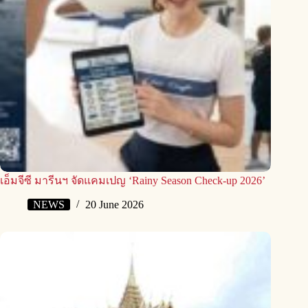
เอ็มจีซี มารีนฯ จัดแคมเปญ ‘Rainy Season Check-up 2026’
NEWS
20 June 2026