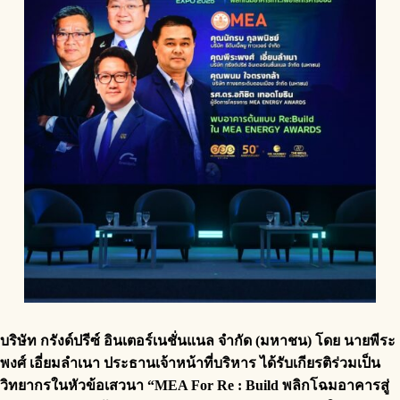
บริษัท กรังด์ปรีซ์ อินเตอร์เนชั่นแนล จำกัด (มหาชน) โดย นายพีระ
พงศ์ เอี่ยมลำเนา ประธานเจ้าหน้าที่บริหาร ได้รับเกียรติร่วมเป็น
วิทยากรในหัวข้อเสวนา “
MEA For Re : Build พลิกโฉมอาคารสู่