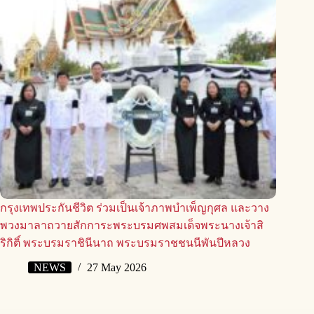
กรุงเทพประกันชีวิต ร่วมเป็นเจ้าภาพบำเพ็ญกุศล และวาง
พวงมาลาถวายสักการะพระบรมศพสมเด็จพระนางเจ้าสิ
ริกิติ์ พระบรมราชินีนาถ พระบรมราชชนนีพันปีหลวง
NEWS
27 May 2026