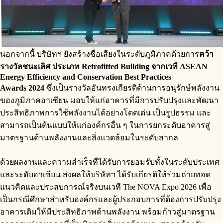
นอกจากนี้ บริษัทฯ ยังสร้างชื่อเสียงในระดับภูมิภาคด้วยการ
คว้า
รางวัลชนะเลิศ ประเภท
Retrofitted Building จากเวที ASEAN
Energy Efficiency and Conservation Best Practices
Awards 2024
ซึ่งเป็นรางวัลอันทรงเกียรติด้านการอนุรักษ์พลังงาน
ของภูมิภาคอาเซียน มอบให้แก่อาคารที่มีการปรับปรุงและพัฒนา
ประสิทธิภาพการใช้พลังงานได้อย่างโดดเด่น เป็นรูปธรรม และ
สามารถเป็นต้นแบบให้แก่องค์กรอื่น ๆ ในการยกระดับอาคารสู่
มาตรฐานด้านพลังงานและสิ่งแวดล้อมในระดับสากล
ด้วยผลงานและความสำเร็จที่ได้รับการยอมรับทั้งในระดับประเทศ
และระดับอาเซียน ส่งผลให้บริษัทฯ ได้รับเกียรติให้ร่วมถ่ายทอด
แนวคิดและประสบการณ์จริงบนเวที The NOVA Expo 2026 เพื่อ
เป็นกรณีศึกษาสำหรับองค์กรและผู้ประกอบการที่ต้องการปรับปรุง
อาคารเดิมให้มีประสิทธิภาพด้านพลังงาน พร้อมก้าวสู่มาตรฐาน