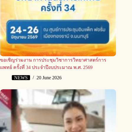
ขอเชิญร่วมงาน การประชุมวิชาการวิทยาศาสตร์การ
แพทย์ ครั้งที่ 34 ประจำปีงบประมาณ พ.ศ. 2569
NEWS
20 June 2026