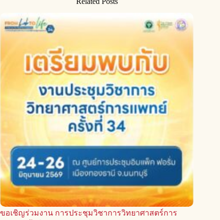
Related Posts
ขอเชิญร่วมงาน การประชุมวิชาการวิทยาศาสตร์การ