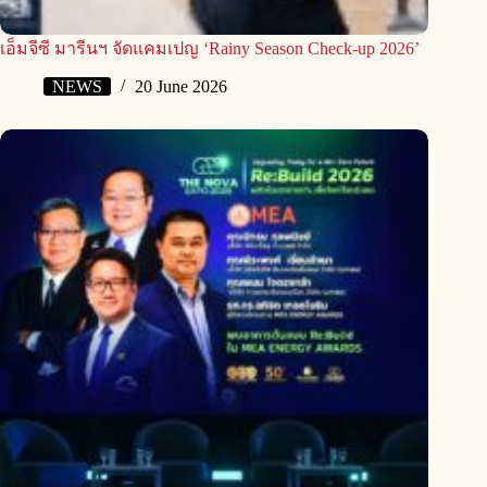
เอ็มจีซี มารีนฯ จัดแคมเปญ ‘Rainy Season Check-up 2026’
NEWS
20 June 2026