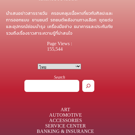
นำเสนอข่าวสารรายวัน ครอบคลุมเนื้อหาเกี่ยวกับศิลปะและ
การออกแบบ ยานยนต์ รถยนต์พลังงานทางเลือก ชุดแต่ง
และอุปกรณ์ซ่อมบำรุง เครื่องมือช่าง ธนาคารและประกันภัย
รวมถึงเรื่องราวสาระความรู้ที่น่าสนใจ
Page Views :
155,544
Search
ART
AUTOMOTIVE
ACCESSORIES
SERVICE CENTER
BANKING & INSURANCE