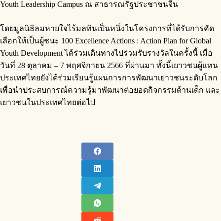
Youth Leadership Campus ณ สาธารณรัฐประชาชนจีน
โดยมูลนิธิลมหายใจไร้มลทินเป็นหนึ่งในโครงการที่ได้รับการคัด
เลือกให้เป็นผู้ชนะ 100 Excellence Actions : Action Plan for Global
Youth Development ได้ร่วมเดินทางไปร่วมรับรางวัลในครั้งนี้ เมื่อ
วันที่ 28 ตุลาคม – 7 พฤศจิกายน 2566 ที่ผ่านมา ทั้งนี้เยาวชนผู้แทน
ประเทศไทยยังได้ร่วมเรียนรู้แผนการการพัฒนาเยาวชนระดับโลก
เพื่อนำประสบการณ์ความรู้มาพัฒนาต่อยอดกิจกรรมด้านเด็ก และ
เยาวชนในประเทศไทยต่อไป