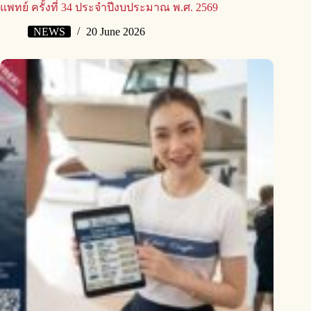
แพทย์ ครั้งที่ 34 ประจำปีงบประมาณ พ.ศ. 2569
NEWS
20 June 2026