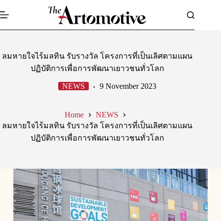
Skip
to
content
ลมหายใจไร้มลทิน รับรางวัล โครงการที่เป็นเลิศตามแผน
ปฏิบัติการเพื่อการพัฒนาเยาวชนทั่วโลก
NEWS
9 November 2023
Home
NEWS
ลมหายใจไร้มลทิน รับรางวัล โครงการที่เป็นเลิศตามแผน
ปฏิบัติการเพื่อการพัฒนาเยาวชนทั่วโลก