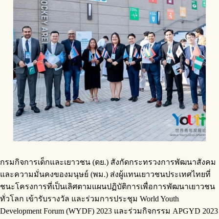
กรมกิจการเด็กและเยาวชน (ดย.) สังกัดกระทรวงการพัฒนาสังคม
และความมั่นคงของมนุษย์ (พม.) ส่งผู้แทนเยาวชนประเทศไทยที่
ชนะโครงการที่เป็นเลิศตามแผนปฏิบัติการเพื่อการพัฒนาเยาวชน
ทั่วโลก เข้ารับรางวัล และร่วมการประชุม World Youth
Development Forum (WYDF) 2023 และร่วมกิจกรรม APGYD 2023