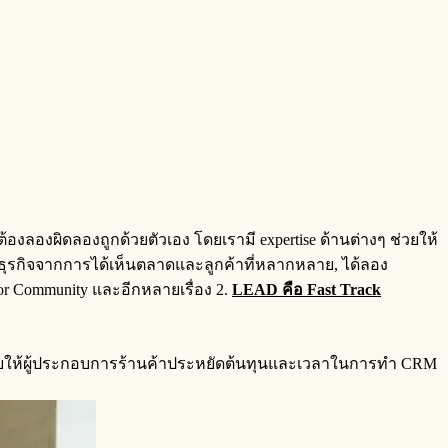
้องลองผิดลองถูกด้วยตัวเอง โดยเรามี expertise ด้านต่างๆ ช่วยให้
ธุรกิจจากการได้เห็นตลาดและลูกค้าที่หลากหลาย, ได้ลอง
 for Community และอีกหลายเรื่อง 2.
LEAD คือ Fast Track
ช่วยให้ผู้ประกอบการร้านค้าประหยัดต้นทุนและเวลาในการทำ CRM