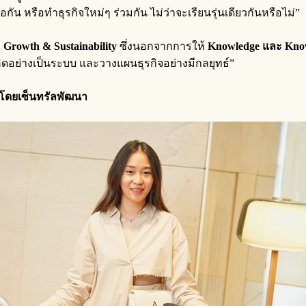
อกัน หรือทำธุรกิจใหม่ๆ ร่วมกัน ไม่ว่าจะเรียนรุ่นเดียวกันหรือไม่”
ง
Growth & Sustainability
ซึ่งนอกจากการให้
Knowledge และ Kn
คิดอย่างเป็นระบบ และวางแผนธุรกิจอย่างมีกลยุทธ์”
5 โดยเซ็นทรัลพัฒนา