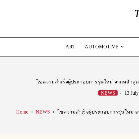
Skip
to
content
ART
AUTOMOTIVE
ไขความสำเร็จผู้ประกอบการรุ่นใหม่ จากหลักส
NEWS
13 Jul
Home
NEWS
ไขความสำเร็จผู้ประกอบการรุ่นใหม่ 