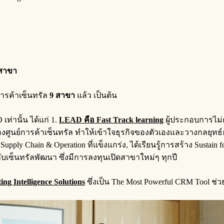
 สาขา
การค้าเซ็นทรัล
9 สาขา
แล้ว เป็นต้น
 เท่านั้น ได้แก่ 1.
LEAD คือ Fast Track learning
ผู้ประกอบการไม่ต
ศูนย์การค้าเซ็นทรัล ทำให้เข้าใจธุรกิจของตัวเองและวางกลยุทธ์
upply Chain & Operation ที่แข็งแกร่ง, ได้เรียนรู้การสร้าง Sustain
บเซ็นทรัลพัฒนา ซึ่งมีการลงทุนเปิดสาขาใหม่ๆ ทุกปี
ng Intelligence Solutions
ซึ่งเป็น The Most Powerful CRM Tool 