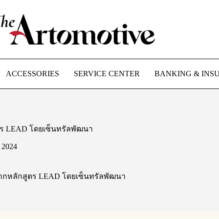
ACCESSORIES
SERVICE CENTER
BANKING & INS
ูตร LEAD โดยเซ็นทรัลพัฒนา
y 2024
จากหลักสูตร LEAD โดยเซ็นทรัลพัฒนา