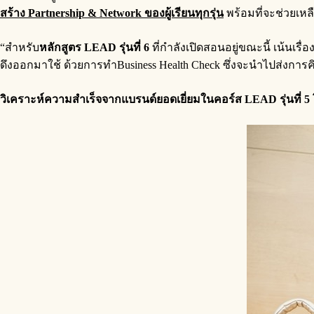
สร้าง Partnership & Network ของผู้เรียนทุกรุ่น
พร้อมที่จะช่วยเหลื
“สำหรับ
หลักสูตร
LEAD รุ่นที่ 6
ที่กำลังเปิดสอนอยู่ขณะนี้ เน้นเรื่อ
ดึงออกมาใช้ ด้วยการทำBusiness Health Check ซึ่งจะนำไปส่งการ
วิเคราะห์ความสำเร็จจากแบรนด์ยอดเยี่ยมในคอร์ส
LEAD รุ่นที่ 