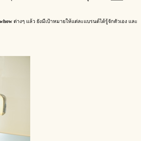
owhow
ต่างๆ แล้ว ยังมีเป้าหมายให้แต่ละแบรนด์ได้รู้จักตัวเอง และ