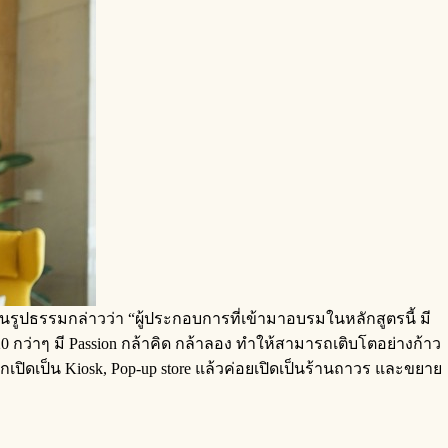
ป็นรูปธรรมกล่าวว่า “ผู้ประกอบการที่เข้ามาอบรมในหลักสูตรนี้ มี
ง 20 กว่าๆ มี Passion กล้าคิด กล้าลอง ทำให้สามารถเติบโตอย่างก้าว
จากเปิดเป็น Kiosk, Pop-up store แล้วค่อยเปิดเป็นร้านถาวร และขยาย