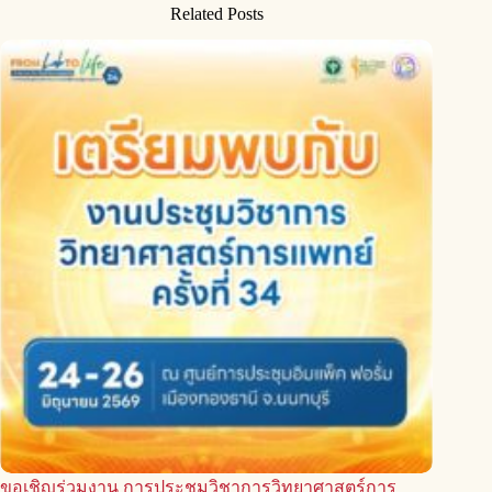
Related Posts
ขอเชิญร่วมงาน การประชุมวิชาการวิทยาศาสตร์การ