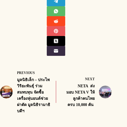
PREVIOUS
NEXT
มูลนิธิเล็ก – ประไพ
วิริยะพันธุ์ ร่วม
NETA ส่ง
สมทบทุน จัดซื้อ
มอบ NETA V ให้
เครื่องหุ่นยนต์ช่วย
ลูกค้าคนไทย
ผ่าตัด มูลนิธิรามาธิ
ครบ 10,000 คัน
บดีฯ