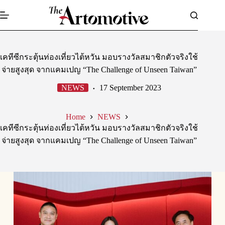
Skip
to
content
เคทีซีกระตุ้นท่องเที่ยวไต้หวัน มอบรางวัลสมาชิกตัวจริงใช้
จ่ายสูงสุด จากแคมเปญ “The Challenge of Unseen Taiwan”
NEWS
17 September 2023
Home
NEWS
เคทีซีกระตุ้นท่องเที่ยวไต้หวัน มอบรางวัลสมาชิกตัวจริงใช้
จ่ายสูงสุด จากแคมเปญ “The Challenge of Unseen Taiwan”