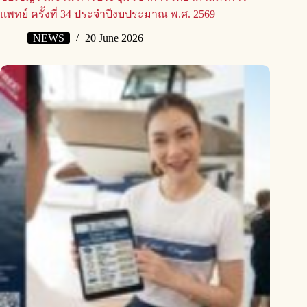
แพทย์ ครั้งที่ 34 ประจำปีงบประมาณ พ.ศ. 2569
NEWS
20 June 2026