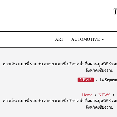
Skip
to
content
ART
AUTOMOTIVE
ฮาวเด้น แมกซี่ ร่วมกับ สบาย แมกซี่ บริจาคน้ำดื่มผ่านมูลนิธิร่วม
จังหวัดเชียงราย
NEWS
14 Septem
Home
NEWS
ฮาวเด้น แมกซี่ ร่วมกับ สบาย แมกซี่ บริจาคน้ำดื่มผ่านมูลนิธิร่วม
จังหวัดเชียงราย