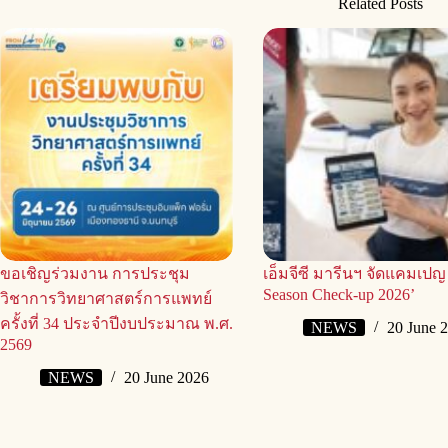
Related Posts
ขอเชิญร่วมงาน การประชุม
เอ็มจีซี มารีนฯ จัดแคมเปญ
Season Check-up 2026’
วิชาการวิทยาศาสตร์การแพทย์
ครั้งที่ 34 ประจำปีงบประมาณ พ.ศ.
NEWS
20 June 
2569
NEWS
20 June 2026