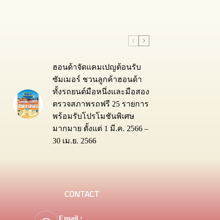
ฮอนด้าจัดแคมเปญต้อนรับ
ซัมเมอร์ ชวนลูกค้าฮอนด้า
ทั้งรถยนต์มือหนึ่งและมือสอง
ตรวจสภาพรถฟรี 25 รายการ
พร้อมรับโปรโมชันพิเศษ
มากมาย ตั้งแต่ 1 มี.ค. 2566 –
30 เม.ย. 2566
CONTACT
Email :