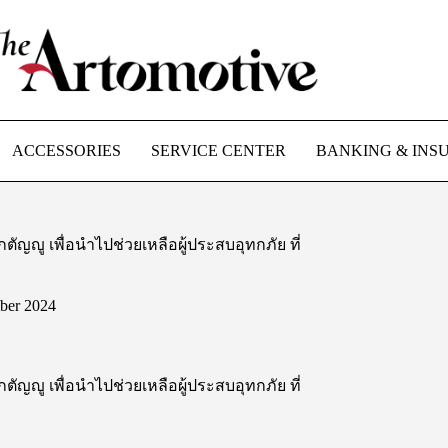
ACCESSORIES
SERVICE CENTER
BANKING & INS
กตัญญู เพื่อนำไปช่วยเหลือผู้ประสบอุทกภัย ที่
ber 2024
กตัญญู เพื่อนำไปช่วยเหลือผู้ประสบอุทกภัย ที่