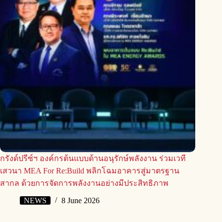
กรังด์ปรีซ์ฯ องค์กรต้นแบบด้านอนุรักษ์พลังงาน ร่วมเวที
เสวนา MEA For Re:Build พลิกโฉมอาคารสู่มาตรฐาน
สากล ด้วยการจัดการพลังงานอย่างมีประสิทธิภาพ
NEWS
8 June 2026