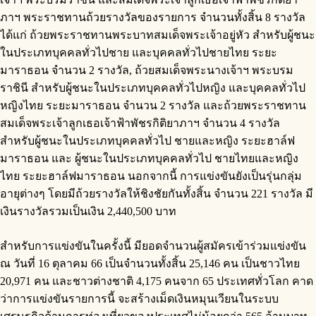
ภาฯ พระราชทานถ้วยรางวัลของรายการ จำนวนทั้งสิ้น 8 รางวัล
ได้แก่ ถ้วยพระราชทานพระบาทสมเด็จพระเจ้าอยู่หัว สำหรับผู้ชนะ
ในประเภทบุคคลทั่วไปชาย และบุคคลทั่วไปชายไทย ระยะ
มาราธอน จำนวน 2 รางวัล, ถ้วยสมเด็จพระนางเจ้าฯ พระบรม
ราชินี สำหรับผู้ชนะในประเภทบุคคลทั่วไปหญิง และบุคคลทั่วไป
หญิงไทย ระยะมาราธอน จำนวน 2 รางวัล และถ้วยพระราชทาน
สมเด็จพระเจ้าลูกเธอเจ้าฟ้าพัชรกิติยาภาฯ จำนวน 4 รางวัล
สำหรับผู้ชนะในประเภทบุคคลทั่วไป ชายและหญิง ระยะฮาล์ฟ
มาราธอน และ ผู้ชนะในประเภทบุคคลทั่วไป ชายไทยและหญิง
ไทย ระยะฮาล์ฟมาราธอน นอกจากนี้ การแข่งขันยังเป็นรุ่นกลุ่ม
อายุต่างๆ โดยมีถ้วยรางวัลให้ชิงชัยกันทั้งสิ้น จำนวน 221 รางวัล มี
เงินรางวัลรวมเป็นเงิน 2,440,500 บาท
สำหรับการแข่งขันในครั้งนี้ มียอดจำนวนผู้สมัครเข้าร่วมแข่งขัน
ณ วันที่ 16 ตุลาคม 66 เป็นจำนวนทั้งสิ้น 25,146 คน เป็นชาวไทย
20,971 คน และชาวต่างชาติ 4,175 คนจาก 65 ประเทศทั่วโลก คาด
ว่าการแข่งขันรายการนี้ จะสร้างเม็ดเงินหมุนเวียนในระบบ