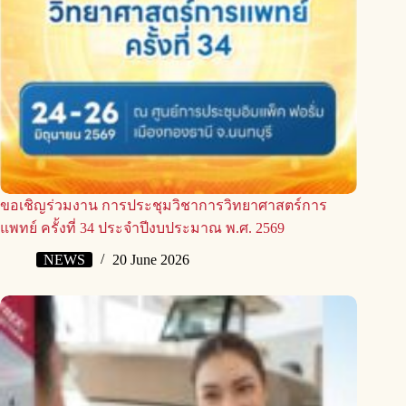
ขอเชิญร่วมงาน การประชุมวิชาการวิทยาศาสตร์การ
แพทย์ ครั้งที่ 34 ประจำปีงบประมาณ พ.ศ. 2569
NEWS
20 June 2026