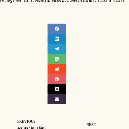
เศรษฐกิจด้านการท่องเที่ยวของประเทศไม่น้อยกว่า 565 ล้านบาท
PREVIOUS
NEXT
ดร.ปราจิน เอี่ยม