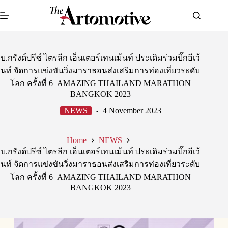
Skip
to
content
บ.กรังด์ปรีซ์ ไตรลีก เอ็นเตอร์เทนเม้นท์ ประเดิมร่วมบิ๊กอีเว้
นท์ จัดการแข่งขันวิ่งมาราธอนส่งเสริมการท่องเที่ยวระดับ
โลก ครั้งที่ 6 AMAZING THAILAND MARATHON
BANGKOK 2023
NEWS
4 November 2023
Home
NEWS
บ.กรังด์ปรีซ์ ไตรลีก เอ็นเตอร์เทนเม้นท์ ประเดิมร่วมบิ๊กอีเว้
นท์ จัดการแข่งขันวิ่งมาราธอนส่งเสริมการท่องเที่ยวระดับ
โลก ครั้งที่ 6 AMAZING THAILAND MARATHON
BANGKOK 2023