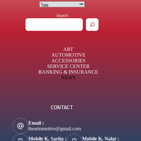
Search
ART
AUTOMOTIVE
ACCESSORIES
SERVICE CENTER
BANKING & INSURANCE
NEWS
CONTACT
Email :
theartomotive@gmail.com
Mobile K. Sarita :
Mobile K. Nalat :