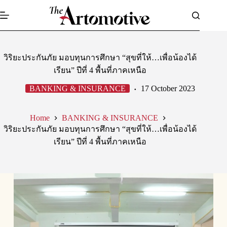
Skip
to
content
วิริยะประกันภัย มอบทุนการศึกษา “สุขที่ให้…เพื่อน้องได้
เรียน” ปีที่ 4 พื้นที่ภาคเหนือ
BANKING & INSURANCE
17 October 2023
Home
BANKING & INSURANCE
วิริยะประกันภัย มอบทุนการศึกษา “สุขที่ให้…เพื่อน้องได้
เรียน” ปีที่ 4 พื้นที่ภาคเหนือ