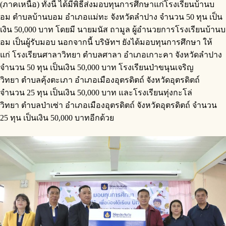
(ภาคเหนือ) ทั้งนี้ ได้มีพิธีส่งมอบทุนการศึกษาแก่โรงเรียนบ้านบ
อม ตำบลบ้านบอม อำเภอแม่ทะ จังหวัดลำปาง จำนวน 50 ทุน เป็น
เงิน 50,000 บาท โดยมี นายมนัส ถามูล ผู้อำนวยการโรงเรียนบ้านบ
อม เป็นผู้รับมอบ นอกจากนี้ บริษัทฯ ยังได้มอบทุนการศึกษา ให้
แก่ โรงเรียนศาลาวิทยา ตำบลศาลา อำเภอเกาะคา จังหวัดลำปาง
จำนวน 50 ทุน เป็นเงิน 50,000 บาท โรงเรียนป่าขนุนเจริญ
วิทยา ตำบลคุ้งตะเภา อำเภอเมืองอุตรดิตถ์ จังหวัดอุตรดิตถ์
จำนวน 25 ทุน เป็นเงิน 50,000 บาท และโรงเรียนทุ่งกะโล่
วิทยา ตำบลป่าเซ่า อำเภอเมืองอุตรดิตถ์ จังหวัดอุตรดิตถ์ จำนวน
25 ทุน เป็นเงิน 50,000 บาทอีกด้วย