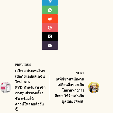
PREVIOUS
เอไอเอ ประเทศไทย
NEXT
เปิดตัวแอปพลิเคชัน
เคทีซีชวนพนักงาน
ใหม่! AIA
เปลี่ยนสิ่งของเป็น
PVD สำหรับสมาชิก
โอกาสทางการ
กองทุนสำรองเลี้ยง
ศึกษา ให้ร้านปันกัน
ชีพ พร้อมให้
มูลนิธิยุวพัฒน์
ดาวน์โหลดแล้ววัน
นี้