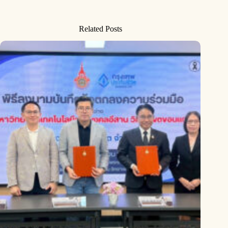
Related Posts