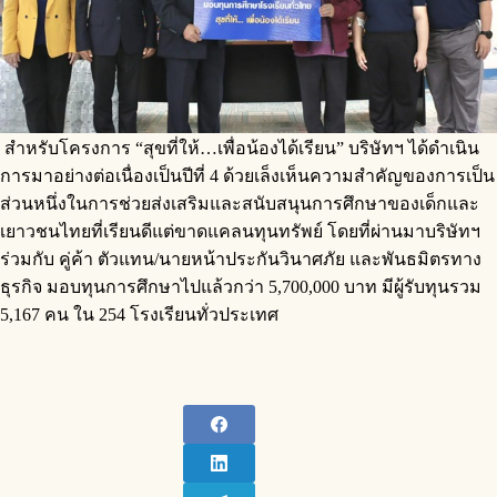
​ สำหรับโครงการ “สุขที่ให้…เพื่อน้องได้เรียน” บริษัทฯ ได้ดำเนิน
การมาอย่างต่อเนื่องเป็นปีที่ 4 ด้วยเล็งเห็นความสำคัญของการเป็น
ส่วนหนึ่งในการช่วยส่งเสริมและสนับสนุนการศึกษาของเด็กและ
เยาวชนไทยที่เรียนดีแต่ขาดแคลนทุนทรัพย์ โดยที่ผ่านมาบริษัทฯ
ร่วมกับ คู่ค้า ตัวแทน/นายหน้าประกันวินาศภัย และพันธมิตรทาง
ธุรกิจ มอบทุนการศึกษาไปแล้วกว่า 5,700,000 บาท มีผู้รับทุนรวม
5,167 คน ใน 254 โรงเรียนทั่วประเทศ