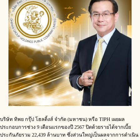
บริษัท ทิพย กรุ๊ป โฮลดิ้งส์ จำกัด (มหาชน) หรือ TIPH เผยผล
ประกอบการช่วง 9 เดือนแรกของปี 2567 ปิดด้วยรายได้จากเบี้ย
ประกันภัยรวม 22,439 ล้านบาท ซึ่งส่วนใหญ่เป็นผลจากการดำเนิน