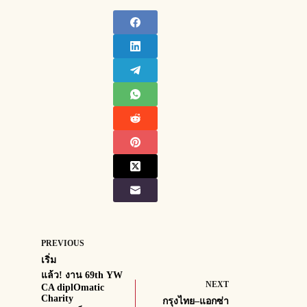
PREVIOUS
เริ่ม
แล้ว! งาน 69th YW
NEXT
CA diplOmatic
Charity
กรุงไทย–แอกซ่า