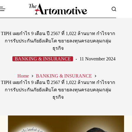
Skip
to
content
TIPH เผยกำไร 9 เดือน ปี 2567 ที่ 1,022 ล้านบาท กำไรจาก
การรับประกันภัยยังเติบโต ขยายลงทุนครอบคลุมกลุ่ม
ธุรกิจ
BANKING & INSURANCE
11 November 2024
Home
BANKING & INSURANCE
TIPH เผยกำไร 9 เดือน ปี 2567 ที่ 1,022 ล้านบาท กำไรจาก
การรับประกันภัยยังเติบโต ขยายลงทุนครอบคลุมกลุ่ม
ธุรกิจ