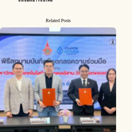
ขึ้นของเยาวชนไทย
Related Posts