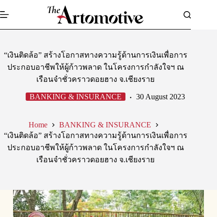
Skip
to
content
“เงินติดล้อ” สร้างโอกาสทางความรู้ด้านการเงินเพื่อการ
ประกอบอาชีพให้ผู้ก้าวพลาด ในโครงการกำลังใจฯ ณ
เรือนจำชั่วคราวดอยฮาง จ.เชียงราย
BANKING & INSURANCE
30 August 2023
Home
BANKING & INSURANCE
“เงินติดล้อ” สร้างโอกาสทางความรู้ด้านการเงินเพื่อการ
ประกอบอาชีพให้ผู้ก้าวพลาด ในโครงการกำลังใจฯ ณ
เรือนจำชั่วคราวดอยฮาง จ.เชียงราย