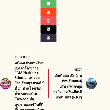
PREVIOUS
เอไอเอ ประเทศไทย
เปิดตัวโครงการ
NEXT
“AIA Healthiest
เงินติดล้อ เปิดบ้าน
Schools - สุดยอด
ต้อนรับคณะผู้
โรงเรียนสุขภาพดี ปี
บริหารจากกลุ่ม
ที่ 2” ชวนโรงเรียน
ธุรกิจการเงินเกียรติ
ทั่วประเทศร่วม
นาคินภัทร (KKP)
โครงการเพื่อ
สุขภาพและชีวิตที่ดี