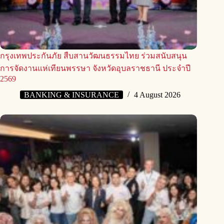
กรุงเทพประกันภัย สืบสานวัฒนธรรมไทย ร่วมสนับสนุน
การจัดงานแห่เทียนพรรษา จังหวัดอุบลราชธานี ประจำปี
2569
BANKING & INSURANCE
4 August 2026