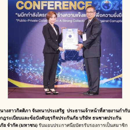
นางสาวกิตติภา จันทนาประเสริฐ
ประธานเจ้าหน้าที่สายงานกำกับ
กฎระเบียบและข้อบังคับธุรกิจประกันภัย
บริษัท
ธนชาตประกัน
ภัย
จำกัด (มหาชน)
รับมอบประกาศนียบัตรรับรองการเป็นสมาชิก