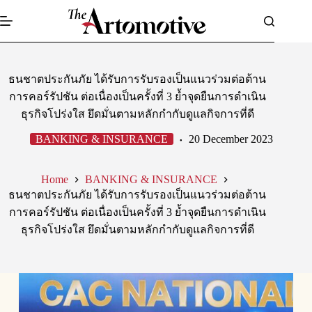
Skip
to
content
ธนชาตประกันภัย ได้รับการรับรองเป็นแนวร่วมต่อต้าน
การคอร์รัปชัน ต่อเนื่องเป็นครั้งที่ 3 ย้ำจุดยืนการดำเนิน
ธุรกิจโปร่งใส ยึดมั่นตามหลักกำกับดูแลกิจการที่ดี
BANKING & INSURANCE
20 December 2023
Home
BANKING & INSURANCE
ธนชาตประกันภัย ได้รับการรับรองเป็นแนวร่วมต่อต้าน
การคอร์รัปชัน ต่อเนื่องเป็นครั้งที่ 3 ย้ำจุดยืนการดำเนิน
ธุรกิจโปร่งใส ยึดมั่นตามหลักกำกับดูแลกิจการที่ดี