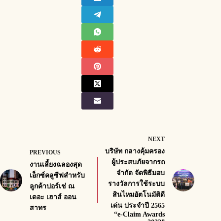
NEXT
บริษัท กลางคุ้มครอง
PREVIOUS
ผู้ประสบภัยจากรถ
งานเลี้ยงฉลองสุด
จำกัด จัดพิธีมอบ
เอ็กซ์คลูซีฟสำหรับ
รางวัลการใช้ระบบ
ลูกค้าปอร์เช่ ณ
สินไหมอัตโนมัติดี
เดอะ เฮาส์ ออน
เด่น ประจำปี 2565
สาทร
“e-Claim Awards