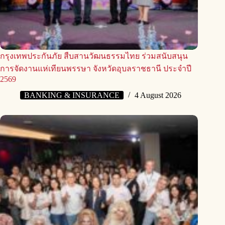
กรุงเทพประกันภัย สืบสานวัฒนธรรมไทย ร่วมสนับสนุน
การจัดงานแห่เทียนพรรษา จังหวัดอุบลราชธานี ประจำปี
2569
BANKING & INSURANCE
4 August 2026