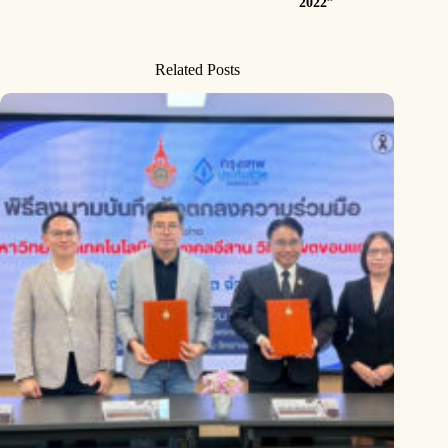
2022”
Related Posts