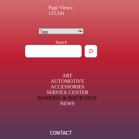
Page Views :
155,541
Search
ART
AUTOMOTIVE
ACCESSORIES
SERVICE CENTER
BANKING & INSURANCE
NEWS
CONTACT