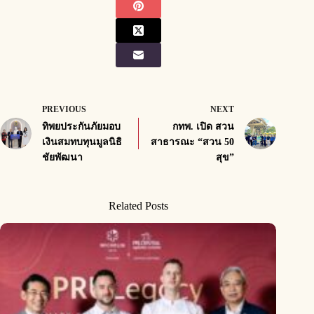
PREVIOUS
NEXT
ทิพยประกันภัยมอบ
กทพ. เปิด สวน
เงินสมทบทุนมูลนิธิ
สาธารณะ “สวน 50
ชัยพัฒนา
สุข”
Related Posts