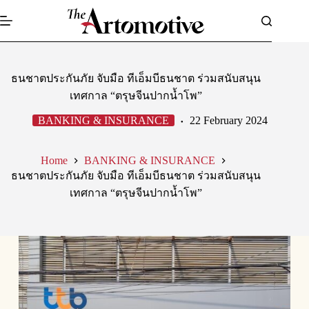
Skip
to
content
ธนชาตประกันภัย จับมือ ทีเอ็มบีธนชาต ร่วมสนับสนุน
เทศกาล “ตรุษจีนปากน้ำโพ”
BANKING & INSURANCE
22 February 2024
Home
BANKING & INSURANCE
ธนชาตประกันภัย จับมือ ทีเอ็มบีธนชาต ร่วมสนับสนุน
เทศกาล “ตรุษจีนปากน้ำโพ”