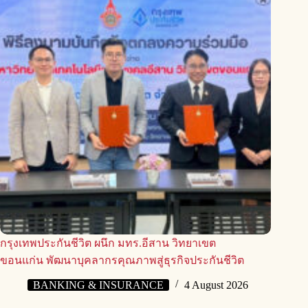
กรุงเทพประกันชีวิต ผนึก มทร.อีสาน วิทยาเขต
ขอนแก่น พัฒนาบุคลากรคุณภาพสู่ธุรกิจประกันชีวิต
BANKING & INSURANCE
4 August 2026