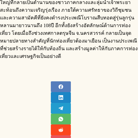
ใหญ่ที่กลายเป็นตำนานของชาวภาคกลางและลุ่มน้ำเจ้าพระยา
สะท้อนถึงความเจริญรุ่งเรือง ภายใต้ความศรัทธาของวิถีชุมชน
และความสามัคคีที่ยังคงดำรงประเพณีโบราณสืบทอดสู่รุ่นลูกรุ่น
หลานมายาวนานถึง 108ปี อีกทั้งยังสร้างอัตลักษณ์ด้านการท่อง
เที่ยว โดยเมื่อถึงช่วงเทศกาลตรุษจีน จ.นครสวรรค์ กลายเป็นจุด
หมายปลายทางสำคัญที่นักท่องเที่ยวต้องมาเยือน เป็นงานประเพณี
ที่ช่วยสร้างรายได้ให้กับท้องถิ่น และสร้างมูลค่าให้กับภาคการท่อง
เที่ยวและเศรษฐกิจเป็นอย่างดี