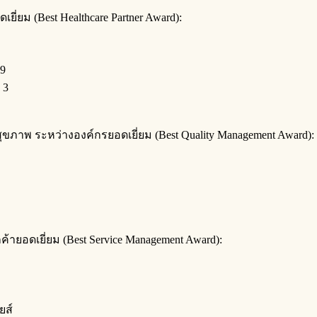
ี่ยม (Best Healthcare Partner Award):
 9
 3
ขภาพ ระหว่างองค์กรยอดเยี่ยม (Best Quality Management Award):
ยอดเยี่ยม (Best Service Management Award):
ยส์