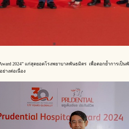
al Award 2024” แก่สุดยอดโรงพยาบาลพันธมิตร เพื่อตอกย้ำการเป็นพ
่างต่อเนื่อง