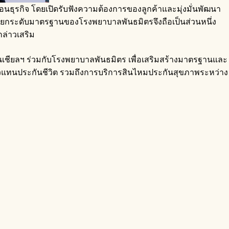
่อนธุรกิจ โดยเปิดรับฟังความต้องการของลูกค้าและมุ่งมั่นพัฒนา
 และยกระดับมาตรฐานของโรงพยาบาลพันธมิตรจึงถือเป็นส่วนหนึ่ง
กล่าวเสริม
ด็นเชียลฯ ร่วมกับโรงพยาบาลพันธมิตร เพื่อเสริมสร้างมาตรฐานและ
ะตัวแทนประกันชีวิต รวมถึงการบริการสินไหมประกันสุขภาพระหว่าง