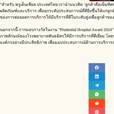
“สำหรับ พรูเด็นเชียล ประเทศไทย เรานำแนวคิด ‘ลูกค้าคือเข็มทิศ
ผลิตภัณฑ์และบริการ เพื่อยกระดับประสบการณ์ที่ดียิ่งขึ้นให้แก
ของการต่อยอดการบริการให้มีบริการที่ดีในระดับสูงเพื่อลูกค้าข
นอกจากนี้ การมอบรางวัลในงาน “Prudential Hospital Award 2024
ภาพลักษณ์ของโรงพยาบาลพันธมิตรให้มีการบริการที่ดีเยี่ยม โดย
องค์กรอย่างมีประสิทธิภาพ เพื่อมอบประสบการณ์ด้านการบริการสุขภ