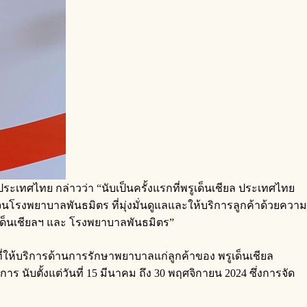
ประเทศไทย กล่าวว่า “นับเป็นครั้งแรกที่พรูเด็นเชียล ประเทศไทย
ดจนโรงพยาบาลพันธมิตร ที่มุ่งมั่นดูแลและให้บริการลูกค้าด้วยความ
รูเด็นเชียลฯ และ โรงพยาบาลพันธมิตร”
ี่ให้บริการด้านการรักษาพยาบาลแก่ลูกค้าของ พรูเด็นเชียล
นับตั้งแต่วันที่ 15 มีนาคม ถึง 30 พฤศจิกายน 2024 ซึ่งการจัด