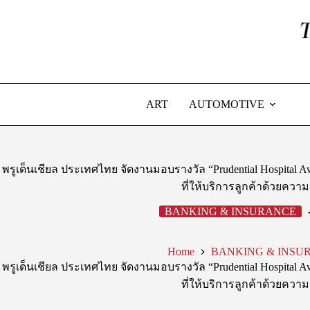
Skip
to
content
ART
AUTOMOTIVE
พรูเด็นเชียล ประเทศไทย จัดงานมอบรางวัล “Prudential Hospital
ที่ให้บริการลูกค้าด้วยความ
BANKING & INSURANCE
Home
BANKING & INSU
พรูเด็นเชียล ประเทศไทย จัดงานมอบรางวัล “Prudential Hospital
ที่ให้บริการลูกค้าด้วยความ