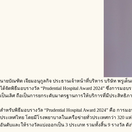
นายบัณฑิต เจียมอนุกูลกิจ ประธานเจ้าหน้าที่บริหาร บริษัท พรูเด็
ได้จัดพิธีมอบรางวัล “Prudential Hospital Award 2024” ซึ่งการม
เป็นเลิศ ถือเป็นการยกระดับมาตรฐานการให้บริการที่มีประสิทธิภาพ
สำหรับพิธีมอบรางวัล “Prudential Hospital Award 2024” คือ การ
ประเทศไทย โดยมีโรงพยาบาลในเครือข่ายทั่วประเทศกว่า 320 แห่ง ท
อันดับและให้รางวัลแบ่งออกเป็น 3 ประเภท รวมทั้งสิ้น 9 รางวัล ดังนี