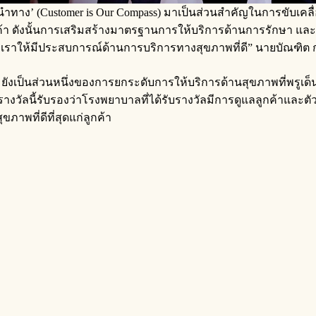
นำทาง’ (Customer is Our Compass) มาเป็นส่วนสำคัญในการขับเคลื
่ลูกค้า ดังนั้นการเสริมสร้างมาตรฐานการให้บริการด้านการรักษา
องเราให้มีประสบการณ์ด้านการบริการทางสุขภาพที่ดี” นายบัณฑิต 
” ยังเป็นส่วนหนึ่งของการยกระดับการให้บริการด้านสุขภาพที่พรูเ
รางวัลนี้รับรองว่าโรงพยาบาลที่ได้รับรางวัลมีการดูแลลูกค้าแล
าพที่ดีที่สุดแก่ลูกค้า