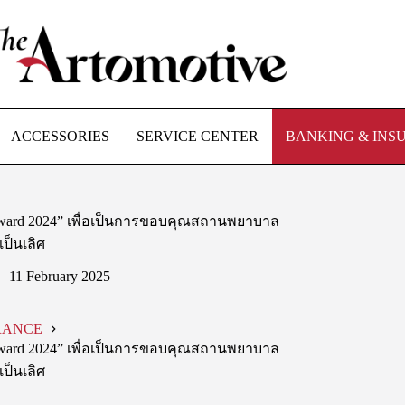
ACCESSORIES
SERVICE CENTER
BANKING & INS
 Award 2024” เพื่อเป็นการขอบคุณสถานพยาบาล
เป็นเลิศ
11 February 2025
RANCE
 Award 2024” เพื่อเป็นการขอบคุณสถานพยาบาล
เป็นเลิศ