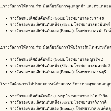
1.รางวัลการให้ความร่วมมือเกี่ยวกับการดูแลลูกค้า และตัวแทนยอดเย
รางวัลชนะเลิศอันดับหนึ่ง (Gold): โรงพยาบาลพระราม 9
รางวัลรองชนะเลิศอันดับหนึ่ง (Silver): โรงพยาบาลนวมินทร์
รางวัลรองชนะเลิศอันดับสอง (Bronze): โรงพยาบาลจุฬารัตน์
2.รางวัลการให้ความร่วมมือเกี่ยวกับการให้บริการสินไหมประกันสุ
รางวัลชนะเลิศอันดับหนึ่ง (Gold): โรงพยาบาลพญาไท 2
รางวัลรองชนะเลิศอันดับหนึ่ง (Silver): โรงพยาบาลมหาชัย 2
รางวัลรองชนะเลิศอันดับสอง (Bronze): โรงพยาบาลธนบุรี
3.รางวัลด้านการให้ประสบการณ์ด้านการบริการทางสุขภาพแก่ลูกค้า
รางวัลชนะเลิศอันดับหนึ่ง (Gold): โรงพยาบาลเปาโล รังสิต
รางวัลรองชนะเลิศอันดับหนึ่ง (Silver): โรงพยาบาลวิภาวดี
รางวัลรองชนะเลิศอันดับสอง (Bronze): โรงพยาบาลเซนต์หลุ