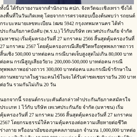
ทั้งนี้ ได้รับรายงานจากสำนักงาน คปภ. จังหวัดฉะเชิงเทรา ซึ่งได้
ลงพื้นที่ในวันเกิดเหตุ โดยจากการตรวจสอบเบื้องต้นพบว่า รถยนต์
กระบะหมายเลขทะเบียน 1ฒฆ 5942 กรุงเทพมหานคร ได้ทำ
ประกันภัยภาคบังคับ (พ.ร.บ.) ไว้กับบริษัท เทเวศประกันภัย จำกัด
(มหาชน) เริ่มคุ้มครองวันที่ 27 มกราคม 2566 สิ้นสุดคุ้มครองวันที่
27 มกราคม 2567 โดยคุ้มครองกรณีเสียชีวิตหรือทุพพลภาพถาวร
สิ้นเชิง 500,000 บาทต่อคน กรณีบาดเจ็บสูงสุดไม่เกิน 80,000 บาท
ต่อคน กรณีสูญเสียอวัยวะ 200,000-500,000 บาทต่อคน กรณี
ทุพพลภาพอย่างถาวร 300,000 บาทต่อคน และกรณีเข้ารักษาใน
สถานพยาบาลในฐานะคนไข้ในจะได้รับค่าชดเชยรายวัน 200 บาท
ต่อวัน รวมกันไม่เกิน 20 วัน
นอกจากนี้ รถยนต์กระบะคันดังกล่าวทำประกันภัยภาคสมัครใจ
ประเภท 1 ไว้กับ บริษัท เทเวศประกันภัย จำกัด (มหาชน) เริ่ม
คุ้มครองวันที่ 27 มกราคม 2566 สิ้นสุดคุ้มครองวันที่ 27 มกราคม
2567 โดยกรมธรรม์ให้ความคุ้มครองต่อความเสียหายต่อชีวิต
ร่างกาย หรืออนามัยของบุคคลภายนอก จำนวน 1,000,000 บาทต่อ