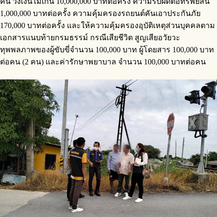
คน วงเงินไม่เกิน 10,000,000 บาทต่อครั้ง ความรับผิดต่อทรัพย์สิน
1,000,000 บาทต่อครั้ง ความคุ้มครองรถยนต์คันเอาประกันภัย
170,000 บาทต่อครั้ง และให้ความคุ้มครองอุบัติเหตุส่วนบุคคลตาม
เอกสารแนบท้ายกรมธรรม์ กรณีเสียชีวิต สูญเสียอวัยวะ
ทุพพลภาพของผู้ขับขี่จำนวน 100,000 บาท ผู้โดยสาร 100,000 บาท
ต่อคน (2 คน) และค่ารักษาพยาบาล จำนวน 100,000 บาทต่อคน