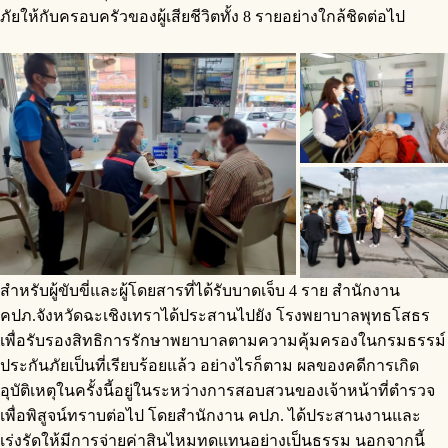
ภัยให้กับครอบครัวของผู้เสียชีวิตทั้ง 8 รายอย่างใกล้ชิดต่อไป
สำหรับผู้ขับขี่และผู้โดยสารที่ได้รับบาดเจ็บ 4 ราย สำนักงาน
คปภ.จังหวัดฉะเชิงเทราได้ประสานไปยัง โรงพยาบาลพุทธโสธร
เพื่อรับรองสิทธิการรักษาพยาบาลตามความคุ้มครองในกรมธรรม์
ประกันภัยเป็นที่เรียบร้อยแล้ว อย่างไรก็ตาม ผลของคดีการเกิด
อุบัติเหตุในครั้งนี้อยู่ในระหว่างการสอบสวนของเจ้าหน้าที่ตำรวจ
เพื่อพิสูจน์ทราบต่อไป โดยสำนักงาน คปภ. ได้ประสานงานและ
เร่งรัดให้มีการจ่ายค่าสินไหมทดแทนอย่างเป็นธรรม นอกจากนี้