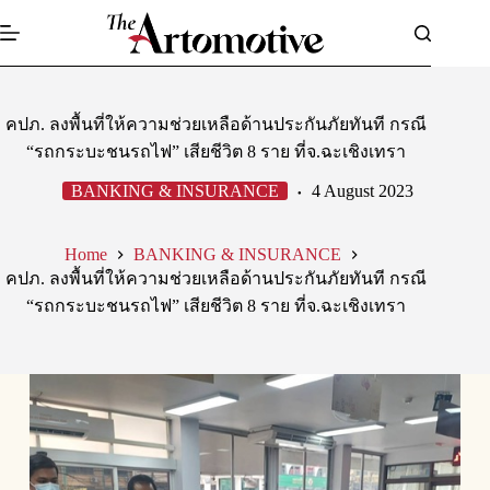
Skip
to
content
คปภ. ลงพื้นที่ให้ความช่วยเหลือด้านประกันภัยทันที กรณี
“รถกระบะชนรถไฟ” เสียชีวิต 8 ราย ที่จ.ฉะเชิงเทรา
BANKING & INSURANCE
4 August 2023
Home
BANKING & INSURANCE
คปภ. ลงพื้นที่ให้ความช่วยเหลือด้านประกันภัยทันที กรณี
“รถกระบะชนรถไฟ” เสียชีวิต 8 ราย ที่จ.ฉะเชิงเทรา