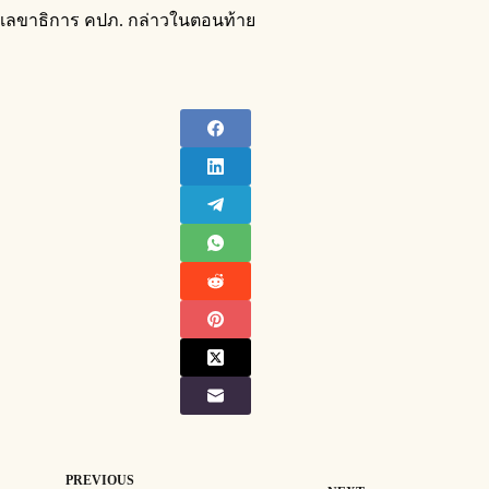
เลขาธิการ คปภ. กล่าวในตอนท้าย
PREVIOUS