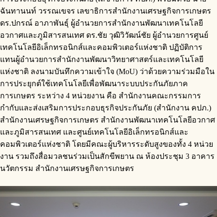
ฉันทานนท์ วรรณเขจร เลขาธิการสำนักงานเศรษฐกิจการเกษตร
ดร.ปกรณ์ อาภาพันธุ์ ผู้อำนวยการสำนักงานพัฒนาเทคโนโลยี
อวกาศและภูมิสารสนเทศ ดร.ชัย วุฒิวิวัฒน์ชัย ผู้อำนวยการศูนย์
เทคโนโลยีอิเล็กทรอนิกส์และคอมพิวเตอร์แห่งชาติ ปฏิบัติการ
แทนผู้อำนวยการสำนักงานพัฒนาวิทยาศาสตร์และเทคโนโลยี
แห่งชาติ ลงนามบันทึกความเข้าใจ (MoU) ว่าด้วยความร่วมมือใน
การประยุกต์ใช้เทคโนโลยีเพื่อพัฒนาระบบประกันภัยภาค
การเกษตร ระหว่าง 4 หน่วยงาน คือ สำนักงานคณะกรรมการ
กำกับและส่งเสริมการประกอบธุรกิจประกันภัย (สำนักงาน คปภ.)
สำนักงานเศรษฐกิจการเกษตร สำนักงานพัฒนาเทคโนโลยีอวกาศ
และภูมิสารสนเทศ และศูนย์เทคโนโลยีอิเล็กทรอนิกส์และ
คอมพิวเตอร์แห่งชาติ โดยมีคณะผู้บริหารระดับสูงของทั้ง 4 หน่วย
งาน รวมถึงสื่อมวลชนร่วมเป็นสักขีพยาน ณ ห้องประชุม 3 อาคาร
นวัตกรรม สำนักงานเศรษฐกิจการเกษตร