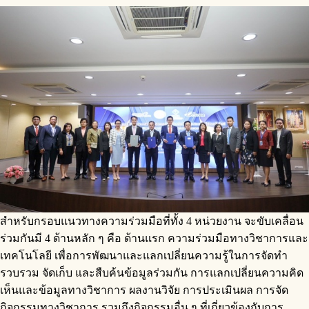
สำหรับกรอบแนวทางความร่วมมือที่ทั้ง 4 หน่วยงาน จะขับเคลื่อน
ร่วมกันมี 4 ด้านหลัก ๆ คือ ด้านแรก ความร่วมมือทางวิชาการและ
เทคโนโลยี เพื่อการพัฒนาและแลกเปลี่ยนความรู้ในการจัดทำ
รวบรวม จัดเก็บ และสืบค้นข้อมูลร่วมกัน การแลกเปลี่ยนความคิด
เห็นและข้อมูลทางวิชาการ ผลงานวิจัย การประเมินผล การจัด
กิจกรรมทางวิชาการ รวมถึงกิจกรรมอื่น ๆ ที่เกี่ยวข้องกับการ