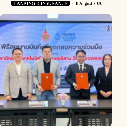
BANKING & INSURANCE
8 August 2026