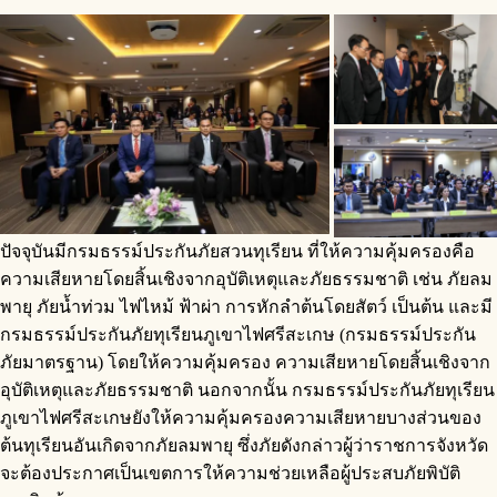
ปัจจุบันมีกรมธรรม์ประกันภัยสวนทุเรียน ที่ให้ความคุ้มครองคือ
ความเสียหายโดยสิ้นเชิงจากอุบัติเหตุและภัยธรรมชาติ เช่น ภัยลม
พายุ ภัยน้ำท่วม ไฟไหม้ ฟ้าผ่า การหักลำต้นโดยสัตว์ เป็นต้น และมี
กรมธรรม์ประกันภัยทุเรียนภูเขาไฟศรีสะเกษ (กรมธรรม์ประกัน
ภัยมาตรฐาน) โดยให้ความคุ้มครอง ความเสียหายโดยสิ้นเชิงจาก
อุบัติเหตุและภัยธรรมชาติ นอกจากนั้น กรมธรรม์ประกันภัยทุเรียน
ภูเขาไฟศรีสะเกษยังให้ความคุ้มครองความเสียหายบางส่วนของ
ต้นทุเรียนอันเกิดจากภัยลมพายุ ซึ่งภัยดังกล่าวผู้ว่าราชการจังหวัด
จะต้องประกาศเป็นเขตการให้ความช่วยเหลือผู้ประสบภัยพิบัติ