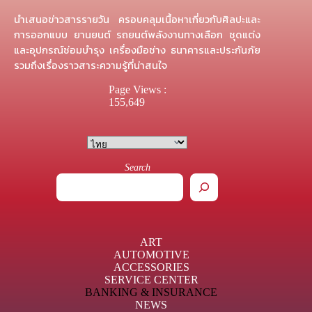
นำเสนอข่าวสารรายวัน ครอบคลุมเนื้อหาเกี่ยวกับศิลปะและ
การออกแบบ ยานยนต์ รถยนต์พลังงานทางเลือก ชุดแต่ง
และอุปกรณ์ซ่อมบำรุง เครื่องมือช่าง ธนาคารและประกันภัย
รวมถึงเรื่องราวสาระความรู้ที่น่าสนใจ
Page Views :
155,649
Search
ART
AUTOMOTIVE
ACCESSORIES
SERVICE CENTER
BANKING & INSURANCE
NEWS