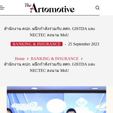
Skip
to
content
สำนักงาน คปภ. ผนึกกำลังร่วมกับ สศก. GISTDA และ
NECTEC ลงนาม MoU
BANKING & INSURANCE
25 September 2023
Home
BANKING & INSURANCE
สำนักงาน คปภ. ผนึกกำลังร่วมกับ สศก. GISTDA และ
NECTEC ลงนาม MoU