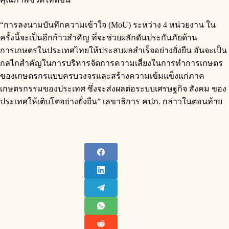
“การลงนามบันทึกความเข้าใจ (MoU) ระหว่าง 4 หน่วยงาน ใน
ครั้งนี้จะเป็นอีกก้าวสำคัญ ที่จะช่วยผลักดันประกันภัยด้าน
การเกษตรในประเทศไทยให้ประสบผลสำเร็จอย่างยั่งยืน อันจะเป็น
กลไกสำคัญในการบริหารจัดการความเสี่ยงในการทำการเกษตร
ของเกษตรกรแบบครบวงจรและสร้างความเข้มแข็งแก่ภาค
เกษตรกรรมของประเทศ ซึ่งจะส่งผลต่อระบบเศรษฐกิจ สังคม ของ
ประเทศให้เติบโตอย่างยั่งยืน” เลขาธิการ คปภ. กล่าวในตอนท้าย