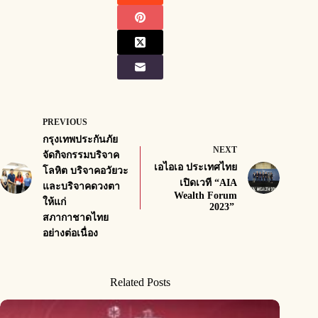
PREVIOUS
กรุงเทพประกันภัย
NEXT
จัดกิจกรรมบริจาค
เอไอเอ ประเทศไทย
โลหิต บริจาคอวัยวะ
เปิดเวที “AIA
และบริจาคดวงตา
Wealth Forum
ให้แก่
2023”
สภากาชาดไทย
อย่างต่อเนื่อง
Related Posts