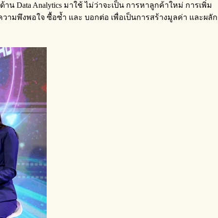
ta Analytics มาใช้ ไม่ว่าจะเป็น การหาลูกค้าใหม่ การเพิ่ม
พึงพอใจ ซื้อซ้ำ และ บอกต่อ เพื่อเป็นการสร้างมูลค่า และผลัก