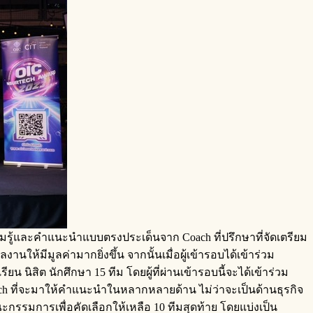
บความรู้และคำแนะนำแบบตรงประเด็นจาก Coach ที่ปรึกษาที่จัดเตรียม
านให้มีมูลค่ามากยิ่งขึ้น จากนั้นเมื่อผู้เข้ารอบได้เข้าร่วม
 นิสิต นักศึกษา 15 ทีม โดยผู้ที่ผ่านเข้ารอบนี้จะได้เข้าร่วม
 Coach ที่จะมาให้คำแนะนำในหลากหลายด้าน ไม่ว่าจะเป็นด้านธุรกิจ
ะกรรมการเพื่อคัดเลือกให้เหลือ 10 ทีมสุดท้าย โดยแบ่งเป็น