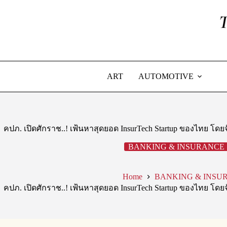
Skip
to
content
ART
AUTOMOTIVE
คปภ. เปิดศักราช..! เฟ้นหาสุดยอด InsurTech Startup ของไทย โดย
BANKING & INSURANCE
Home
BANKING & INSU
คปภ. เปิดศักราช..! เฟ้นหาสุดยอด InsurTech Startup ของไทย โดย