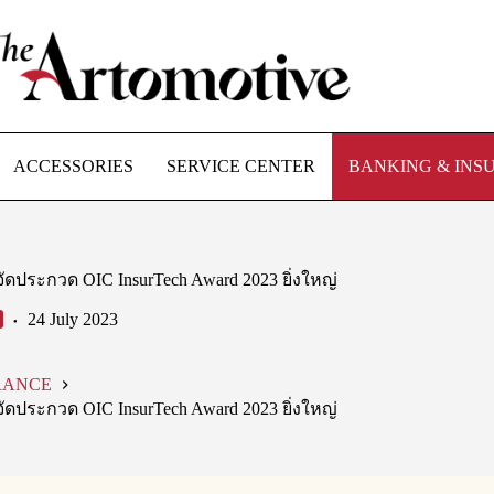
ACCESSORIES
SERVICE CENTER
BANKING & INS
จัดประกวด OIC InsurTech Award 2023 ยิ่งใหญ่
24 July 2023
RANCE
จัดประกวด OIC InsurTech Award 2023 ยิ่งใหญ่