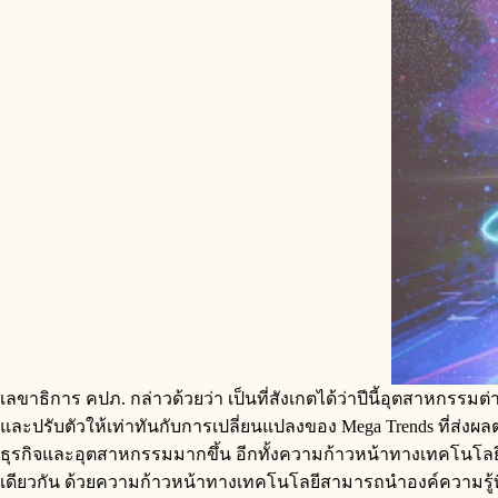
เลขาธิการ คปภ. กล่าวด้วยว่า เป็นที่สังเกตได้ว่าปีนี้อุตสาหกรร
และปรับตัวให้เท่าทันกับการเปลี่ยนแปลงของ Mega Trends ที่ส่ง
ธุรกิจและอุตสาหกรรมมากขึ้น อีกทั้งความก้าวหน้าทางเทคโนโลยีสา
เดียวกัน ด้วยความก้าวหน้าทางเทคโนโลยีสามารถนำองค์ความรู้ที่