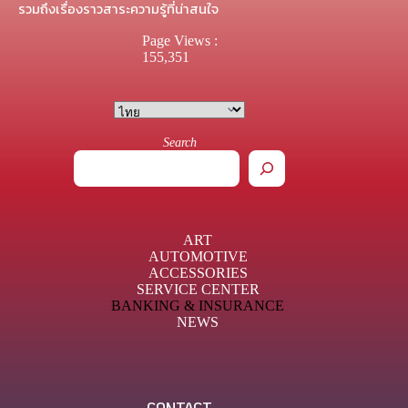
รวมถึงเรื่องราวสาระความรู้ที่น่าสนใจ
Page Views :
155,351
Search
ART
AUTOMOTIVE
ACCESSORIES
SERVICE CENTER
BANKING & INSURANCE
NEWS
CONTACT