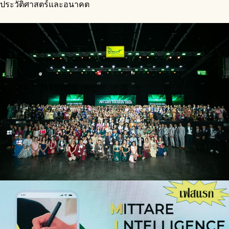
ประวัติศาสตร์และอนาคต