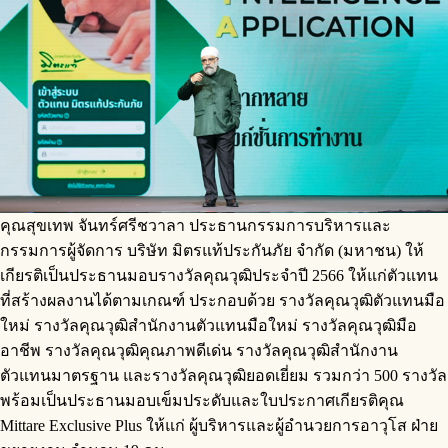
คุณสุขเทพ จันทร์ศรีชวาลา ประธานกรรมการบริหารและ
กรรมการผู้จัดการ บริษัท มิตรแท้ประกันภัย จำกัด (มหาชน) ให้
เกียรติเป็นประธานมอบรางวัลคุณวุฒิประจำปี 2566 ให้แก่ตัวแทน
ที่สร้างผลงานได้ตามเกณฑ์ ประกอบด้วย รางวัลคุณวุฒิตัวแทนมือ
ใหม่ รางวัลคุณวุฒิสำนักงานตัวแทนมือใหม่ รางวัลคุณวุฒิมือ
อาชีพ รางวัลคุณวุฒิคุณภาพดีเด่น รางวัลคุณวุฒิสำนักงาน
ตัวแทนมาตรฐาน และรางวัลคุณวุฒิยอดเยี่ยม รวมกว่า 500 รางวัล
พร้อมเป็นประธานมอบเข็มประดับและใบประกาศเกียรติคุณ
Mittare Exclusive Plus ให้แก่ ผู้บริหารและผู้อำนวยการอาวุโส ฝ่าย