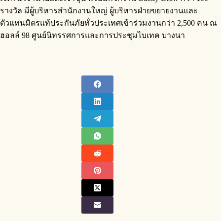
รางวัล มีผู้บริหารสำนักงานใหญ่ ผู้บริหารฝ่ายขยายงานและ
ตัวแทนมิตรแท้ประกันภัยทั่วประเทศเข้าร่วมงานกว่า 2,500 คน ณ
ฮอลล์ 98 ศูนย์นิทรรศการและการประชุมไบเทค บางนา