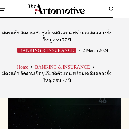
Skip
to
content
มิตรแท้ฯ จัดงานเชิดชูเกียรติตัวแทน พร้อมเฉลิมฉลองยิ่ง
ใหญ่ครบ 77 ปี
BANKING & INSURANCE
2 March 2024
Home
BANKING & INSURANCE
มิตรแท้ฯ จัดงานเชิดชูเกียรติตัวแทน พร้อมเฉลิมฉลองยิ่ง
ใหญ่ครบ 77 ปี