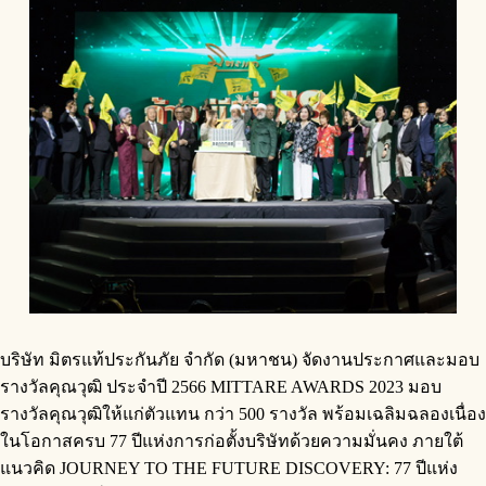
บริษัท มิตรแท้ประกันภัย จำกัด (มหาชน) จัดงานประกาศและมอบ
รางวัลคุณวุฒิ ประจำปี 2566 MITTARE AWARDS 2023 มอบ
รางวัลคุณวุฒิให้แก่ตัวแทน กว่า 500 รางวัล พร้อมเฉลิมฉลองเนื่อง
ในโอกาสครบ 77 ปีแห่งการก่อตั้งบริษัทด้วยความมั่นคง ภายใต้
แนวคิด JOURNEY TO THE FUTURE DISCOVERY: 77 ปีแห่ง