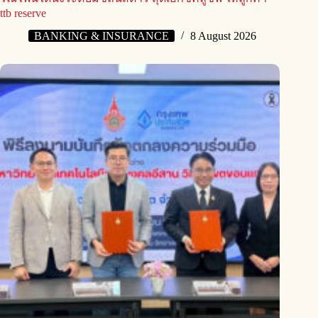
ttb reserve
BANKING & INSURANCE
8 August 2026