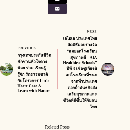
NEXT
เอไอเอ ประเทศไทย
จัดพิธีมอบรางวัล
PREVIOUS
“สุดยอดโรงเรียน
กรุงเทพประกันชีวิต
สุขภาพดี - AIA
ชักชวนหัวใจดวง
Healthiest Schools”
น้อย ร่วม เรียนรู้
ปีที่ 3 เชิดชูเกียรติ
รู้จัก รักธรรมชาติ
แก่โรงเรียนที่ชนะ
กับโครงการ Little
จากทั่วประเทศ
Heart Care &
ตอกย้ำพันธกิจส่ง
Learn with Nature
เสริมสุขภาพและ
ชีวิตที่ดีขึ้นให้กับคน
ไทย
Related Posts