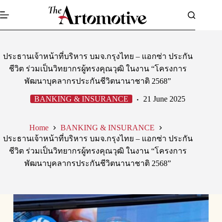
Skip
to
content
ประธานเจ้าหน้าที่บริหาร บมจ.กรุงไทย – แอกซ่า ประกัน
ชีวิต ร่วมเป็นวิทยากรผู้ทรงคุณวุฒิ ในงาน “โครงการ
พัฒนาบุคลากรประกันชีวิตนานาชาติ 2568”
BANKING & INSURANCE
21 June 2025
Home
BANKING & INSURANCE
ประธานเจ้าหน้าที่บริหาร บมจ.กรุงไทย – แอกซ่า ประกัน
ชีวิต ร่วมเป็นวิทยากรผู้ทรงคุณวุฒิ ในงาน “โครงการ
พัฒนาบุคลากรประกันชีวิตนานาชาติ 2568”