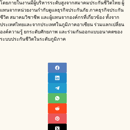
โดยภายในงานมีผู้บริหารระดับสูงจากสมาคมประกันชีวิตไทย ผู้
แทนจากหน่วยงานกำกับดูแลธุรกิจประกันภัย ภาคธุรกิจประกัน
ชีวิต สมาคมวิชาชีพ และผู้แทนจากองค์กรที่เกี่ยวข้อง ทั้งจาก
ประเทศไทยและจากประเทศในภูมิภาคอาเซียน ร่วมแลกเปลี่ยน
องค์ความรู้ ยกระดับศักยภาพ และร่วมกันออกแบบอนาคตของ
ระบบประกันชีวิตในระดับภูมิภาค