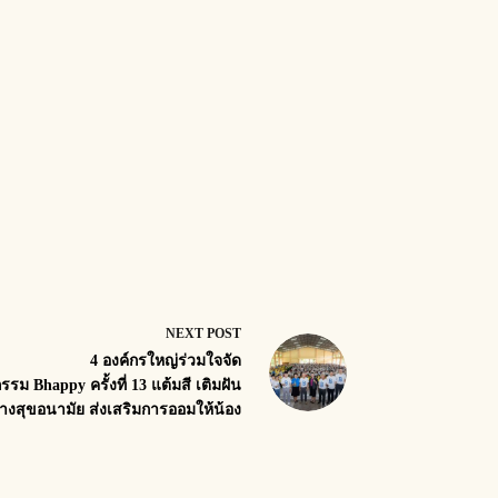
NEXT
POST
4 องค์กรใหญ่ร่วมใจจัด
กรรม Bhappy ครั้งที่ 13 แต้มสี เติมฝัน
้างสุขอนามัย ส่งเสริมการออมให้น้อง