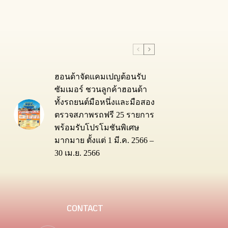
ฮอนด้าจัดแคมเปญต้อนรับ
ซัมเมอร์ ชวนลูกค้าฮอนด้า
ทั้งรถยนต์มือหนึ่งและมือสอง
ตรวจสภาพรถฟรี 25 รายการ
พร้อมรับโปรโมชันพิเศษ
มากมาย ตั้งแต่ 1 มี.ค. 2566 –
30 เม.ย. 2566
CONTACT