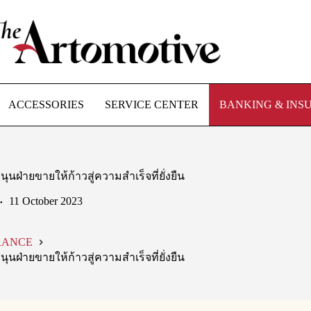
ACCESSORIES
SERVICE CENTER
BANKING & INS
นฝ่ายขายให้ก้าวสู่ความสำเร็จที่ยั่งยืน
11 October 2023
RANCE
นฝ่ายขายให้ก้าวสู่ความสำเร็จที่ยั่งยืน