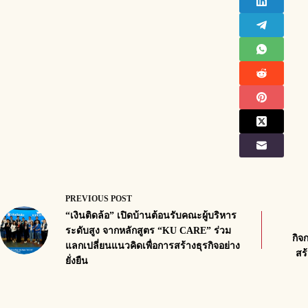
PREVIOUS
POST
“เงินติดล้อ” เปิดบ้านต้อนรับคณะผู้บริหาร
ระดับสูง จากหลักสูตร “KU CARE” ร่วม
กิจ
แลกเปลี่ยนแนวคิดเพื่อการสร้างธุรกิจอย่าง
สร
ยั่งยืน