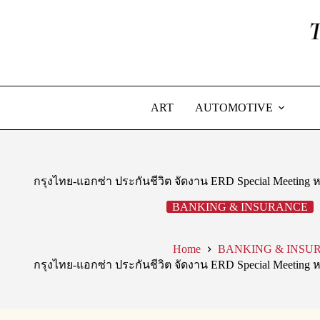
Skip
to
content
ART
AUTOMOTIVE
กรุงไทย-แอกซ่า ประกันชีวิต จัดงาน ERD Special Meeting หนุ
BANKING & INSURANCE
Home
BANKING & INSU
กรุงไทย-แอกซ่า ประกันชีวิต จัดงาน ERD Special Meeting หนุ