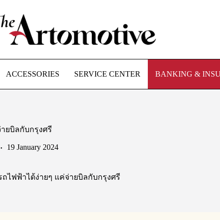
ACCESSORIES
SERVICE CENTER
BANKING & INS
่ายบิลกับกรุงศรี
19 January 2024
รถไฟฟ้าได้ง่ายๆ แค่จ่ายบิลกับกรุงศรี