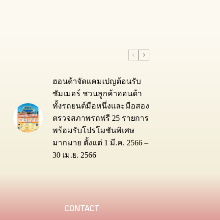
ฮอนด้าจัดแคมเปญต้อนรับ
ซัมเมอร์ ชวนลูกค้าฮอนด้า
ทั้งรถยนต์มือหนึ่งและมือสอง
ตรวจสภาพรถฟรี 25 รายการ
พร้อมรับโปรโมชันพิเศษ
มากมาย ตั้งแต่ 1 มี.ค. 2566 –
30 เม.ย. 2566
CONTACT