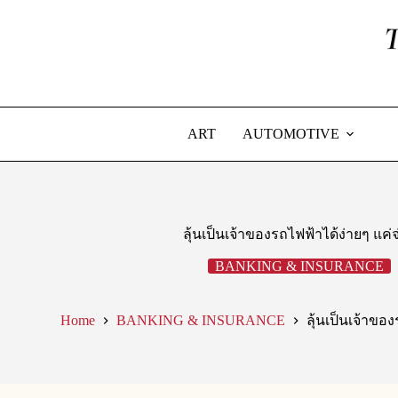
Skip
to
content
ART
AUTOMOTIVE
ลุ้นเป็นเจ้าของรถไฟฟ้าได้ง่ายๆ แค่จ
BANKING & INSURANCE
Home
BANKING & INSURANCE
ลุ้นเป็นเจ้าของ