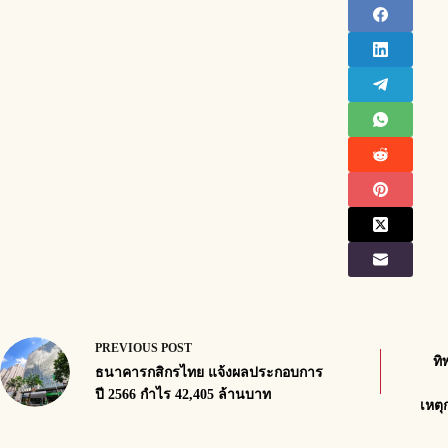
PREVIOUS
POST
ทิ
ธนาคารกสิกรไทย แจ้งผลประกอบการ
ปี 2566 กำไร 42,405 ล้านบาท
เหตุ