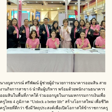
นางญดาภรณ์ ศรีพัฒน์ ผู้ช่วยผู้อำนวยการธนาคารออมสิน สาย
งานกิจการสาขา 6 นำทีมผู้บริหาร พร้อมด้วยพนักงานธนาคาร
ออมสินในพื้นที่ภาคใต้ ร่วมออกบูธในงานมหกรรมการเงินเพื่อ
ครูไทย 4 ภูมิภาค “Unlock a better life” สร้างโอกาสใหม่ เพื่อชีวิต
ครูไทยที่ดีกว่า ซึ่งมีวัตถุประสงค์เพื่อเปิดโอกาสให้ข้าราชการครู