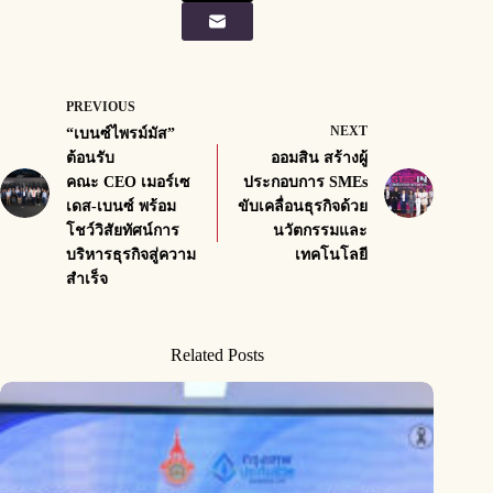
PREVIOUS
NEXT
“เบนซ์ไพรม์มัส”
ต้อนรับ
ออมสิน สร้างผู้
คณะ CEO เมอร์เซ
ประกอบการ SMEs
เดส-เบนซ์ พร้อม
ขับเคลื่อนธุรกิจด้วย
โชว์วิสัยทัศน์การ
นวัตกรรมและ
บริหารธุรกิจสู่ความ
เทคโนโลยี
สำเร็จ
Related Posts