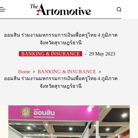
Skip
to
content
ออมสิน ร่วมงานมหกรรมการเงินเพื่อครูไทย 4 ภูมิภาค
จังหวัดสุราษฎร์ธานี
BANKING & INSURANCE
29 May 2023
Home
BANKING & INSURANCE
ออมสิน ร่วมงานมหกรรมการเงินเพื่อครูไทย 4 ภูมิภาค
จังหวัดสุราษฎร์ธานี