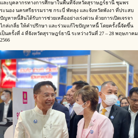
และบุคลากรทางการศึกษาในพื้นที่จังหวัดสุราษฎร์ธานี ชุมพร
ระนอง นครศรีธรรมราช กระบี่ พัทลุง และจังหวัดพังงา ที่ประสบ
ปัญหาหนี้สินได้รับการช่วยเหลืออย่างเร่งด่วน ด้วยการเปิดเจรจา
ไกล่เกลี่ย ให้คำปรึกษา และร่วมแก้ไขปัญหาหนี้ โดยครั้งนี้จัดขึ้น
เป็นครั้งที่ 4 ที่จังหวัดสุราษฎร์ธานี ระหว่างวันที่ 27 – 28 พฤษภาคม
2566