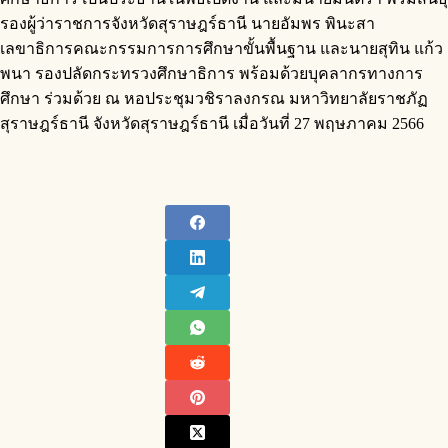
รองผู้ว่าราชการจังหวัดสุราษฎร์ธานี นายอัมพร พินะสา
เลขาธิการคณะกรรมการการศึกษาขั้นพื้นฐาน และนายสุทิน แก้ว
พนา รองปลัดกระทรวงศึกษาธิการ พร้อมด้วยบุคลากรทางการ
ศึกษา ร่วมด้วย ณ หอประชุมวชิราลงกรณ มหาวิทยาลัยราชภัฏ
สุราษฎร์ธานี จังหวัดสุราษฎร์ธานี เมื่อวันที่ 27 พฤษภาคม 2566