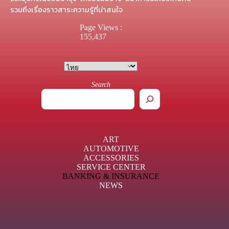
รวมถึงเรื่องราวสาระความรู้ที่น่าสนใจ
Page Views :
155,437
Search
ART
AUTOMOTIVE
ACCESSORIES
SERVICE CENTER
BANKING & INSURANCE
NEWS