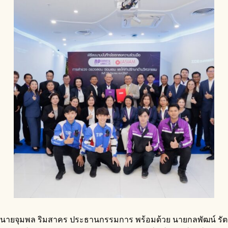
นายจุมพล ริมสาคร ประธานกรรมการ พร้อมด้วย นายกลพัฒน์ รัต