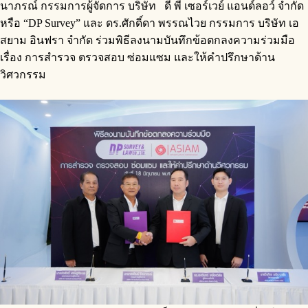
นาภรณ์ กรรมการผู้จัดการ บริษัท ดี พี เซอร์เวย์ แอนด์ลอว์ จำกัด
หรือ “DP Survey” และ ดร.ศักดิ์ดา พรรณไวย กรรมการ บริษัท เอ
สยาม อินฟรา จำกัด ร่วมพิธีลงนามบันทึกข้อตกลงความร่วมมือ
เรื่อง การสำรวจ ตรวจสอบ ซ่อมแซม และให้คำปรึกษาด้าน
วิศวกรรม