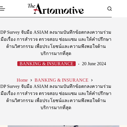
Skip
to
content
DP Survey จับมือ ASIAM ลงนามบันทึกข้อตกลงความร่วม
มือเรื่อง การสำรวจ ตรวจสอบ ซ่อมแซม และให้คำปรึกษา
ด้านวิศวกรรม เพื่อประโยชน์และความพึงพอใจด้าน
บริการมากที่สุด
BANKING & INSURANCE
20 June 2024
Home
BANKING & INSURANCE
DP Survey จับมือ ASIAM ลงนามบันทึกข้อตกลงความร่วม
มือเรื่อง การสำรวจ ตรวจสอบ ซ่อมแซม และให้คำปรึกษา
ด้านวิศวกรรม เพื่อประโยชน์และความพึงพอใจด้าน
บริการมากที่สุด