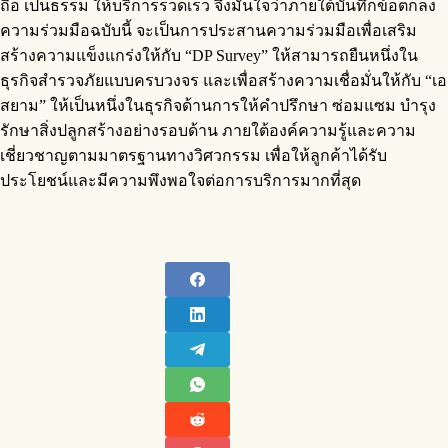
ถือ เป็นธรรม ให้บริการรวดเร็ว จึงมั่นใจว่าภายใต้บันทึกข้อตกลง
ความร่วมมือฉบับนี้ จะเป็นการประสานความร่วมมือเพื่อเสริม
สร้างความแข็งแกร่งให้กับ “DP Survey” ให้สามารถยืนหนึ่งใน
ธุรกิจสำรวจภัยแบบครบวงจร และเพื่อสร้างความเชื่อมั่นให้กับ “เอ
สยาม” ให้เป็นหนึ่งในธุรกิจด้านการให้คำปรึกษา ซ่อมแซม บำรุง
รักษาสิ่งปลูกสร้างอย่างรอบด้าน ภายใต้องค์ความรู้และความ
เชี่ยวชาญตามมาตรฐานทางวิศวกรรม เพื่อให้ลูกค้าได้รับ
ประโยชน์และมีความพึงพอใจต่อการบริการมากที่สุด