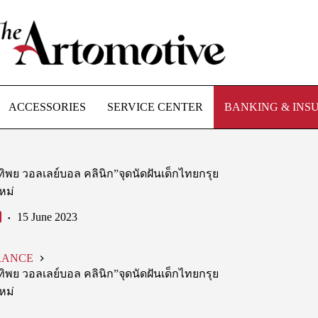
ACCESSORIES
SERVICE CENTER
BANKING & INS
ิพย วอลเลย์บอล คลินิก”จุดนัดฝันเด็กไทยกรุย
หม่
15 June 2023
RANCE
ิพย วอลเลย์บอล คลินิก”จุดนัดฝันเด็กไทยกรุย
หม่