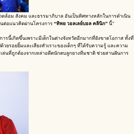
ิ่งแวดล้อม สังคม และธรรมาภิบาล อันเป็นทิศทางหลักในการดำเนิน
านต่อแนวคิดผ่านโครงการ
“ทิพย วอลเลย์บอล คลินิก
”
นี้”
ารนี้เกิดขึ้นเพราะมีเด็กในต่างจังหวัดอีกมากที่ยังขาดโอกาส ทั้งที่
ด้วยรอยยิ้มและเสียงหัวเราะของเด็กๆ ที่ได้รับความรู้ และความ
เล่นที่ถูกต้องจากเหล่าอดีตนักตบลูกยางทีมชาติ ช่วยสานฝันการ