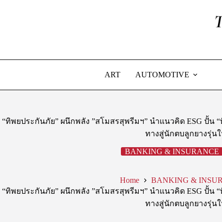
Skip
to
content
ART
AUTOMOTIVE
“ทิพยประกันภัย” ผนึกพลัง ”สโมสรสุพรีมฯ” นำแนวคิด ESG ปั้น “ท
ทางสู่นักตบลูกยางรุ่นใ
BANKING & INSURANCE
Home
BANKING & INSU
“ทิพยประกันภัย” ผนึกพลัง ”สโมสรสุพรีมฯ” นำแนวคิด ESG ปั้น “ท
ทางสู่นักตบลูกยางรุ่นใ