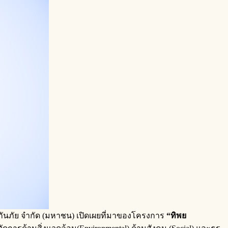
ะกันภัย จำกัด (มหาชน)
เปิดเผยที่มาของโครงการ
“
ทิพย