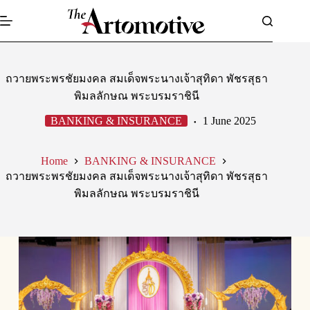
Skip
to
content
ถวายพระพรชัยมงคล สมเด็จพระนางเจ้าสุทิดา พัชรสุธา
พิมลลักษณ พระบรมราชินี
BANKING & INSURANCE
1 June 2025
Home
BANKING & INSURANCE
ถวายพระพรชัยมงคล สมเด็จพระนางเจ้าสุทิดา พัชรสุธา
พิมลลักษณ พระบรมราชินี