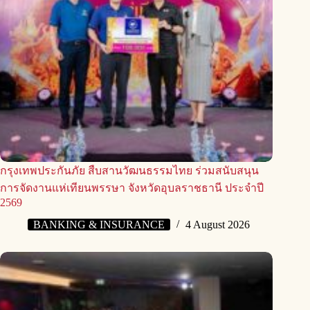
กรุงเทพประกันภัย สืบสานวัฒนธรรมไทย ร่วมสนับสนุน
การจัดงานแห่เทียนพรรษา จังหวัดอุบลราชธานี ประจำปี
2569
BANKING & INSURANCE
4 August 2026