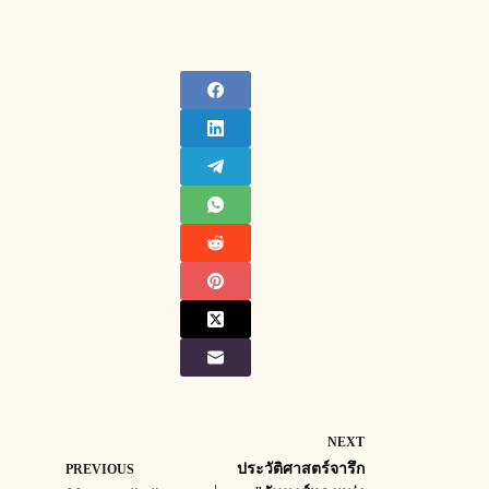
NEXT
ประวัติศาสตร์จารึก
PREVIOUS