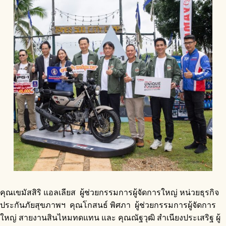
คุณเขมัสสิริ แอลเลียส ผู้ช่วยกรรมการผู้จัดการใหญ่ หน่วยธุรกิจ
ประกันภัยสุขภาพฯ คุณโกสนธ์ พิศภา ผู้ช่วยกรรมการผู้จัดการ
ใหญ่ สายงานสินไหมทดแทน และ คุณณัฐวุฒิ สำเนียงประเสริฐ ผู้