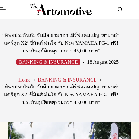
Skip
to
content
“ทิพยประกันภัย จับมือ ยามาฮ่า เสิร์ฟแคมเปญ ‘ยามาฮ่า
แคร์สุด X2’ ขี่มันส์ มั่นใจ กับ New YAMAHA PG-1 ฟรี!
ประกันอุบัติเหตุรวมกว่า 45,000 บาท”
BANKING & INSURANCE
18 August 2025
Home
BANKING & INSURANCE
“ทิพยประกันภัย จับมือ ยามาฮ่า เสิร์ฟแคมเปญ ‘ยามาฮ่า
แคร์สุด X2’ ขี่มันส์ มั่นใจ กับ New YAMAHA PG-1 ฟรี!
ประกันอุบัติเหตุรวมกว่า 45,000 บาท”