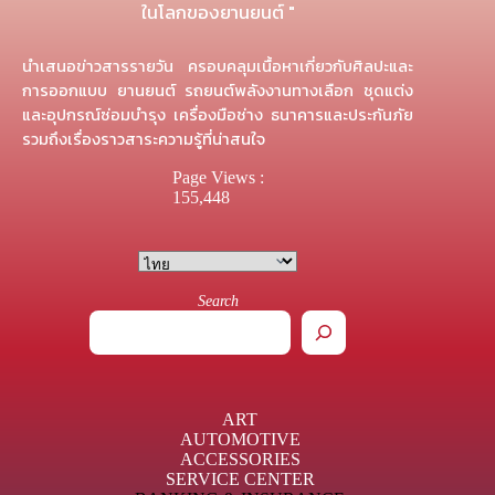
ในโลกของยานยนต์ "
นำเสนอข่าวสารรายวัน ครอบคลุมเนื้อหาเกี่ยวกับศิลปะและ
การออกแบบ ยานยนต์ รถยนต์พลังงานทางเลือก ชุดแต่ง
และอุปกรณ์ซ่อมบำรุง เครื่องมือช่าง ธนาคารและประกันภัย
รวมถึงเรื่องราวสาระความรู้ที่น่าสนใจ
Page Views :
155,448
Search
ART
AUTOMOTIVE
ACCESSORIES
SERVICE CENTER