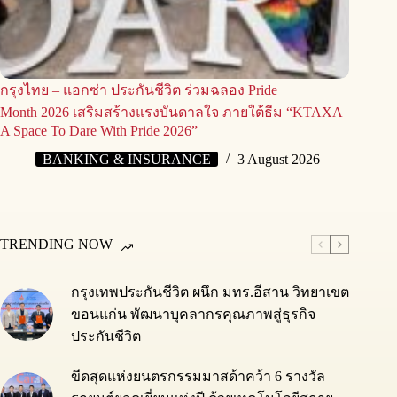
กรุงไทย – แอกซ่า ประกันชีวิต ร่วมฉลอง Pride
Month 2026 เสริมสร้างแรงบันดาลใจ ภายใต้ธีม “KTAXA
A Space To Dare With Pride 2026”
BANKING & INSURANCE
3 August 2026
TRENDING NOW
กรุงเทพประกันชีวิต ผนึก มทร.อีสาน วิทยาเขต
ขอนแก่น พัฒนาบุคลากรคุณภาพสู่ธุรกิจ
ประกันชีวิต
ขีดสุดแห่งยนตรกรรมมาสด้าคว้า 6 รางวัล