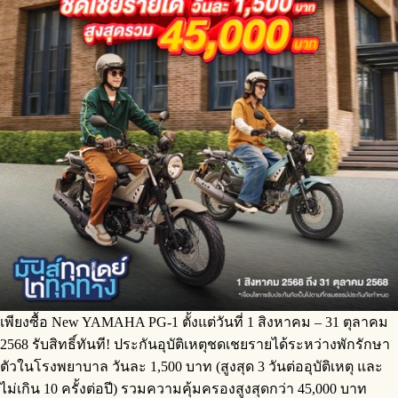
เพียงซื้อ New YAMAHA PG-1 ตั้งแต่วันที่ 1 สิงหาคม – 31 ตุลาคม
2568 รับสิทธิ์ทันที! ประกันอุบัติเหตุชดเชยรายได้ระหว่างพักรักษา
ตัวในโรงพยาบาล วันละ 1,500 บาท (สูงสุด 3 วันต่ออุบัติเหตุ และ
ไม่เกิน 10 ครั้งต่อปี) รวมความคุ้มครองสูงสุดกว่า 45,000 บาท