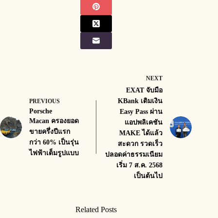
NEXT
EXAT จับมือ
KBank เติมเงิน
PREVIOUS
Porsche
Easy Pass ผ่าน
Macan ครองยอด
แอปพลิเคชัน
ขายครึ่งปีแรก
MAKE ได้แล้ว
กว่า 60% เป็นรุ่น
สะดวก รวดเร็ว
ไฟฟ้าเต็มรูปแบบ
ปลอดค่าธรรมเนียม
เริ่ม 7 ส.ค. 2568
เป็นต้นไป
Related Posts