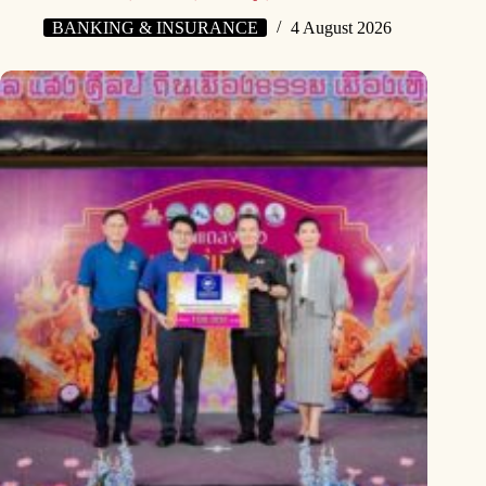
BANKING & INSURANCE
4 August 2026