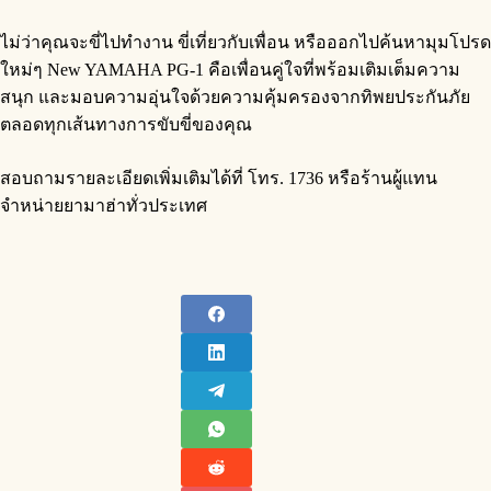
ไม่ว่าคุณจะขี่ไปทำงาน ขี่เที่ยวกับเพื่อน หรือออกไปค้นหามุมโปรด
ใหม่ๆ New YAMAHA PG-1 คือเพื่อนคู่ใจที่พร้อมเติมเต็มความ
สนุก และมอบความอุ่นใจด้วยความคุ้มครองจากทิพยประกันภัย
ตลอดทุกเส้นทางการขับขี่ของคุณ
สอบถามรายละเอียดเพิ่มเติมได้ที่ โทร. 1736 หรือร้านผู้แทน
จำหน่ายยามาฮ่าทั่วประเทศ