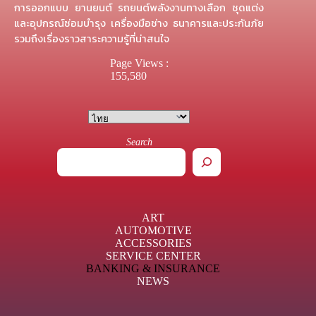
การออกแบบ ยานยนต์ รถยนต์พลังงานทางเลือก ชุดแต่ง
และอุปกรณ์ซ่อมบำรุง เครื่องมือช่าง ธนาคารและประกันภัย
รวมถึงเรื่องราวสาระความรู้ที่น่าสนใจ
Page Views :
155,580
Search
ART
AUTOMOTIVE
ACCESSORIES
SERVICE CENTER
BANKING & INSURANCE
NEWS