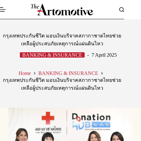
Skip
to
content
กรุงเทพประกันชีวิต มอบเงินบริจาคสภากาชาดไทยช่วย
เหลือผู้ประสบภัยเหตุการณ์แผ่นดินไหว
BANKING & INSURANCE
7 April 2025
Home
BANKING & INSURANCE
กรุงเทพประกันชีวิต มอบเงินบริจาคสภากาชาดไทยช่วย
เหลือผู้ประสบภัยเหตุการณ์แผ่นดินไหว