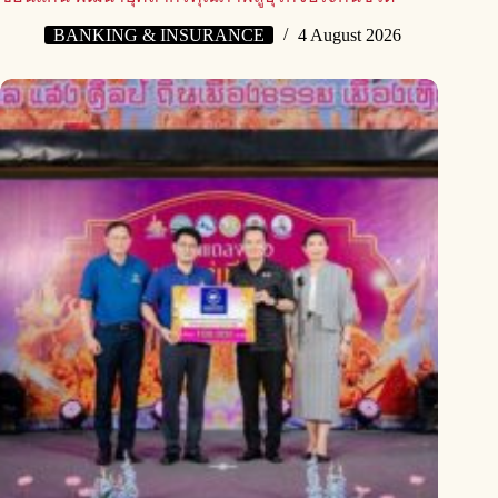
BANKING & INSURANCE
4 August 2026