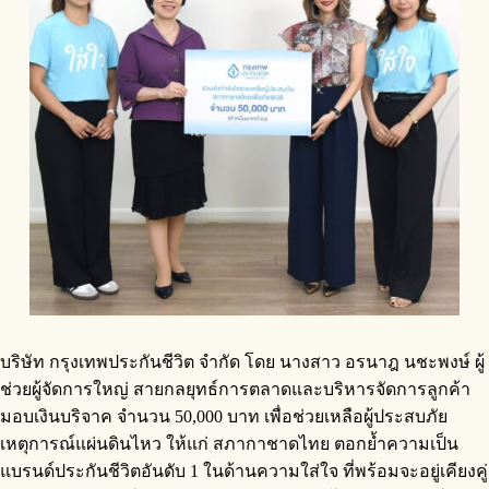
บริษัท กรุงเทพประกันชีวิต จำกัด โดย นางสาว อรนาฎ นชะพงษ์ ผู้
ช่วยผู้จัดการใหญ่ สายกลยุทธ์การตลาดและบริหารจัดการลูกค้า
มอบเงินบริจาค จำนวน 50,000 บาท เพื่อช่วยเหลือผู้ประสบภัย
เหตุการณ์แผ่นดินไหว ให้แก่ สภากาชาดไทย ตอกย้ำความเป็น
แบรนด์ประกันชีวิตอันดับ 1 ในด้านความใส่ใจ ที่พร้อมจะอยู่เคียงคู่