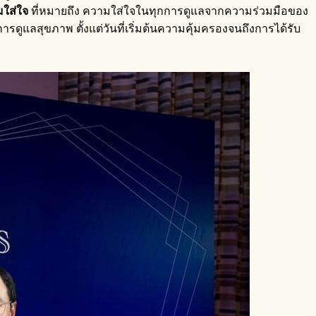
ใส่ใจ
ที่หมายถึง ความใส่ใจในทุกการดูแลจากความร่วมมือของ
ูแลสุขภาพ ตั้งแต่วันที่เริ่มต้นความคุ้มครองจนถึงการได้รับ