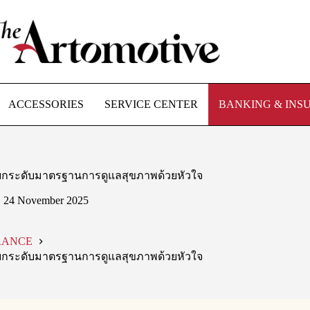
ACCESSORIES
SERVICE CENTER
BANKING & INS
ุ่งยกระดับมาตรฐานการดูแลสุขภาพด้วยหัวใจ
24 November 2025
RANCE
ุ่งยกระดับมาตรฐานการดูแลสุขภาพด้วยหัวใจ