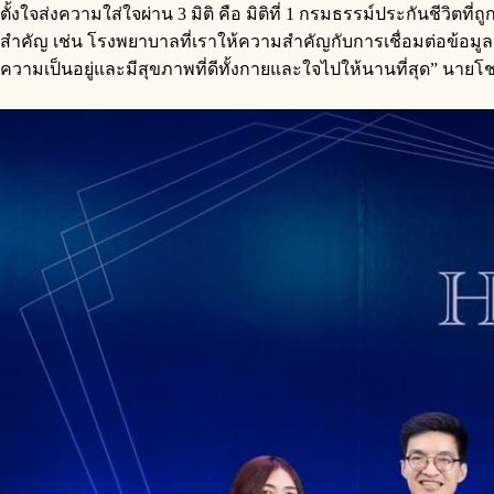
ตั้งใจส่งความใส่ใจผ่าน 3 มิติ คือ มิติที่ 1 กรมธรรม์ประกันชีวิตที
สำคัญ เช่น โรงพยาบาลที่เราให้ความสำคัญกับการเชื่อมต่อข้อมูลสำคัญ
ความเป็นอยู่และมีสุขภาพที่ดีทั้งกายและใจไปให้นานที่สุด” นายโ