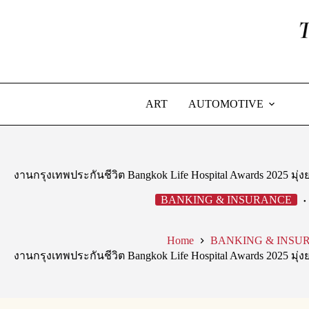
Skip
to
content
ART
AUTOMOTIVE
งานกรุงเทพประกันชีวิต Bangkok Life Hospital Awards 2025 ม
BANKING & INSURANCE
Home
BANKING & INSU
งานกรุงเทพประกันชีวิต Bangkok Life Hospital Awards 2025 ม