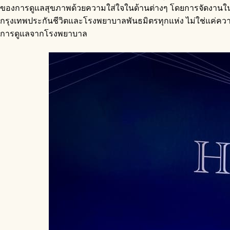
ของการดูแลสุขภาพด้วยความใส่ใจในด้านต่างๆ โดยการจัดงานในป
กรุงเทพประกันชีวิตและโรงพยาบาลพันธมิตรทุกแห่ง ไม่ใช่แค่ความ
การดูแลจากโรงพยาบาล