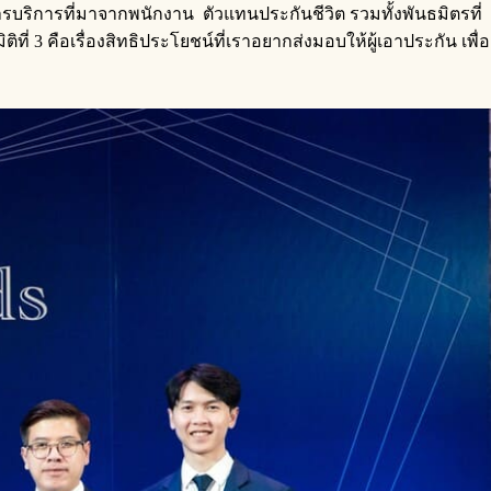
่องการบริการที่มาจากพนักงาน ตัวแทนประกันชีวิต รวมทั้งพันธมิตรที่
ที่ 3 คือเรื่องสิทธิประโยชน์ที่เราอยากส่งมอบให้ผู้เอาประกัน เพื่อ