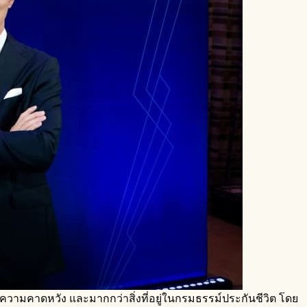
กินความคาดหวัง และมากกว่าสิ่งที่อยู่ในกรมธรรม์ประกันชีวิต โดย