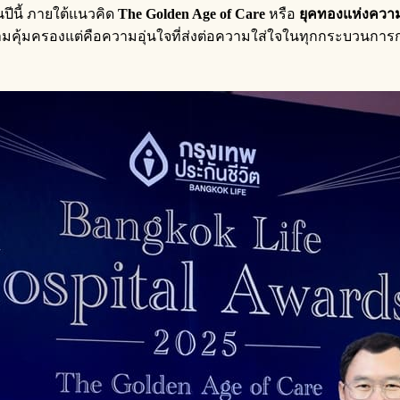
ีนี้ ภายใต้แนวคิด
The Golden Age of Care
หรือ
ยุคทองแห่งความ
คุ้มครองแต่คือความอุ่นใจที่ส่งต่อความใส่ใจในทุกกระบวนการการด