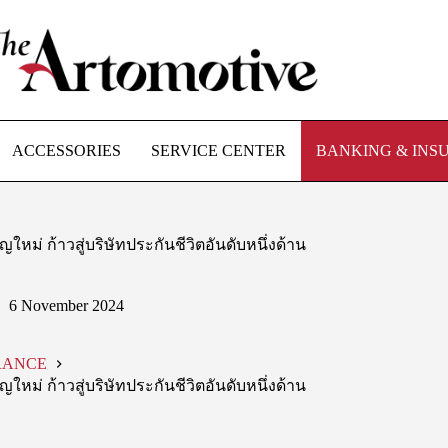
ACCESSORIES
SERVICE CENTER
BANKING & INS
หม่ ก้าวสู่บริษัทประกันชีวิตอันดับหนึ่งด้าน
6 November 2024
RANCE
หม่ ก้าวสู่บริษัทประกันชีวิตอันดับหนึ่งด้าน