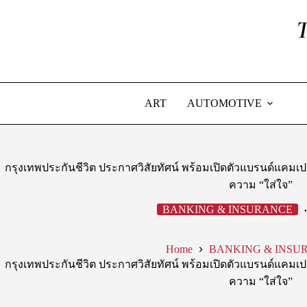
Skip
to
content
ART
AUTOMOTIVE
กรุงเทพประกันชีวิต ประกาศวิสัยทัศน์ พร้อมเปิดตัวแบรนด์แคมเปญใ
ความ “ใส่ใจ”
BANKING & INSURANCE
Home
BANKING & INSU
กรุงเทพประกันชีวิต ประกาศวิสัยทัศน์ พร้อมเปิดตัวแบรนด์แคมเปญใ
ความ “ใส่ใจ”