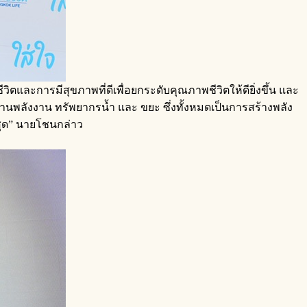
และการมีสุขภาพที่ดีเพื่อยกระดับคุณภาพชีวิตให้ดียิ่งขึ้น และ
้านพลังงาน ทรัพยากรน้ำ และ ขยะ ซึ่งทั้งหมดเป็นการสร้างพลัง
่สุด” นายโชนกล่าว