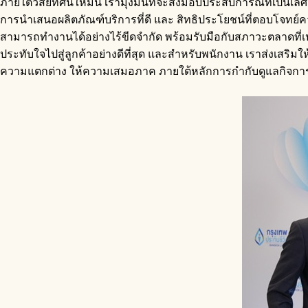
ภายใต้วิสัยทัศน์ใหม่นี้ เรามุ่งมั่นที่จะส่งมอบประสบการณ์ที่เป็น
การนำเสนอผลิตภัณฑ์บริการที่ดี และ สิทธิประโยชน์ที่ตอบโจทย์
สามารถทำงานได้อย่างไร้ขีดจำกัด พร้อมรับมือกับสภาวะตลาดที่เป
ประทับใจไปสู่ลูกค้าอย่างดีที่สุด และสำหรับพนักงาน เราส่งเสร
ความแตกต่าง ให้ความเสมอภาค ภายใต้หลักการกำกับดูแลกิจการท