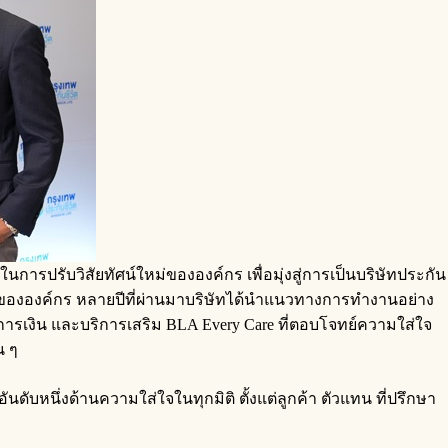
ารปรับวิสัยทัศน์ใหม่ขององค์กร เพื่อมุ่งสู่การเป็นบริษัทประกัน
ข็งขององค์กร หลายปีที่ผ่านมาบริษัทได้นำแนวทางการทำงานอย่าง
การเงิน และบริการเสริม BLA Every Care ที่ตอบโจทย์ความใส่ใจ
น ๆ
ันดับหนึ่งด้านความใส่ใจในทุกมิติ ตั้งแต่ลูกค้า ตัวแทน ที่ปรึกษา