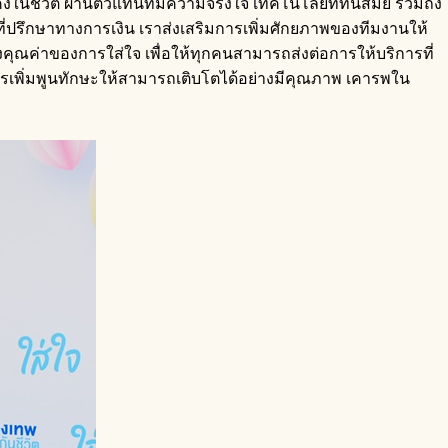
นคงในชีวิต ผ่านตัวแทนที่มีความจริงใจ เทคโนโลยีที่ทันสมัย รวมถึง
่ปรึกษาทางการเงิน เราส่งเสริมการเพิ่มศักยภาพของทีมงานให้
คุณค่าของการใส่ใจ เพื่อให้ทุกคนสามารถส่งต่อการให้บริการที่
การเพิ่มพูนทักษะให้สามารถเติบโตได้อย่างมีคุณภาพ เคารพใน