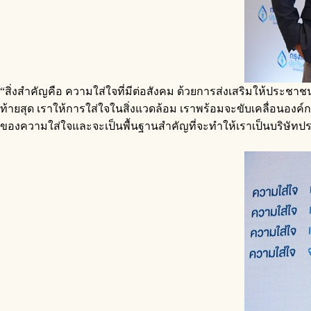
“สิ่งสำคัญคือ ความใส่ใจที่มีต่อสังคม ด้วยการส่งเสริมให้ประชา
ท้ายสุด เราให้การใส่ใจในสิ่งแวดล้อม เราพร้อมจะขับเคลื่อนองค์
ของความใส่ใจและจะเป็นพื้นฐานสำคัญที่จะทำให้เราเป็นบริษัทประก