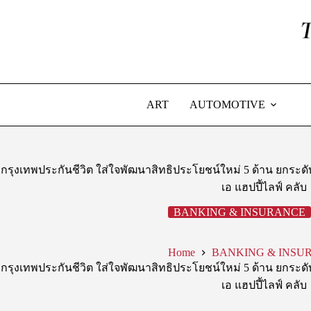
Skip
to
content
ART
AUTOMOTIVE
กรุงเทพประกันชีวิต ใส่ใจพัฒนาสิทธิประโยชน์ใหม่ 5 ด้าน ยกระด
เอ แฮปปี้ไลฟ์ คลับ
BANKING & INSURANCE
Home
BANKING & INSU
กรุงเทพประกันชีวิต ใส่ใจพัฒนาสิทธิประโยชน์ใหม่ 5 ด้าน ยกระด
เอ แฮปปี้ไลฟ์ คลับ