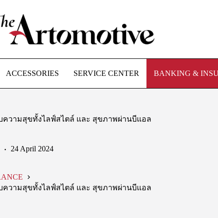
ACCESSORIES
SERVICE CENTER
BANKING & INS
ับความสุขทั้งไลฟ์สไตล์ และ สุขภาพผ่านบีแอล
24 April 2024
RANCE
ับความสุขทั้งไลฟ์สไตล์ และ สุขภาพผ่านบีแอล