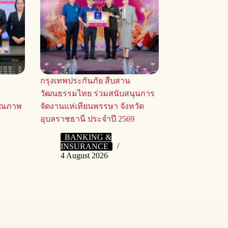
กรุงเทพประกันภัย สืบสาน
วัฒนธรรมไทย ร่วมสนับสนุนการ
ุณภาพ
จัดงานแห่เทียนพรรษา จังหวัด
อุบลราชธานี ประจำปี 2569
BANKING &
INSURANCE
4 August 2026