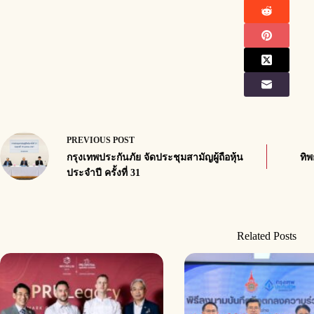
PREVIOUS
POST
กรุงเทพประกันภัย จัดประชุมสามัญผู้ถือหุ้น
ทิพ
ประจำปี ครั้งที่ 31
Related Posts