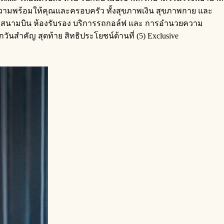
ยมความพร้อมให้คุณและครอบครัว ทั้งสุขภาพเงิน สุขภาพกาย และ
ับส่งสนามบิน ห้องรับรอง บริการรถกอล์ฟ และ การอำนวยความ
ันสำคัญ สุดท้าย สิทธิประโยชน์ด้านที่ (5) Exclusive