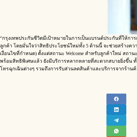
“กรุงเทพประกันชีวิตมีเป้าหมายในการเป็นแบรนด์ประกันที่ให้การ
ลูกค้า โดยมั่นใจว่าสิทธิประโยชน์ใหม่ทั้ง 5 ด้านนี้ จะช่วยสร้า
เงื่อนไขที่กำหนด) ตั้งแต่สถานะ Welcome สำหรับลูกค้าใหม่ สถ
พร้อมสิทธิพิเศษแล้ว ยังมีบริการหลากหลายที่สะดวกสบายยิ่งขึ้น 
โทรฉุกเฉินต่างๆ รวมถึงการรับส่วนลดสินค้าและบริการจากร้านค้