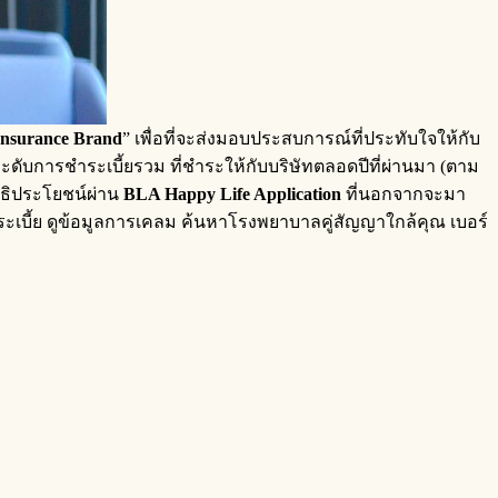
Insurance Brand
” เพื่อที่จะส่งมอบประสบการณ์ที่ประทับใจให้กับ
ะดับการชำระเบี้ยรวม ที่ชำระให้กับบริษัทตลอดปีที่ผ่านมา (ตาม
ทธิประโยชน์ผ่าน
BLA Happy Life Application
ที่นอกจากจะมา
ระเบี้ย ดูข้อมูลการเคลม ค้นหาโรงพยาบาลคู่สัญญาใกล้คุณ เบอร์