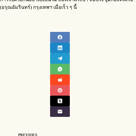
(อรุณอัมรินทร์) กรุงเทพฯ เมื่อเร็ว ๆ นี้
PREVIOUS