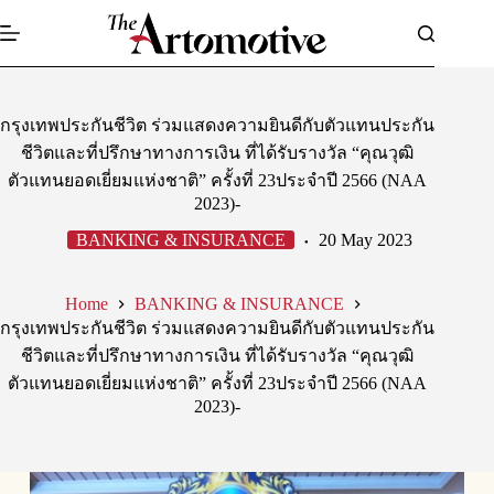
Skip
to
content
กรุงเทพประกันชีวิต ร่วมแสดงความยินดีกับตัวแทนประกัน
ชีวิตและที่ปรึกษาทางการเงิน ที่ได้รับรางวัล “คุณวุฒิ
ตัวแทนยอดเยี่ยมแห่งชาติ” ครั้งที่ 23ประจำปี 2566 (NAA
2023)-
BANKING & INSURANCE
20 May 2023
Home
BANKING & INSURANCE
กรุงเทพประกันชีวิต ร่วมแสดงความยินดีกับตัวแทนประกัน
ชีวิตและที่ปรึกษาทางการเงิน ที่ได้รับรางวัล “คุณวุฒิ
ตัวแทนยอดเยี่ยมแห่งชาติ” ครั้งที่ 23ประจำปี 2566 (NAA
2023)-