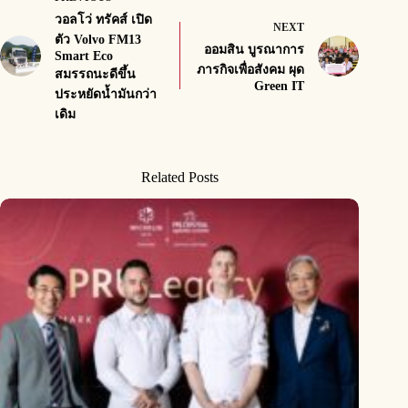
วอลโว่ ทรัคส์ เปิด
NEXT
ตัว Volvo FM13
ออมสิน บูรณาการ
Smart Eco
ภารกิจเพื่อสังคม ผุด
สมรรถนะดีขึ้น
Green IT
ประหยัดน้ำมันกว่า
เดิม
Related Posts