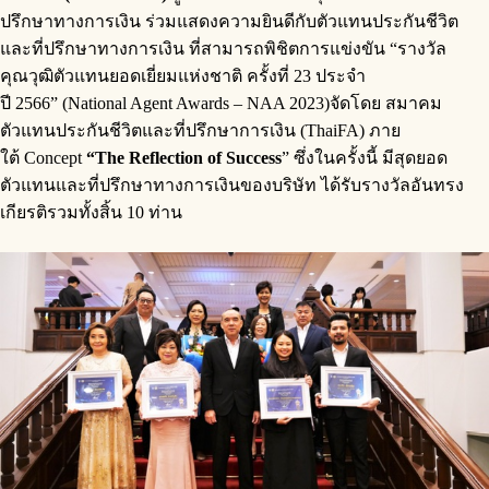
ปรึกษาทางการเงิน
ร่วมแสดงความยินดีกับตัวแทนประกันชีวิต
และที่ปรึกษาทางการเงิน ที่สามารถพิชิตการแข่งขัน “รางวัล
คุณวุฒิตัวแทนยอดเยี่ยมแห่งชาติ ครั้งที่ 23 ประจำ
ปี 2566” (National Agent Awards – NAA 2023)จัดโดย สมาคม
ตัวแทนประกันชีวิตและที่ปรึกษาการเงิน (ThaiFA) ภาย
ใต้ Concept
“The Reflection of Success
” ซึ่งในครั้งนี้ มีสุดยอด
ตัวแทนและที่ปรึกษาทางการเงินของบริษัท ได้รับรางวัลอันทรง
เกียรติรวมทั้งสิ้น 10 ท่าน